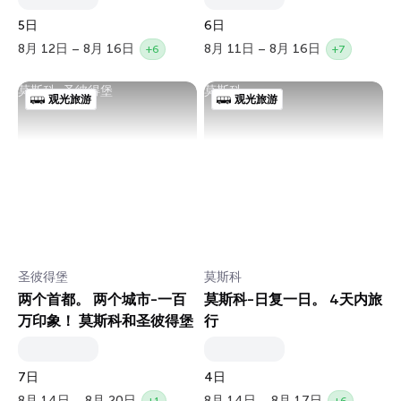
5日
6日
8月 12日 – 8月 16日
8月 11日 – 8月 16日
+6
+7
莫斯科, 圣彼得堡
莫斯科
观光旅游
观光旅游
圣彼得堡
莫斯科
两个首都。 两个城市-一百
莫斯科-日复一日。 4天内旅
万印象！ 莫斯科和圣彼得堡
行
7日
4日
8月 14日 – 8月 20日
8月 14日 – 8月 17日