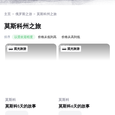
主页
俄罗斯之游
莫斯科州之旅
莫斯科州之旅
排序
以受欢迎程度
价格从低到高
价格从高到低
莫斯科
莫斯科
观光旅游
观光旅游
莫斯科
莫斯科
莫斯科5天的故事
莫斯科6天的故事