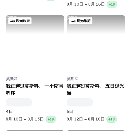
8月 10日 – 8月 16日
+19
莫斯科
莫斯科
观光旅游
观光旅游
莫斯科
莫斯科
我正穿过莫斯科。 一个缩写
我正穿过莫斯科。 五日观光
程序
游
4日
5日
8月 10日 – 8月 13日
8月 12日 – 8月 16日
+19
+18