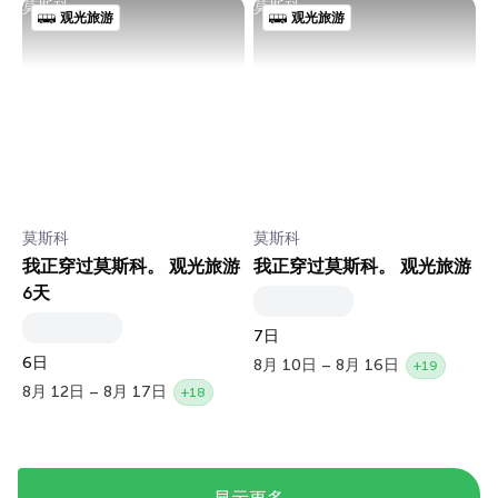
莫斯科
莫斯科
观光旅游
观光旅游
莫斯科
莫斯科
我正穿过莫斯科。 观光旅游
我正穿过莫斯科。 观光旅游
6天
7日
6日
8月 10日 – 8月 16日
+19
8月 12日 – 8月 17日
+18