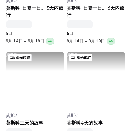
莫斯科
莫斯科
莫斯科-日复一日。 5天内旅
莫斯科-日复一日。 6天内旅
行
行
5日
6日
8月 14日 – 8月 18日
8月 14日 – 8月 19日
+6
+6
莫斯科
莫斯科
观光旅游
观光旅游
莫斯科
莫斯科
莫斯科三天的故事
莫斯科4天的故事