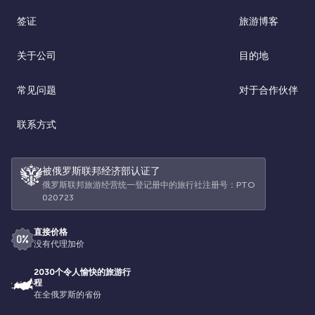
签证
旅游博客
关于公司
目的地
常见问题
对于合作伙伴
联系方式
被俄罗斯联邦经济部认证了
俄罗斯联邦旅游经营统一登记册中的旅行社注册号：РТО
020723
直接价格
没有代理加价
2030个令人愉快的旅游行
程
在全俄罗斯的省份