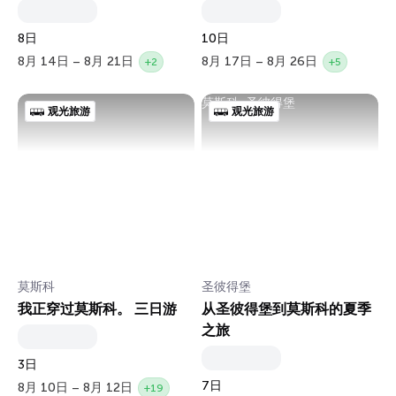
8日
10日
8月 14日 – 8月 21日
8月 17日 – 8月 26日
+2
+5
莫斯科, 圣彼得堡
观光旅游
观光旅游
莫斯科
圣彼得堡
我正穿过莫斯科。 三日游
从圣彼得堡到莫斯科的夏季
之旅
3日
7日
8月 10日 – 8月 12日
+19