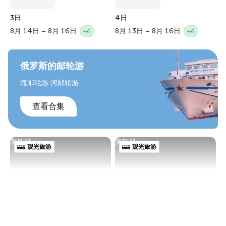
3日
4日
8月 14日 – 8月 16日
8月 13日 – 8月 16日
+6
+6
俄罗斯的邮轮游
海邮轮游 河邮轮游
查看合集
莫斯科
莫斯科
观光旅游
观光旅游