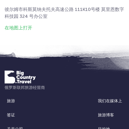
彼尔姆市科斯莫纳夫托夫高速公路 111K10号楼 莫里恩数字
科技园 324 号办公室
在地图上打开
旅游
我们在媒体上
签证
旅游博客