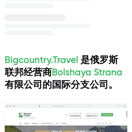
Bigcountry.Travel
是俄罗斯
联邦经营商
Bolshaya Strana
有限公司的国际分支公司。