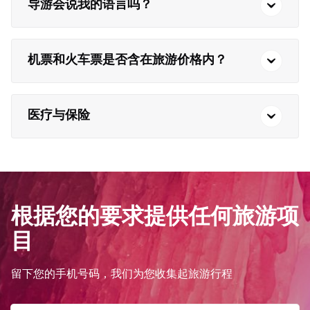
导游会说我的语言吗？
机票和火车票是否含在旅游价格内？
医疗与保险
根据您的要求提供任何旅游项
目
留下您的手机号码，我们为您收集起旅游行程