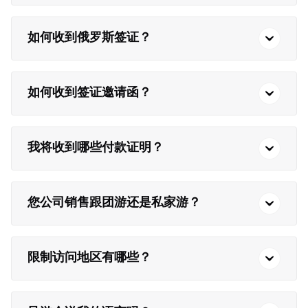
如何收到俄罗斯签证？
如何收到签证邀请函？
我将收到哪些付款证明？
您公司销售跟团游还是私家游？
限制访问地区有哪些？