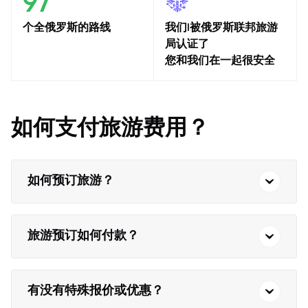
97
个全俄罗斯的路线
我们l被俄罗斯联邦旅游
局认证了
您和我们在一起很安全
如何支付旅游费用？
如何预订旅游？
旅游预订如何付款？
有没有特殊报价或优惠？