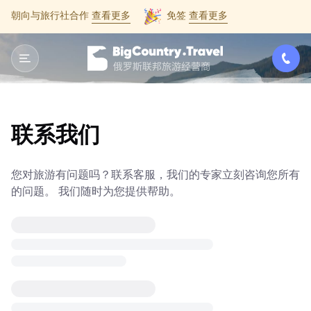
朝向与旅行社合作
查看更多
免签
查看更多
联系我们
您对旅游有问题吗？联系客服，我们的专家立刻咨询您所有
的问题。 我们随时为您提供帮助。