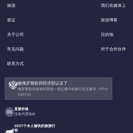
旅游
我们在媒体上
签证
旅游博客
关于公司
目的地
常见问题
对于合作伙伴
联系方式
被俄罗斯联邦经济部认证了
俄罗斯联邦旅游经营统一登记册中的旅行社注册号：РТО
020723
直接价格
没有代理加价
2037个令人愉快的旅游行
程