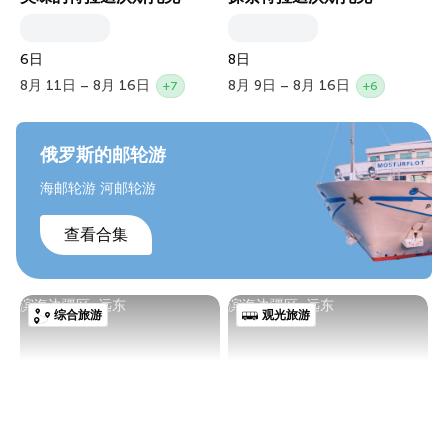
6日
8日
8月 11日 – 8月 16日
8月 9日 – 8月 16日
+7
+6
俄罗斯的邮轮游
海邮轮游 河邮轮游
查看合集
滨海边疆区, 远东
滨海边疆区, 远东
综合旅游
观光旅游