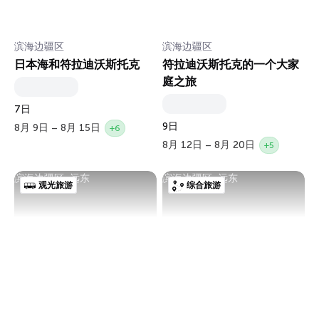
滨海边疆区
滨海边疆区
日本海和符拉迪沃斯托克
符拉迪沃斯托克的一个大家
庭之旅
7日
9日
8月 9日 – 8月 15日
+6
8月 12日 – 8月 20日
+5
滨海边疆区, 远东
滨海边疆区, 远东
观光旅游
综合旅游