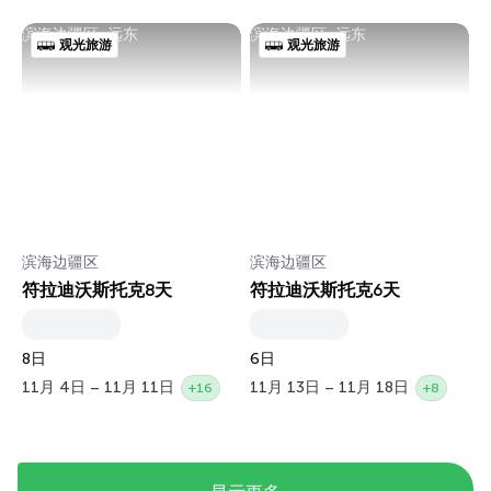
滨海边疆区, 远东
滨海边疆区, 远东
观光旅游
观光旅游
滨海边疆区
滨海边疆区
符拉迪沃斯托克8天
符拉迪沃斯托克6天
8日
6日
11月 4日 – 11月 11日
11月 13日 – 11月 18日
+16
+8