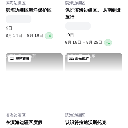
滨海边疆区
滨海边疆区
滨海边疆区海洋保护区
保护滨海边疆区。 从南到北
旅行
6日
10日
8月 14日 – 8月 19日
+6
8月 16日 – 8月 25日
+1
滨海边疆区, 远东
滨海边疆区, 远东
观光旅游
观光旅游
滨海边疆区
滨海边疆区
在滨海边疆区度假
认识符拉迪沃斯托克