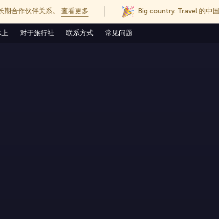
长期合作伙伴关系。
查看更多
Big country. Trave
体上
对于旅行社
联系方式
常见问题