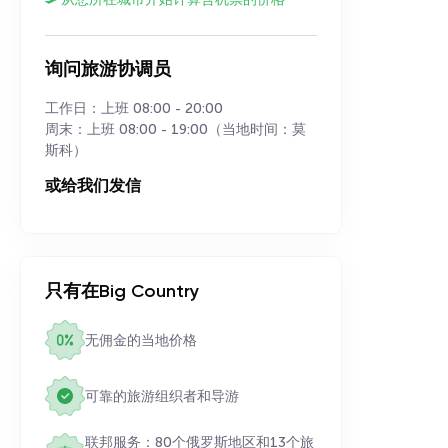
询问旅游协调员
工作日：上班 08:00 - 20:00
周末：上班 08:00 - 19:00（当地时间：莫
斯科）
或给我们发信
只有在Big Country
无佣金的当地价格
可靠的旅游组织者和导游
联邦服务：80个俄罗斯地区和13个旅