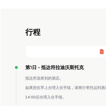
行程
第1日 -
抵达符拉迪沃斯托克
抵达所选类别的酒店。
如果您在早上办理入住手续，请将行李托运到酒
14:00后办理入住手续。