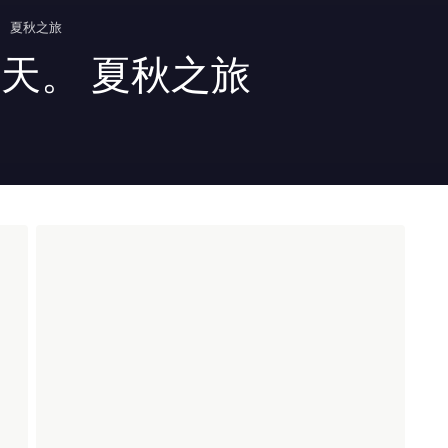
。 夏秋之旅
天。 夏秋之旅