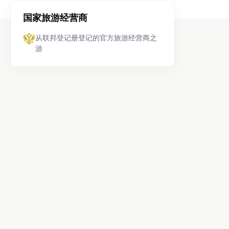
国家旅游经营商
从联邦登记册登记的官方旅游经营商之
游