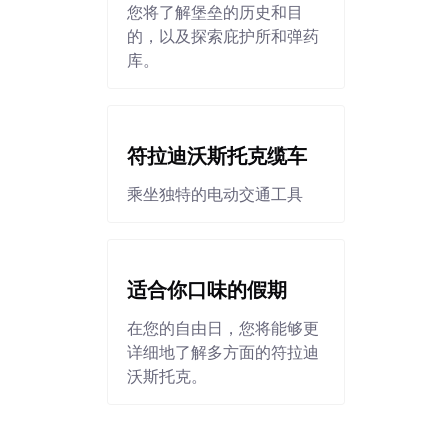
您将了解堡垒的历史和目
的，以及探索庇护所和弹药
库。
符拉迪沃斯托克缆车
乘坐独特的电动交通工具
适合你口味的假期
在您的自由日，您将能够更
详细地了解多方面的符拉迪
沃斯托克。