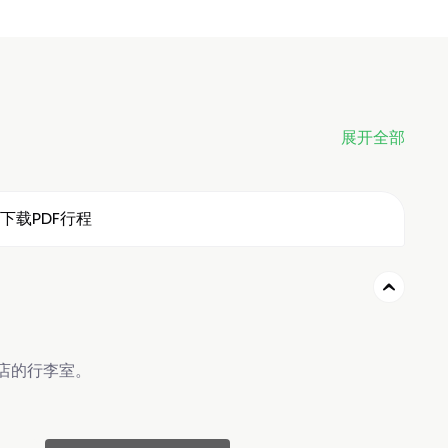
展开全部
下载PDF行程
店的行李室。