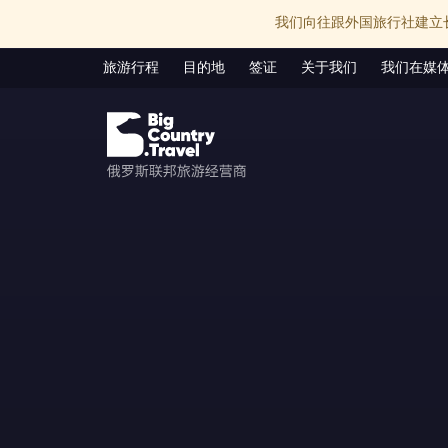
我们向往跟外国旅行社建立
旅游行程
目的地
签证
关于我们
我们在媒