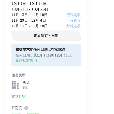
10月 9日 - 10月 14日
10月 21日 - 10月 26日
11月 13日 - 11月 18日
行程选项
11月 29日 - 12月 4日
行程选项
12月 13日 - 12月 18日
行程选项
查看所有的日期
根据要求能任何日期安排私家游
任何日期：从1月 1日 到 12月 31日.
要求私家游
住宿类型
酒店
5晚
转到住宿
舒适度