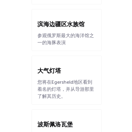
滨海边疆区水族馆
参观俄罗斯最大的海洋馆之
一的海豚表演
大气灯塔
您将在Egersheld地区看到
着名的灯塔，并从导游那里
了解其历史。
波斯佩洛瓦堡