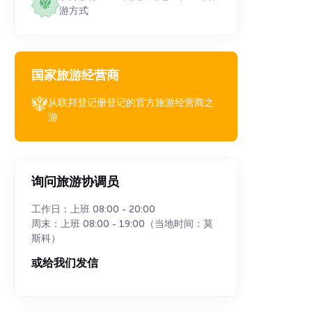
游方式
国家旅游经营商
从联邦登记册登记的官方旅游经营商之
游
询问旅游协调员
工作日：上班 08:00 - 20:00
周末：上班 08:00 - 19:00（当地时间：莫
斯科）
或给我们发信