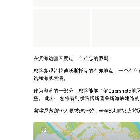
在滨海边疆区度过一个难忘的假期！
您将参观符拉迪沃斯托克的有趣地点，一个有乌
馆和海豚表演。
作为游览的一部分，您将能够了解Egershel
堡。 此外，您将看到横跨博斯普鲁斯海峡建造的
旅游是根据个人要求进行的，全年5人或以上的