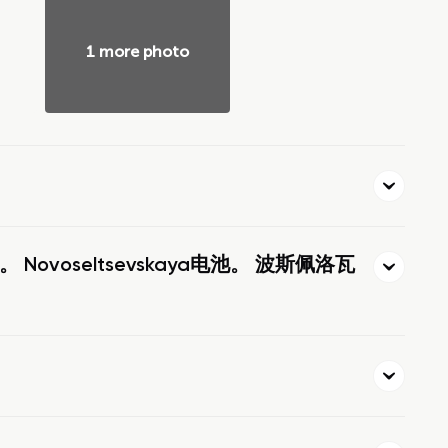
1 more photo
ovoseltsevskaya电池。 波斯佩洛瓦