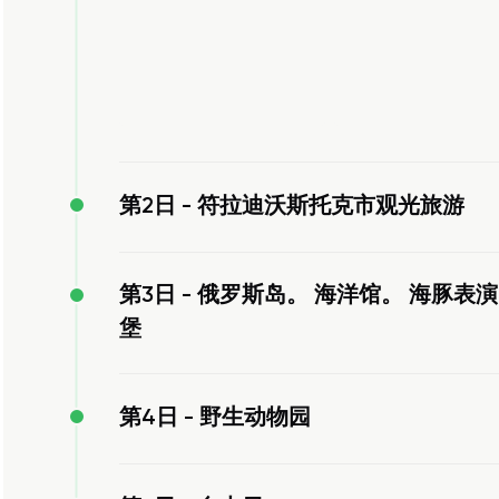
第2日 -
符拉迪沃斯托克市观光旅游
第3日 -
俄罗斯岛。 海洋馆。 海豚表演。 N
堡
第4日 -
野生动物园