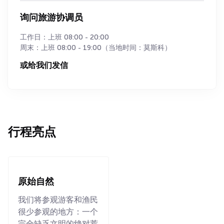
询问旅游协调员
工作日：上班 08:00 - 20:00
周末：上班 08:00 - 19:00（当地时间：莫斯科）
或给我们发信
行程亮点
原始自然
我们将参观游客和渔民
很少参观的地方：一个
完全缺乏文明的绝对荒