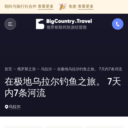
朝向与旅行社合作
查看更多
免签
查看更多
首页
俄罗斯之游
乌拉尔
在极地乌拉尔钓鱼之旅。 7天内7条河流
在极地乌拉尔钓鱼之旅。 7天
内7条河流
乌拉尔