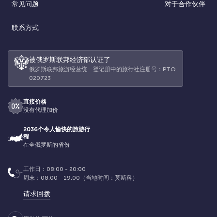
常见问题
对于合作伙伴
联系方式
被俄罗斯联邦经济部认证了
俄罗斯联邦旅游经营统一登记册中的旅行社注册号：РТО
020723
直接价格
没有代理加价
2036个令人愉快的旅游行
程
在全俄罗斯的省份
工作日：08:00 - 20:00
周末：08:00 - 19:00（当地时间：莫斯科）
请求回拨