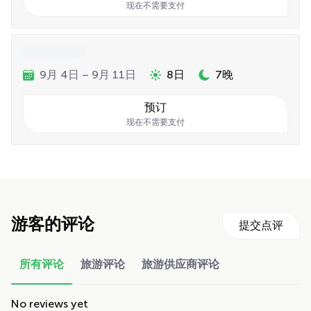
现在不需要支付
9月 4日 – 9月 11日
8日
7晚
预订
现在不需要支付
游客的评论
提交点评
所有评论
旅游评论
旅游供应商评论
No reviews yet