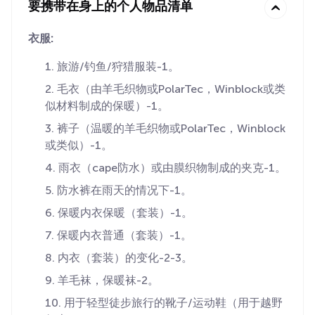
要携带在身上的个人物品清单
衣服:
旅游/钓鱼/狩猎服装-1。
毛衣（由羊毛织物或PolarTec，Winblock或类
似材料制成的保暖）-1。
裤子（温暖的羊毛织物或PolarTec，Winblock
或类似）-1。
雨衣（cape防水）或由膜织物制成的夹克-1。
防水裤在雨天的情况下-1。
保暖内衣保暖（套装）-1。
保暖内衣普通（套装）-1。
内衣（套装）的变化-2-3。
羊毛袜，保暖袜-2。
用于轻型徒步旅行的靴子/运动鞋（用于越野