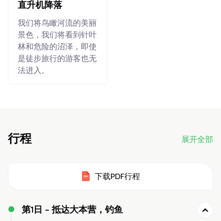
直升机降落
我们将鸟瞰河流的美丽
景色，我们将看到针叶
林和危险的沼泽，即使
是徒步旅行的游客也无
法进入。
行程
展开全部
下载PDF行程
第1日 -
抵达大本营，钓鱼