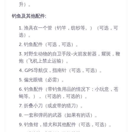
升）。
钓鱼及其他配件:
渔具在一个管（钓竿，纺纱等。）（可选，可
选）。
钓鱼配件（可选，可选）。
对野生动物的自卫手段-火箭发射器，耀斑，鞭
炮（飞机上禁止运输）。
GPS导航仪，指南针（可选，可选）。
偏光眼镜（必需）。
钓鱼配件（带钓鱼用品的情况下：小玩意，苍
蝇等。），（可选的，可选的）。
折叠小刀（或皮带的猎刀）。
一套和弹药的武器（如果有的话）。
钓鱼钳，猎犬和其他配件（可选，可选）。