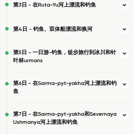
第3日 -
在Ruta-Yu河上漂流和钓鱼
第4日 -
钓鱼、双体船漂流和换河
第5日 -
一日游-钓鱼，徒步旅行到冰川和针
叶林urmans
第6日 -
在Sarma-pyt-yakha河上漂流和钓
鱼
第7日 -
在Sarma-pyt-yakha和Severnaya
Ushmanya河上漂流和钓鱼