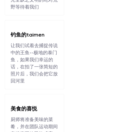
野等待着我们
钓鱼的taimen
让我们试着去捕捉传说
中的王鱼--极地的泰门
鱼，如果我们幸运的
话，在拍了一张简短的
照片后，我们会把它放
回河里
美食的喜悦
厨师将准备美味的菜
肴，并在团队运动期间