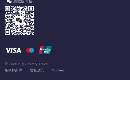
用微信 写信
© 2026 Big Country Travel
条款和条件
隐私政策
Cookies