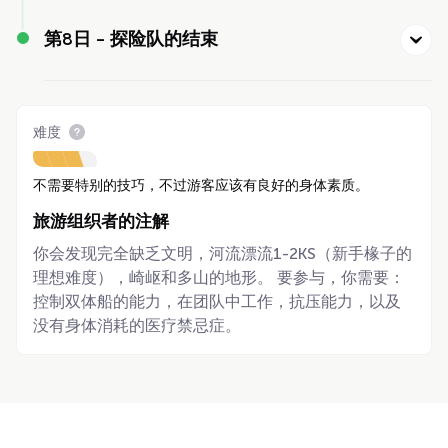
第8日 -
探险队的结束
难度
不需要特别的技巧，不过游客应该有良好的身体素质。
旅游组织者的注解
你会发现完全缺乏文明，河流漂流1-2KS（新手椽子的
理想难度），崎岖和多山的地形。 要参与，你需要：
控制双体船的能力，在团队中工作，抗压能力，以及
没有身体消耗的医疗禁忌症。