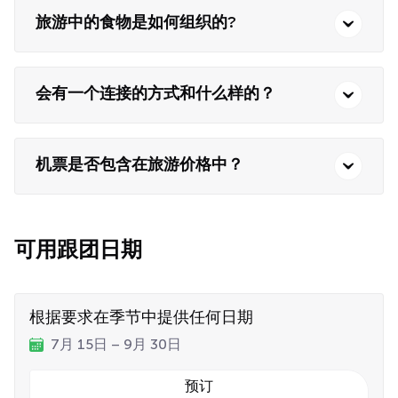
旅游中的食物是如何组织的?
会有一个连接的方式和什么样的？
机票是否包含在旅游价格中？
可用跟团日期
根据要求在季节中提供任何日期
7月 15日 – 9月 30日
预订