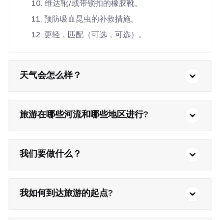
维达靴/或带锁扣的橡胶靴。
预防吸血昆虫的补救措施。
更轻，匹配（可选，可选）。
天气会怎么样？
旅游在哪些河流和哪些地区进行?
我们要做什么？
我如何到达旅游的起点?