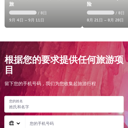
旅
险
/ 8日
/ 8日
9月 4日 – 9月 11日
8月 21日 – 8月 28日
根据您的要求提供任何旅游项
目
留下您的手机号码，我们为您收集起旅游行程
您的姓名
您的手机号码