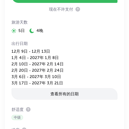
现在不许支付
旅游天数
5日
4晚
出行日期
12月 9日 - 12月 13日
1月 4日 - 2027年 1月 8日
2月 10日 - 2027年 2月 14日
2月 20日 - 2027年 2月 24日
3月 6日 - 2027年 3月 10日
3月 17日 - 2027年 3月 21日
查看所有的日期
舒适度
中级