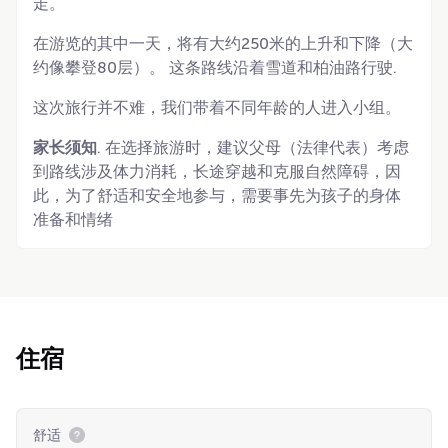
走。
在游览的其中一天，将有大约250米的上升和下降（大
约像攀登80层）。 这条路线沿着雪道和柏油路行驶.
这次旅行并不难，我们带着不同年龄的人进入小组。
家长须知
. 在选择旅游时，建议父母（法律代表）考虑
到路线涉及体力消耗，长途穿越和克服自然障碍，因
此，为了舒适和安全地参与，需要事先为孩子的身体
准备和情绪
住宿
舒适