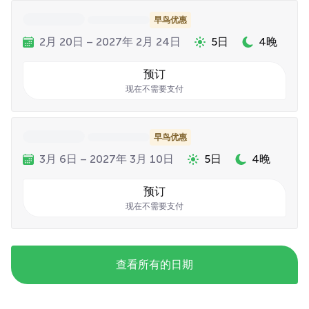
早鸟优惠
2月 20日 – 2027年 2月 24日
5日
4晚
预订
现在不需要支付
早鸟优惠
3月 6日 – 2027年 3月 10日
5日
4晚
预订
现在不需要支付
查看所有的日期