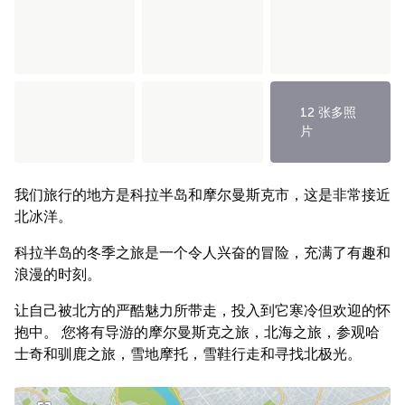
12 张多照
片
我们旅行的地方是科拉半岛和摩尔曼斯克市，这是非常接近
北冰洋。
科拉半岛的冬季之旅是一个令人兴奋的冒险，充满了有趣和
浪漫的时刻。
让自己被北方的严酷魅力所带走，投入到它寒冷但欢迎的怀
抱中。 您将有导游的摩尔曼斯克之旅，北海之旅，参观哈
士奇和驯鹿之旅，雪地摩托，雪鞋行走和寻找北极光。