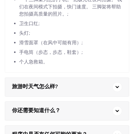
们在夜间模式下拍摄，快门速度。 三脚架将帮助
您拍摄高质量的照片。;
卫生口红;
头灯;
滑雪面罩（在风中可能有用）;
手电筒（步态，步态，鞋套）;
个人急救箱。
旅游时天气怎么样?
你还需要知道什么？