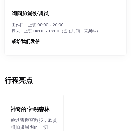
询问旅游协调员
工作日：上班 08:00 - 20:00
周末：上班 08:00 - 19:00（当地时间：莫斯科）
或给我们发信
行程亮点
神奇的"神秘森林"
通过雪迷宫散步，欣赏
和拍摄周围的一切