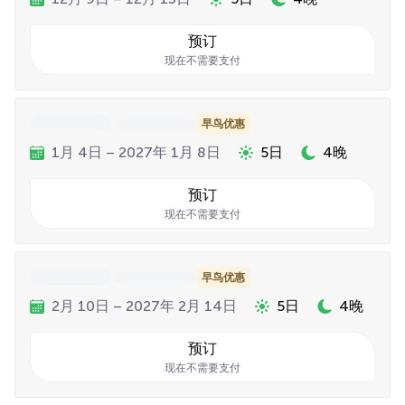
预订
现在不需要支付
早鸟优惠
1月 4日 – 2027年 1月 8日
5日
4晚
预订
现在不需要支付
早鸟优惠
2月 10日 – 2027年 2月 14日
5日
4晚
预订
现在不需要支付