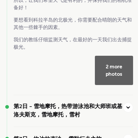
所以，让我们希望天气是有利的，并保持我们的相机准
备好！
要想看到科拉半岛的北极光，你需要配合晴朗的天气和
其他一些棘手的因素。
我们的教练仔细监测天气，在最好的一天我们出去捕捉
极光。
2 more
photos
第2日 -
雪地摩托，热带游泳池和大师班或基
洛夫斯克，雪地摩托，雪村