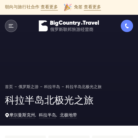
朝向与旅行社合作
查看更多
免签
查看更多
首页
俄罗斯之游
科拉半岛
科拉半岛北极光之旅
科拉半岛北极光之旅
摩尔曼斯克州
科拉半岛
北极地带