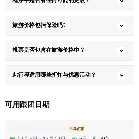
程序中是否有任何可能的更改？
旅游价格包括保险吗?
机票是否包含在旅游价格中？
此行程适用哪些折扣与优惠活动？
可用跟团日期
早鸟优惠
12月 9日 – 12月 13日
5日
4晚