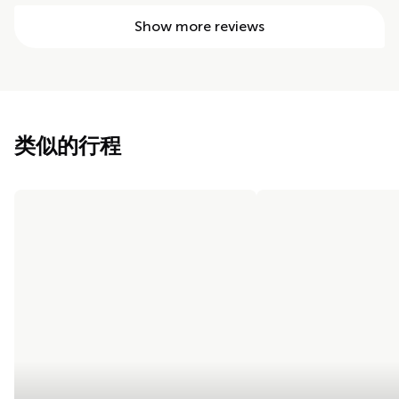
Show more reviews
类似的行程