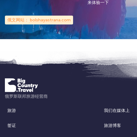
来体验一下
俄文网站：
bolshayastrana.com
旅游
我们在媒体上
签证
旅游博客