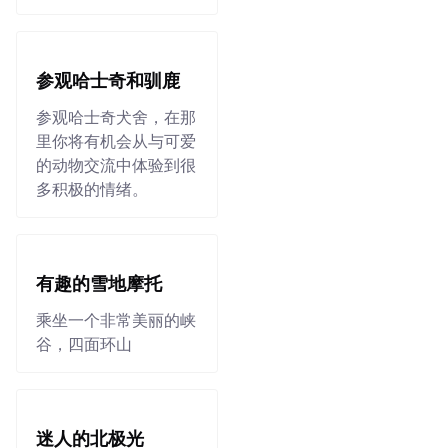
参观哈士奇和驯鹿
参观哈士奇犬舍，在那
里你将有机会从与可爱
的动物交流中体验到很
多积极的情绪。
有趣的雪地摩托
乘坐一个非常美丽的峡
谷，四面环山
迷人的北极光