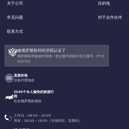
关于公司
目的地
常见问题
对于合作伙伴
联系方式
被俄罗斯联邦经济部认证了
俄罗斯联邦旅游经营统一登记册中的旅行社注册号：РТО
020723
直接价格
没有代理加价
2040个令人愉快的旅游行
程
在全俄罗斯的省份
工作日：08:00 - 20:00
周末：08:00 - 19:00（当地时间：莫斯科）