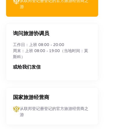
从联邦登记册登记的官方旅游经营商之
游
询问旅游协调员
工作日：上班 08:00 - 20:00
周末：上班 08:00 - 19:00（当地时间：莫
斯科）
或给我们发信
国家旅游经营商
从联邦登记册登记的官方旅游经营商之
游