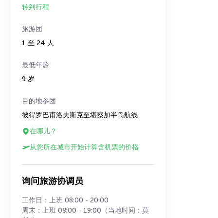
转到行程
旅游团
1 至 24 人
最低年龄
9 岁
目的地参团
彼得罗巴甫洛夫斯克至堪察加半岛航线
在哪儿？
从您所在城市开始计算含机票的价格
询问旅游协调员
工作日：上班 08:00 - 20:00
周末：上班 08:00 - 19:00（当地时间：莫