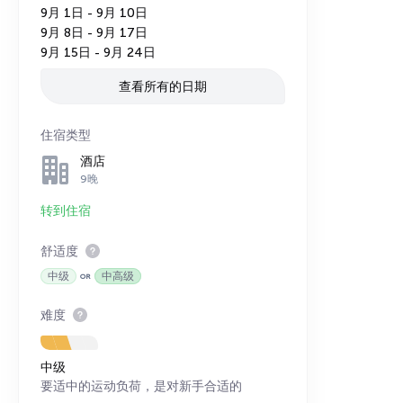
9月 1日 - 9月 10日
9月 8日 - 9月 17日
9月 15日 - 9月 24日
查看所有的日期
住宿类型
酒店
9晚
转到住宿
舒适度
中级
中高级
难度
中级
要适中的运动负荷，是对新手合适的