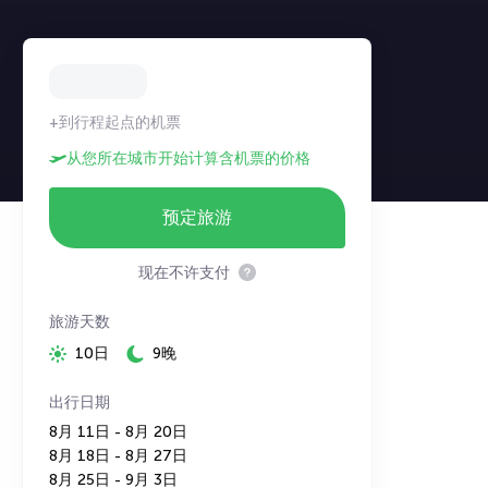
+到行程起点的机票
从您所在城市开始计算含机票的价格
预定旅游
现在不许支付
旅游天数
10日
9晚
出行日期
8月 11日 - 8月 20日
8月 18日 - 8月 27日
8月 25日 - 9月 3日