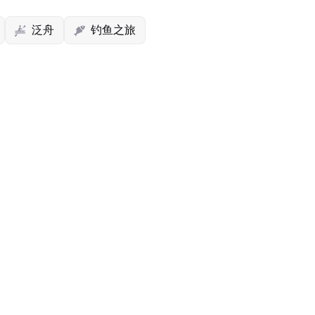
泛舟
钓鱼之旅