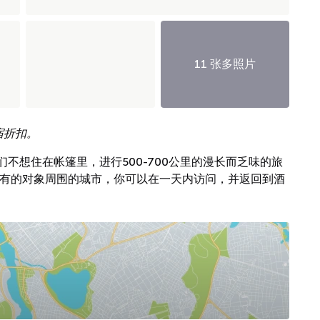
11 张多照片
宿折扣。
不想住在帐篷里，进行500-700公里的漫长而乏味的旅
所有的对象周围的城市，你可以在一天内访问，并返回到酒