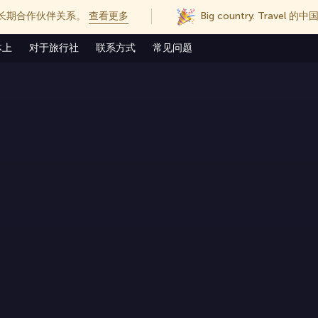
长期合作伙伴关系。
查看更多
Big country. Trave
体上
对于旅行社
联系方式
常见问题