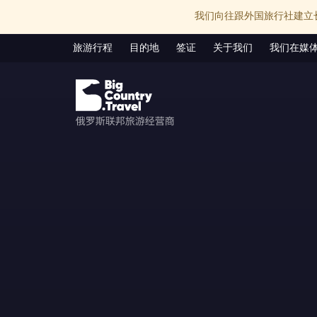
我们向往跟外国旅行社建立
旅游行程
目的地
签证
关于我们
我们在媒