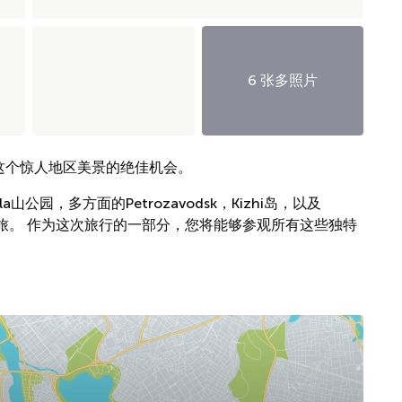
6 张多照片
享受这个惊人地区美景的绝佳机会。
公园，多方面的Petrozavodsk，Kizhi岛，以及
漂流之旅。 作为这次旅行的一部分，您将能够参观所有这些独特