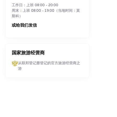
工作日：上班 08:00 - 20:00
周末：上班 08:00 - 19:00（当地时间：莫
斯科）
或给我们发信
国家旅游经营商
从联邦登记册登记的官方旅游经营商之
游