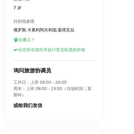
7 岁
目的地参团
俄罗斯,卡累利阿共和国,索塔瓦拉
在哪儿？
从您所在城市开始计算含机票的价格
询问旅游协调员
工作日：上班 08:00 - 20:00
周末：上班 08:00 - 19:00（当地时间：莫
斯科）
或给我们发信