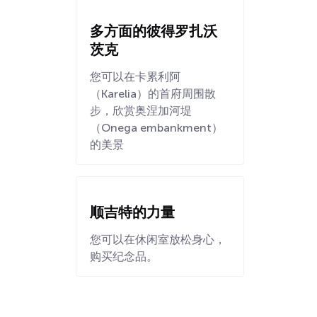
多方面的彼得罗扎沃
茨克
您可以在卡累利阿
（Karelia）的首府周围散
步，欣赏奥涅加河堤
（Onega embankment）
的美景
顺吉特的力量
您可以在休闲室放松身心，
购买纪念品。