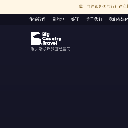
我们向往跟外国旅行社建立
旅游行程
目的地
签证
关于我们
我们在媒