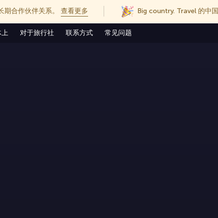
长期合作伙伴关系。
查看更多
Big country. Trave
体上
对于旅行社
联系方式
常见问题