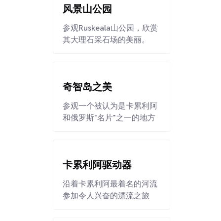
风景山公园
参观Ruskeala山公园，欣赏
其大理石采石场的美丽。
奇智岛之美
参观一个被认为是卡累利阿
和俄罗斯"名片"之一的地方
卡累利阿驱动器
沿着卡累利阿最着名的河流
参加令人兴奋的漂流之旅