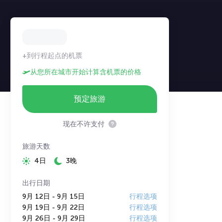
+到行程起点的机票
从您所在城市开始计算含机票的价格
预定旅游
现在不许支付
旅游天数
4日
3晚
出行日期
9月 12日 - 9月 15日
行程选项
9月 19日 - 9月 22日
行程选项
9月 26日 - 9月 29日
行程选项