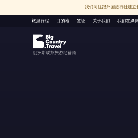
我们向往跟外国旅行社建立
旅游行程
目的地
签证
关于我们
我们在媒