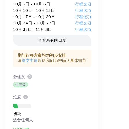
10月 3日 - 10月 6日
行程选项
10月 10日 - 10月 13日
行程选项
10月 17日 - 10月 20日
行程选项
10月 24日 - 10月 27日
行程选项
10月 31日 - 11月 3日
行程选项
查看所有的日期
期与行程方案均为初步安排
请
提交申请
以便我们为您确认具体细节
舒适度
中高级
难度
初级
适合任何人