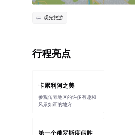
观光旅游
行程亮点
卡累利阿之美
参观传奇地区的许多有趣和
风景如画的地方
第一个俄罗斯度假胜