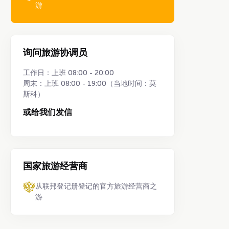
游
询问旅游协调员
工作日：上班 08:00 - 20:00
周末：上班 08:00 - 19:00（当地时间：莫
斯科）
或给我们发信
国家旅游经营商
从联邦登记册登记的官方旅游经营商之
游