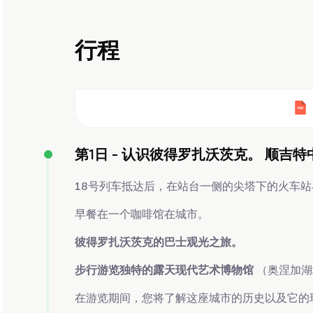
行程
第1日 -
认识彼得罗扎沃茨克。 顺吉特
18号列车抵达后，在站台一侧的尖塔下的火车站
早餐在一个咖啡馆在城市。
彼得罗扎沃茨克的巴士观光之旅。
步行游览独特的露天现代艺术博物馆
（奥涅加湖
在游览期间，您将了解这座城市的历史以及它的