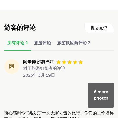
游客的评论
提交点评
所有评论
2
旅游评论
旅游供应商评论
2
阿奈德·沙赫巴江
阿
对于旅游组织者的评论
2025年 3月 19日
6 more
photos
衷心感谢你们组织了一次无懈可击的旅行！你们的工作堪称