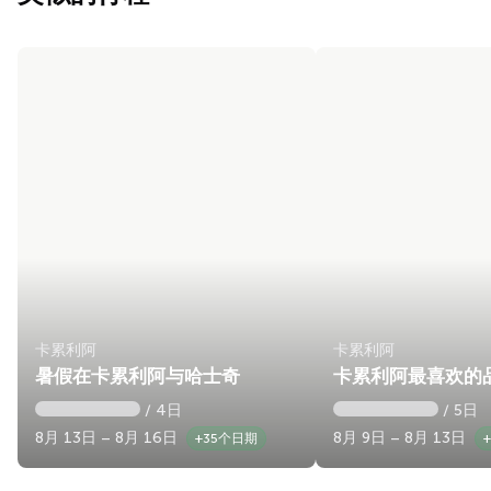
卡累利阿
卡累利阿
暑假在卡累利阿与哈士奇
卡累利阿最喜欢的
/ 4日
/ 5日
8月 13日 – 8月 16日
8月 9日 – 8月 13日
+35个日期