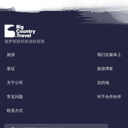
旅游
我们在媒体上
签证
旅游博客
关于公司
目的地
常见问题
对于合作伙伴
联系方式