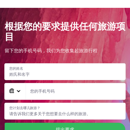
根据您的要求提供任何旅游项
目
留下您的手机号码，我们为您收集起旅游行程
您的姓名
您的手机号码
您计划去哪儿旅游？
提出要求