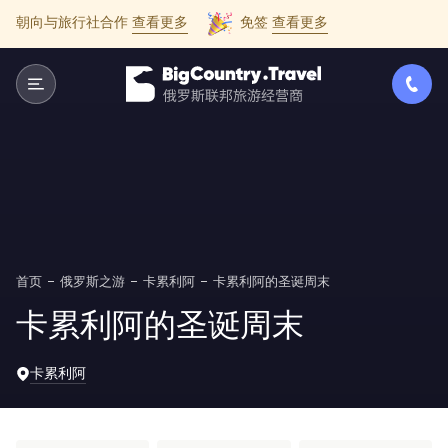
朝向与旅行社合作
查看更多
免签
查看更多
首页
俄罗斯之游
卡累利阿
卡累利阿的圣诞周末
卡累利阿的圣诞周末
卡累利阿