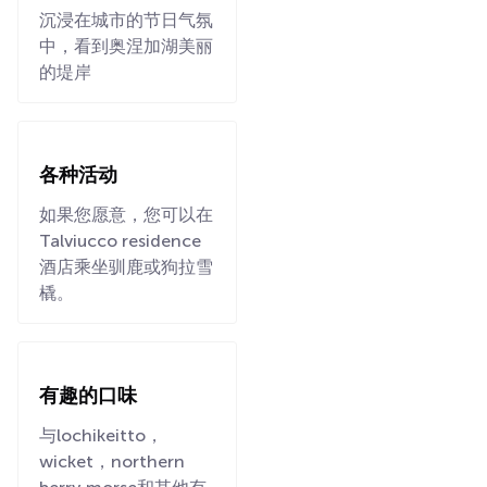
沉浸在城市的节日气氛
中，看到奥涅加湖美丽
的堤岸
各种活动
如果您愿意，您可以在
Talviucco residence
酒店乘坐驯鹿或狗拉雪
橇。
有趣的口味
与lochikeitto，
wicket，northern