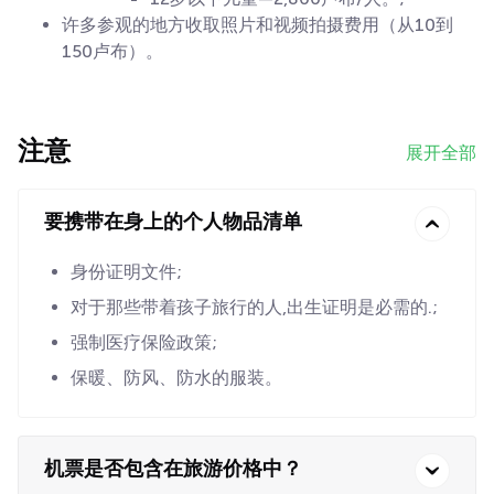
许多参观的地方收取照片和视频拍摄费用（从10到
150卢布）。
注意
展开全部
要携带在身上的个人物品清单
身份证明文件;
对于那些带着孩子旅行的人,出生证明是必需的.;
强制医疗保险政策;
保暖、防风、防水的服装。
机票是否包含在旅游价格中？