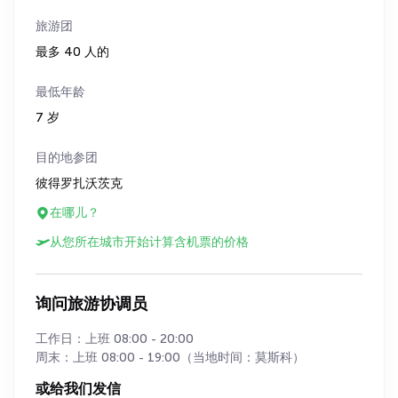
旅游团
最多 40 人的
最低年龄
7 岁
目的地参团
彼得罗扎沃茨克
在哪儿？
从您所在城市开始计算含机票的价格
询问旅游协调员
工作日：上班 08:00 - 20:00
周末：上班 08:00 - 19:00（当地时间：莫斯科）
或给我们发信