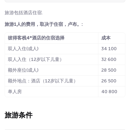
旅游包括酒店住宿.
旅游1人的费用，取决于住宿，卢布。:
彼得客栈4*酒店的住宿选择
成本
双人入住(成人)
34 100
双人入住（12岁以下儿童）
32 600
额外座位(成人)
28 500
额外地点：酒店（12岁以下儿童）
26 500
单人房
40 800
旅游条件