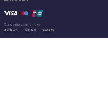
© 2026 Big Country Travel
条款和条件
隐私政策
Cookies