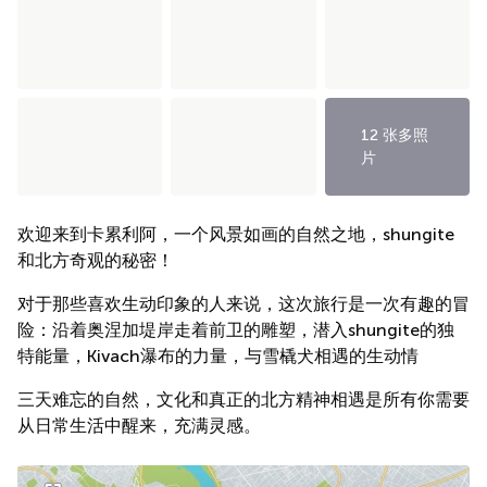
12 张多照
片
欢迎来到卡累利阿，一个风景如画的自然之地，shungite
和北方奇观的秘密！
对于那些喜欢生动印象的人来说，这次旅行是一次有趣的冒
险：沿着奥涅加堤岸走着前卫的雕塑，潜入shungite的独
特能量，Kivach瀑布的力量，与雪橇犬相遇的生动情
三天难忘的自然，文化和真正的北方精神相遇是所有你需要
从日常生活中醒来，充满灵感。