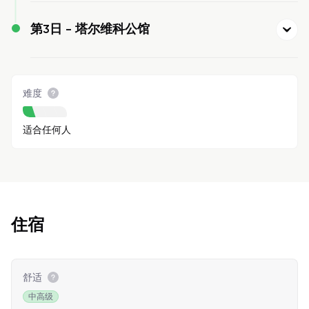
第3日 -
塔尔维科公馆
难度
适合任何人
住宿
舒适
中高级