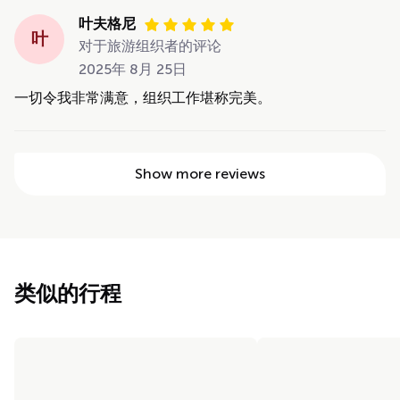
叶夫格尼
叶
对于旅游组织者的评论
2025年 8月 25日
一切令我非常满意，组织工作堪称完美。
Show more reviews
类似的行程