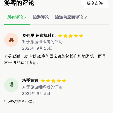
游客的评论
提交点评
所有评论
7
旅游评论
旅游供应商评论
7
奥列夏·萨布柳科瓦
奥
对于旅游组织者的评论
2025年 9月 15日
万分感谢，就连我60岁的母亲都能轻松自如地游览，而且
对一切都感到满意。
塔季娅娜
塔
对于旅游组织者的评论
2025年 9月 5日
行程安排很不错。