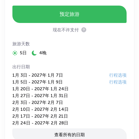
预定旅游
现在不许支付
旅游天数
5日
4晚
出行日期
1月 3日 - 2027年 1月 7日
行程选项
1月 5日 - 2027年 1月 9日
行程选项
1月 20日 - 2027年 1月 24日
1月 27日 - 2027年 1月 31日
2月 3日 - 2027年 2月 7日
2月 10日 - 2027年 2月 14日
2月 17日 - 2027年 2月 21日
2月 24日 - 2027年 2月 28日
查看所有的日期