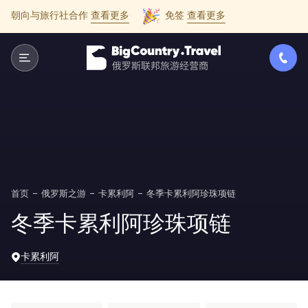
朝向与旅行社合作
查看更多
免签
查看更多
首页
俄罗斯之游
卡累利阿
冬季卡累利阿珍珠项链
冬季卡累利阿珍珠项链
卡累利阿