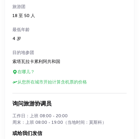
旅游团
18 至 50 人
最低年龄
4 岁
目的地参团
索塔瓦拉卡累利阿共和国
在哪儿？
从您所在城市开始计算含机票的价格
询问旅游协调员
工作日：上班 08:00 - 20:00
周末：上班 08:00 - 19:00（当地时间：莫斯科）
或给我们发信