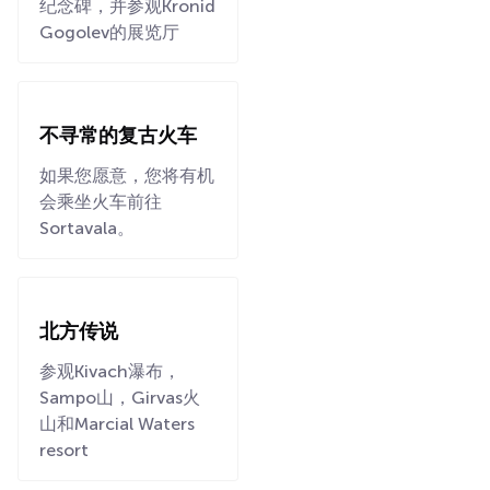
纪念碑，并参观Kronid
Gogolev的展览厅
不寻常的复古火车
如果您愿意，您将有机
会乘坐火车前往
Sortavala。
北方传说
参观Kivach瀑布，
Sampo山，Girvas火
山和Marcial Waters
resort