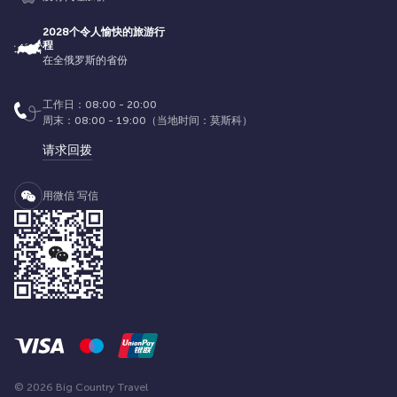
2028个令人愉快的旅游行
程
在全俄罗斯的省份
工作日：08:00 - 20:00
周末：08:00 - 19:00（当地时间：莫斯科）
请求回拨
用微信 写信
© 2026 Big Country Travel