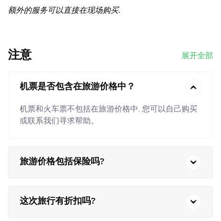
额外的服务可以直接在现场购买.
注意
展开全部
机票是否包含在旅游价格中？
机票和火车票不包括在旅游价格中. 您可以自己购买
或联系我们寻求帮助。
旅游价格包括保险吗?
这次旅行有折扣吗?