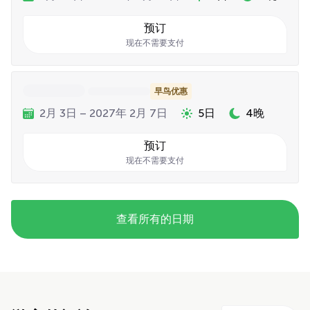
预订
现在不需要支付
早鸟优惠
2月 3日 – 2027年 2月 7日
5日
4晚
预订
现在不需要支付
查看所有的日期