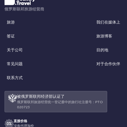
旅游
我们在媒体上
签证
旅游博客
关于公司
目的地
常见问题
对于合作伙伴
联系方式
被俄罗斯联邦经济部认证了
俄罗斯联邦旅游经营统一登记册中的旅行社注册号：РТО
020723
直接价格
没有代理加价