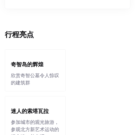
行程亮点
奇智岛的辉煌
欣赏奇智公墓令人惊叹
的建筑群
迷人的索塔瓦拉
参加城市的观光旅游，
参观北方新艺术运动的