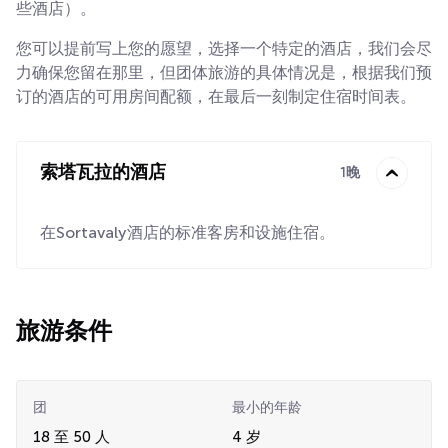
些酒店）。
您可以提前写上您的愿望，选择一个特定的酒店，我们会尽
力确保您留在那里，但团体旅游的具体情况是，根据我们预
订的酒店的可用房间配额，在最后一刻制定住宿时间表。
索塔瓦拉的酒店
1晚
在Sortavaly酒店的标准客房和设施住宿。
旅游条件
团
最小的年龄
18 至 50 人
4 岁