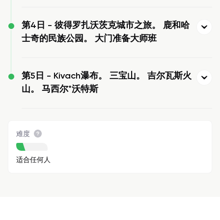
第4日 -
彼得罗扎沃茨克城市之旅。 鹿和哈
士奇的民族公园。 大门准备大师班
第5日 -
Kivach瀑布。 三宝山。 吉尔瓦斯火
山。 马西尔*沃特斯
难度
适合任何人