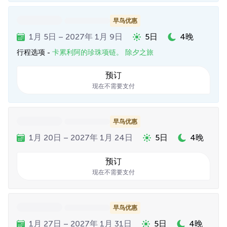
早鸟优惠
1月 5日 – 2027年 1月 9日
5日
4晚
行程选项 -
卡累利阿的珍珠项链。 除夕之旅
预订
现在不需要支付
早鸟优惠
1月 20日 – 2027年 1月 24日
5日
4晚
预订
现在不需要支付
早鸟优惠
1月 27日 – 2027年 1月 31日
5日
4晚