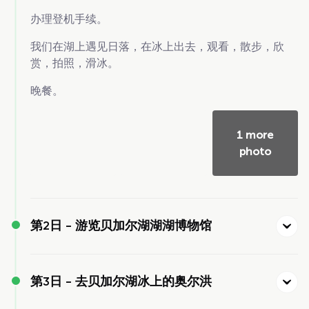
办理登机手续。
我们在湖上遇见日落，在冰上出去，观看，散步，欣
赏，拍照，滑冰。
晚餐。
1 more
photo
第2日 -
游览贝加尔湖湖湖博物馆
第3日 -
去贝加尔湖冰上的奥尔洪