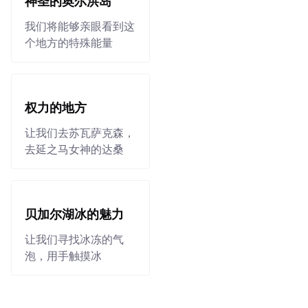
神圣的奥尔洪岛
我们将能够亲眼看到这
个地方的特殊能量
权力的地方
让我们去苏瓦萨克森，
去延之马女神的达桑
贝加尔湖冰的魅力
让我们寻找冰冻的气
泡，用手触摸冰