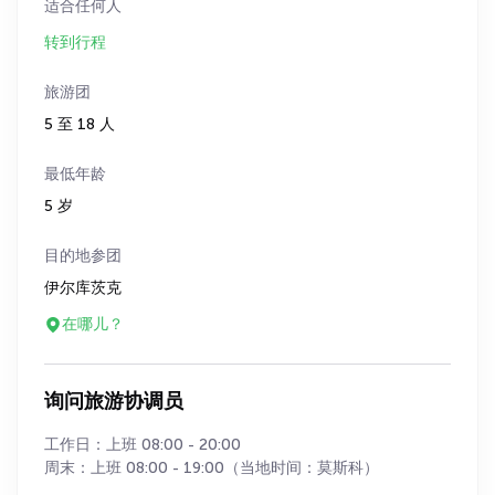
适合任何人
转到行程
旅游团
5 至 18 人
最低年龄
5 岁
目的地参团
伊尔库茨克
在哪儿？
询问旅游协调员
工作日：上班 08:00 - 20:00
周末：上班 08:00 - 19:00（当地时间：莫斯科）