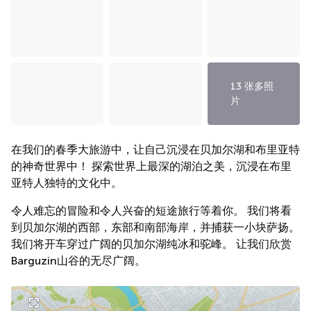
13 张多照
片
在我们的春季大旅游中，让自己沉浸在贝加尔湖和布里亚特
的神奇世界中！ 探索世界上最深的湖泊之美，沉浸在布里
亚特人独特的文化中。
令人难忘的冒险和令人兴奋的短途旅行等着你。 我们将看
到贝加尔湖的西部，东部和南部海岸，并捕获一小块萨扬。
我们将开车穿过广阔的贝加尔湖纯冰和驼峰。 让我们欣赏
Barguzin山谷的无尽广阔。