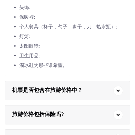
头饰;
保暖裤;
个人餐具（杯子，勺子，盘子，刀，热水瓶）;
灯笼;
太阳眼镜;
卫生用品;
溜冰鞋为那些谁希望。
机票是否包含在旅游价格中？
旅游价格包括保险吗?