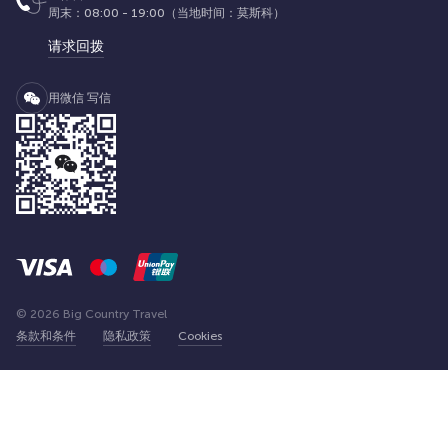
周末：08:00 - 19:00（当地时间：莫斯科）
请求回拨
用微信 写信
© 2026 Big Country Travel
条款和条件
隐私政策
Cookies