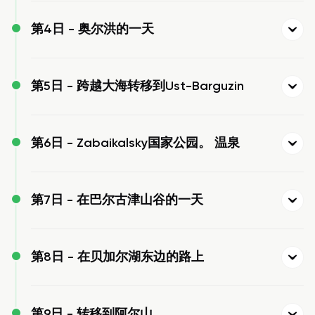
第4日 -
奥尔洪的一天
第5日 -
跨越大海转移到Ust-Barguzin
第6日 -
Zabaikalsky国家公园。 温泉
第7日 -
在巴尔古津山谷的一天
第8日 -
在贝加尔湖东边的路上
第9日 -
转移到阿尔山