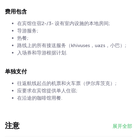
费用包含
在宾馆住宿2-/3- 设有室内设施的本地房间;
导游服务;
热餐;
路线上的所有接送服务（khivuses，uazs，小巴）;
入场券和导游根据计划.
单独支付
往返航线起点的机票和火车票（伊尔库茨克）;
应要求在宾馆提供单人住宿;
在沿途的咖啡馆用餐.
注意
展开全部