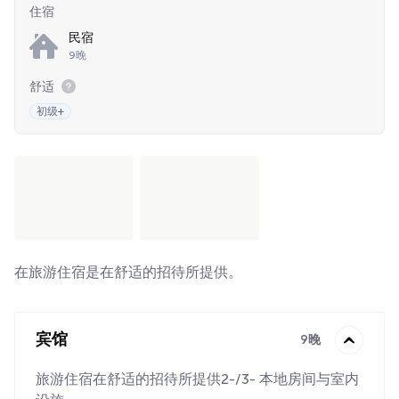
住宿
民宿
9晚
舒适
初级+
在旅游住宿是在舒适的招待所提供。
宾馆
9晚
旅游住宿在舒适的招待所提供2-/3- 本地房间与室内