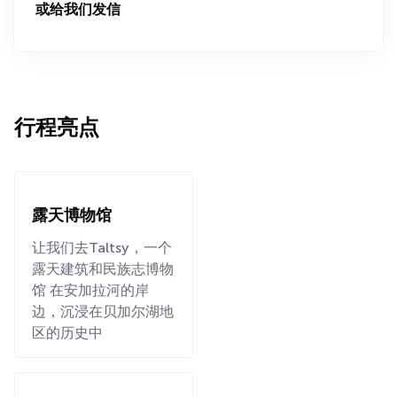
或给我们发信
行程亮点
露天博物馆
让我们去Taltsy，一个
露天建筑和民族志博物
馆 在安加拉河的岸
边，沉浸在贝加尔湖地
区的历史中