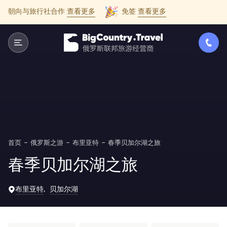
朝向与旅行社合作
查看更多
免签
查看更多
首页
俄罗斯之游
布里亚特
春季贝加尔湖之旅
春季贝加尔湖之旅
布里亚特
贝加尔湖