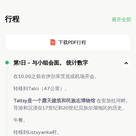
行程
展开全部
下载PDF行程
第1日 -
与小组会面。 统计数字
在10.00之前在伊尔库茨克或机场开会。
转移到Talci（47公里）。
Taltsy是一个露天建筑和民族志博物馆
在安加拉河畔。
导游和沉浸在17世纪和20世纪贝加尔湖地区的历史。
午餐。
转移到Listvyanka村。