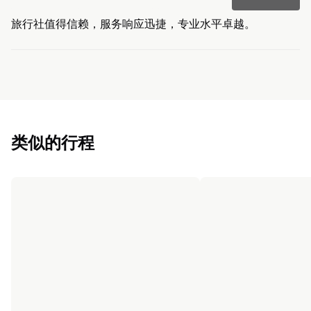
旅行社值得信赖，服务响应迅捷，专业水平卓越。
类似的行程