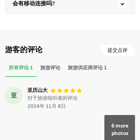
会有移动连接吗?
游客的评论
提交点评
所有评论
1
旅游评论
旅游供应商评论
1
亚历山大
亚
对于旅游组织者的评论
2024年 11月 8日
6 more
photos