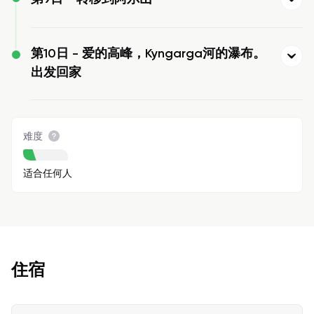
第10日 -
爱的高峰，Kyngarga河的瀑布。
出发回家
难度
适合任何人
住宿