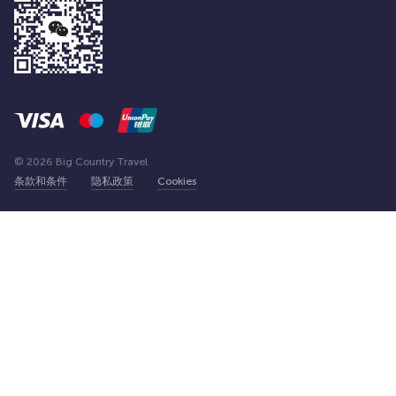
© 2026 Big Country Travel
条款和条件
隐私政策
Cookies