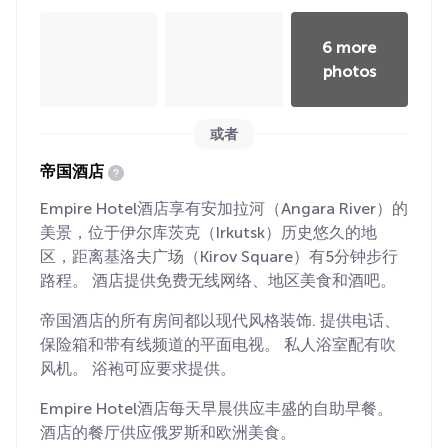
6 more
photos
或者
帝国酒店
Empire Hotel酒店享有安加拉河（Angara River）的
美景，位于伊尔库茨克（Irkutsk）历史悠久的地
区，距离基洛夫广场（Kirov Square）有5分钟步行
路程。 酒店提供免费无线网络、地区美食和酒吧。
帝国酒店的所有房间都以现代风格装饰. 提供电话、
保险箱和带有线频道的平面电视。 私人浴室配有吹
风机。 浴袍可应要求提供。
Empire Hotel酒店每天早晨供应丰盛的自助早餐。
酒店的餐厅供应俄罗斯和欧洲美食。