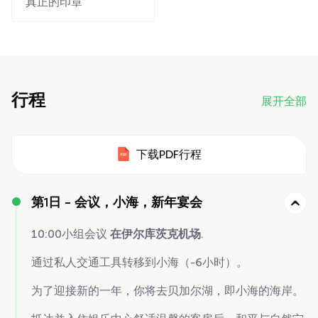
真正的印章
行程
展开全部
下载PDF行程
第1日 -
会议，小海，新年宴会
10:00小组会议
在伊尔库茨克机场
.
通过私人交通工具转移到小海（-6小时）。
为了迎接新的一年，你将去贝加尔湖，即小海的海岸。