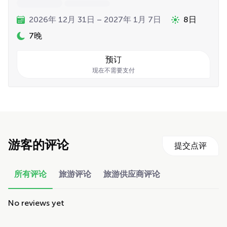
2026年 12月 31日 – 2027年 1月 7日
8日
7晚
预订
现在不需要支付
游客的评论
提交点评
所有评论
旅游评论
旅游供应商评论
No reviews yet