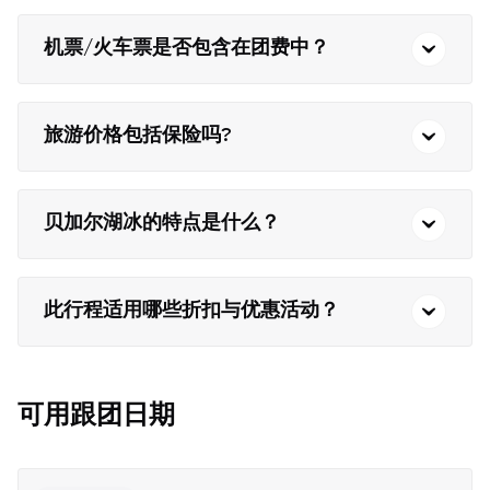
机票/火车票是否包含在团费中？
旅游价格包括保险吗?
贝加尔湖冰的特点是什么？
此行程适用哪些折扣与优惠活动？
可用跟团日期