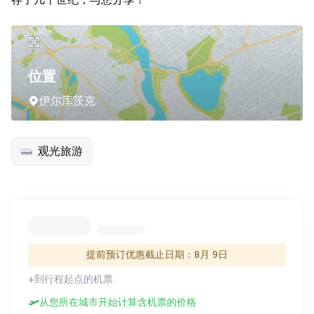
位置
伊尔库茨克
观光旅游
提前预订优惠截止日期：8月 9日
+到行程起点的机票
从您所在城市开始计算含机票的价格