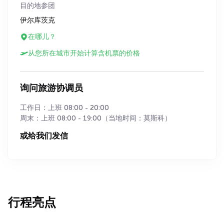
目的地参团
伊尔库茨克
在哪儿？
从您所在城市开始计算含机票的价格
询问旅游协调员
工作日：上班 08:00 - 20:00
周末：上班 08:00 - 19:00（当地时间：莫斯科）
或给我们发信
行程亮点