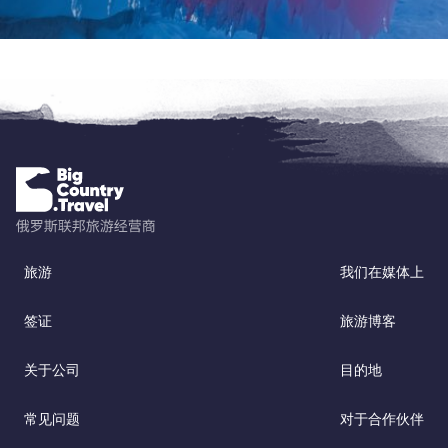
旅游
我们在媒体上
签证
旅游博客
关于公司
目的地
常见问题
对于合作伙伴