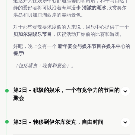
抵达并入住娱乐中心舒适温馨的客房后，和平与自然宁
静的爱好者将可以沿着海岸漫步
清澈的湖冰
欣赏奥尔
洪岛和贝加尔湖西岸的美丽景色。
对于那些灵魂要求度假的人来说，娱乐中心提供了一个
贝加尔湖娱乐节目
，庆祝活动开始前的比赛和游戏。
好吧，晚上会有一个
新年宴会与娱乐节目在娱乐中心的
餐厅!
（包括膳食：晚餐和宴会）。
第2日 -
积极的娱乐，一个有竞争力的节目的
聚会
第3日 -
转移到伊尔库茨克，自由时间