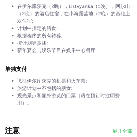
在伊尔库茨克（2晚），Listvyanka（1晚），阿尔山
（2晚）的酒店住宿，在小海露营地（2晚）的基础上
双住宿;
计划中指定的膳食;
根据程序的所有转移;
按计划导赏团;
新年宴会与娱乐节目在娱乐中心餐厅.
单独支付
飞往伊尔库茨克的机票和火车票;
旅游计划中不包括的膳食;
观光景点和额外游览的门票（请在预订时注明费
用）。
注意
展开全部