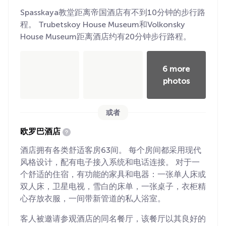
Spasskaya教堂距离帝国酒店有不到10分钟的步行路
程。 Trubetskoy House Museum和Volkonsky
House Museum距离酒店约有20分钟步行路程。
6 more
photos
或者
欧罗巴酒店
酒店拥有各类舒适客房63间。 每个房间都采用现代
风格设计，配有电子接入系统和电话连接。 对于一
个舒适的住宿，有功能的家具和电器：一张单人床或
双人床，卫星电视，雪白的床单，一张桌子，衣柜精
心存放衣服，一间带新管道的私人浴室。
客人被邀请参观酒店的同名餐厅，该餐厅以其良好的