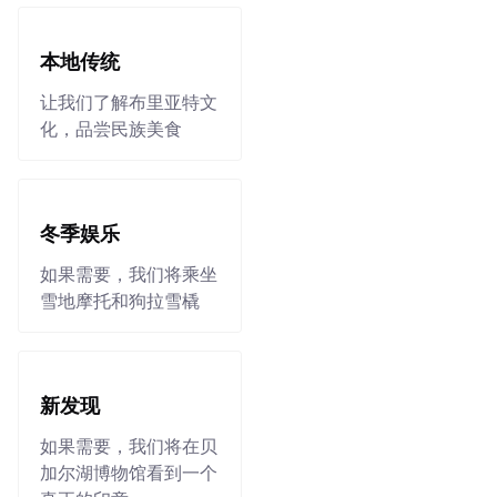
本地传统
让我们了解布里亚特文
化，品尝民族美食
冬季娱乐
如果需要，我们将乘坐
雪地摩托和狗拉雪橇
新发现
如果需要，我们将在贝
加尔湖博物馆看到一个