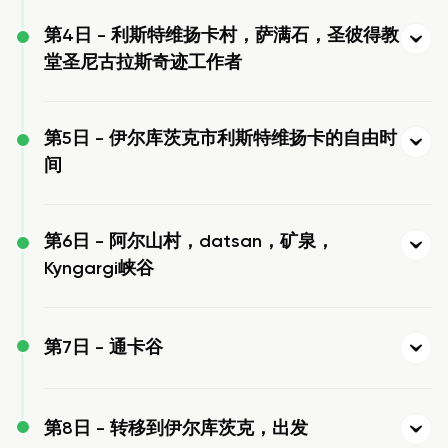
第4日 -
利斯特维扬卡村，萨满石，圣彼得教
堂圣尼古拉斯奇迹工作者
第5日 -
伊尔库茨克市利斯特维扬卡的自由时
间
第6日 -
阿尔山村，datsan，矿泉，
Kyngargi峡谷
第7日 -
通卡谷
第8日 -
转移到伊尔库茨克，出发