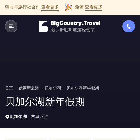
朝向与旅行社合作
查看更多
免签
查看更多
首页
俄罗斯之游
贝加尔湖
贝加尔湖新年假期
贝加尔湖新年假期
贝加尔湖
布里亚特