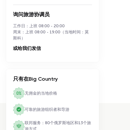
询问旅游协调员
工作日：上班 08:00 - 20:00
周末：上班 08:00 - 19:00（当地时间：莫
斯科）
或给我们发信
只有在Big Country
无佣金的当地价格
可靠的旅游组织者和导游
联邦服务：80个俄罗斯地区和13个旅
游方式