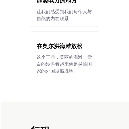
能源电力的地方
让我们感受到我们每个人与
自然的内在联系
在奥尔洪海滩放松
这个干净，美丽的海滩，雪
白的沙滩看起来像是炎热国
家的外国度假胜地