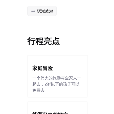
观光旅游
行程亮点
家庭冒险
一个伟大的旅游与全家人一
起去，2岁以下的孩子可以
免费去