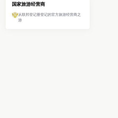
国家旅游经营商
从联邦登记册登记的官方旅游经营商之
游