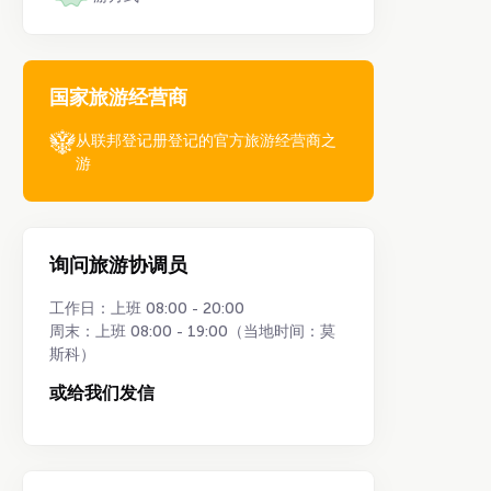
国家旅游经营商
从联邦登记册登记的官方旅游经营商之
游
询问旅游协调员
工作日：上班 08:00 - 20:00
周末：上班 08:00 - 19:00（当地时间：莫
斯科）
或给我们发信