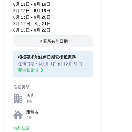
8月 11日 - 8月 18日
8月 12日 - 8月 19日
8月 13日 - 8月 20日
8月 14日 - 8月 21日
8月 15日 - 8月 22日
查看所有的日期
根据要求能任何日期安排私家游
任何日期：从1月 1日 到 12月 31日.
要求私家游
住宿类型
酒店
3晚
露营地
4晚
转到住宿