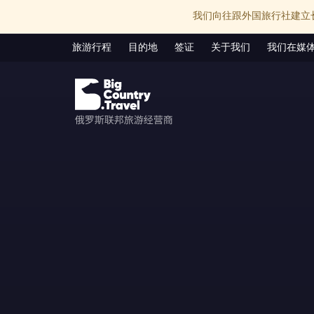
我们向往跟外国旅行社建立
旅游行程
目的地
签证
关于我们
我们在媒