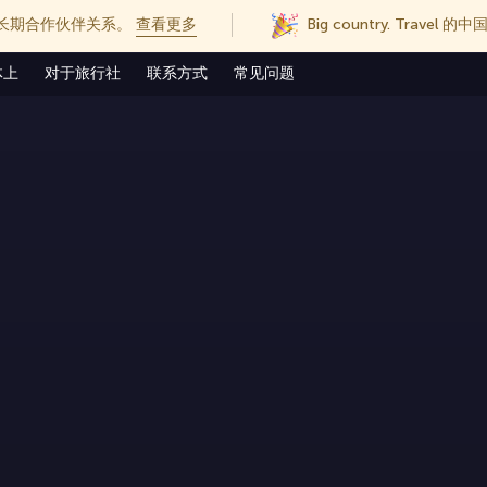
长期合作伙伴关系。
查看更多
Big country. Trave
体上
对于旅行社
联系方式
常见问题