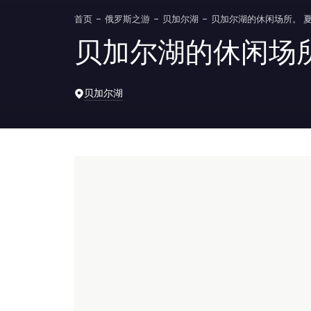
首页
俄罗斯之游
贝加尔湖
贝加尔湖的休闲场所。 
贝加尔湖的休闲场
贝加尔湖