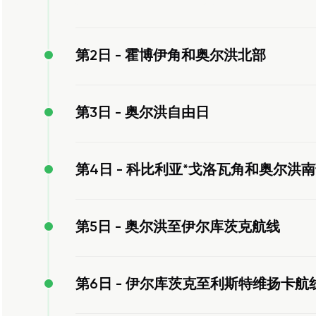
第2日 -
霍博伊角和奥尔洪北部
第3日 -
奥尔洪自由日
第4日 -
科比利亚*戈洛瓦角和奥尔洪南
第5日 -
奥尔洪至伊尔库茨克航线
第6日 -
伊尔库茨克至利斯特维扬卡航