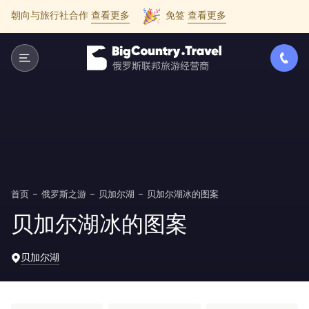
朝向与旅行社合作
查看更多
免签
查看更多
首页
俄罗斯之游
贝加尔湖
贝加尔湖冰的图案
贝加尔湖冰的图案
贝加尔湖