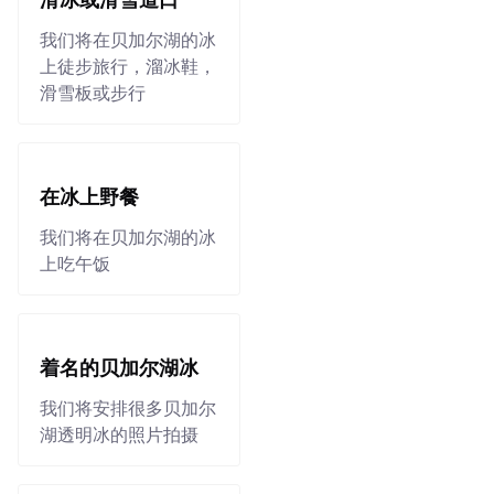
滑冰或滑雪道口
我们将在贝加尔湖的冰
上徒步旅行，溜冰鞋，
滑雪板或步行
在冰上野餐
我们将在贝加尔湖的冰
上吃午饭
着名的贝加尔湖冰
我们将安排很多贝加尔
湖透明冰的照片拍摄