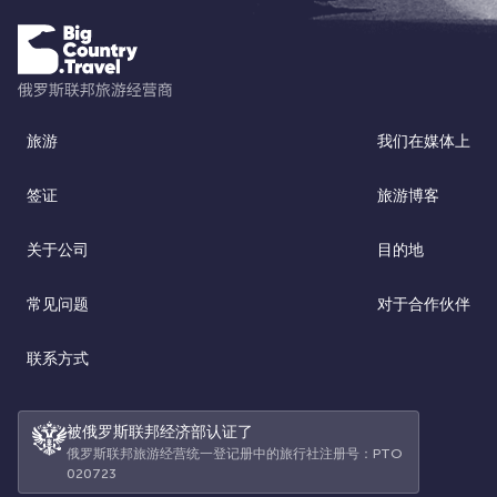
旅游
我们在媒体上
签证
旅游博客
关于公司
目的地
常见问题
对于合作伙伴
联系方式
被俄罗斯联邦经济部认证了
俄罗斯联邦旅游经营统一登记册中的旅行社注册号：РТО
020723