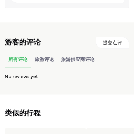
游客的评论
提交点评
所有评论
旅游评论
旅游供应商评论
No reviews yet
类似的行程