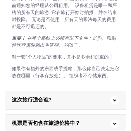
前通知您的经理从公司租用。 设备租赁是唯一和严
格的所有天的旅游. 它在旅行开始时拍摄，并在结束
时投降。 无论是否使用，所有天的乘法每天的费用
都是不可退还的。
重要！
在整个路线上必须有以下文件：护照、强制
性医疗保险和出生证明。
的孩子。
对一套"个人物品"的要求，并不是多余和沉重的！
如果你有额外的东西或手提箱，那么你自己决定把它
放在哪里（行李存放处）。 组织者不存储东西。
这次旅行适合谁?
机票是否包含在旅游价格中？