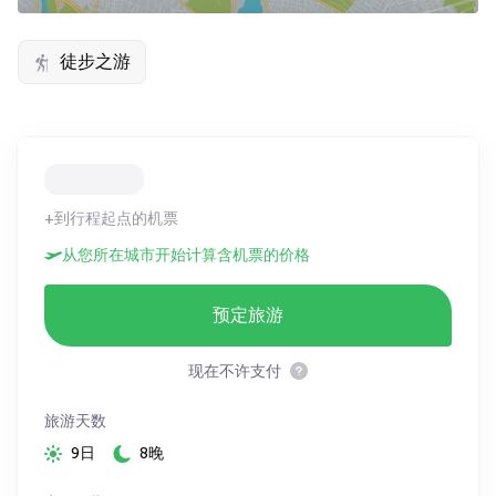
徒步之游
+到行程起点的机票
从您所在城市开始计算含机票的价格
预定旅游
现在不许支付
旅游天数
9日
8晚