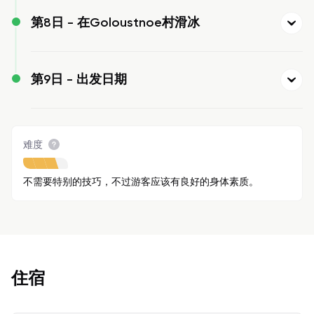
第8日 -
在Goloustnoe村滑冰
第9日 -
出发日期
难度
不需要特别的技巧，不过游客应该有良好的身体素质。
住宿