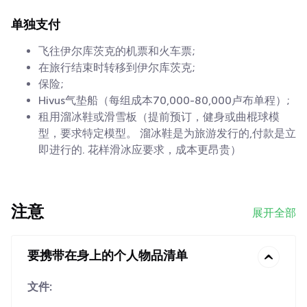
单独支付
飞往伊尔库茨克的机票和火车票;
在旅行结束时转移到伊尔库茨克;
保险;
Hivus气垫船（每组成本70,000-80,000卢布单程）;
租用溜冰鞋或滑雪板（提前预订，健身或曲棍球模
型，要求特定模型。 溜冰鞋是为旅游发行的,付款是立
即进行的. 花样滑冰应要求，成本更昂贵）
注意
展开全部
要携带在身上的个人物品清单
文件: