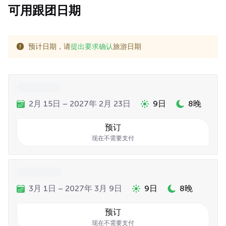
可用跟团日期
预计日期，请
提出要求确认
旅游日期
2月 15日 – 2027年 2月 23日
9日
8晚
预订
现在不需要支付
3月 1日 – 2027年 3月 9日
9日
8晚
预订
现在不需要支付