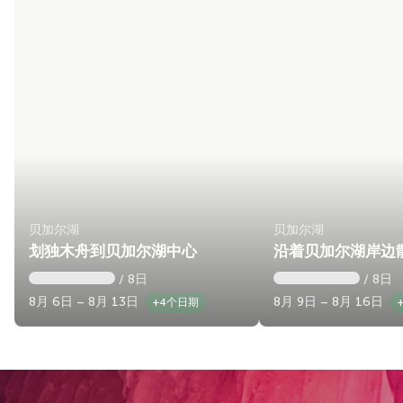
贝加尔湖
贝加尔湖
划独木舟到贝加尔湖中心
沿着贝加尔湖岸边
/ 8日
/ 8日
8月 6日 – 8月 13日
8月 9日 – 8月 16日
+4个日期