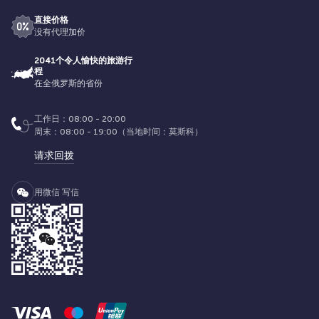
直接价格
没有代理加价
2041个令人愉快的旅游行
程
在全俄罗斯的省份
工作日：08:00 - 20:00
周末：08:00 - 19:00（当地时间：莫斯科）
请求回拨
用微信 写信