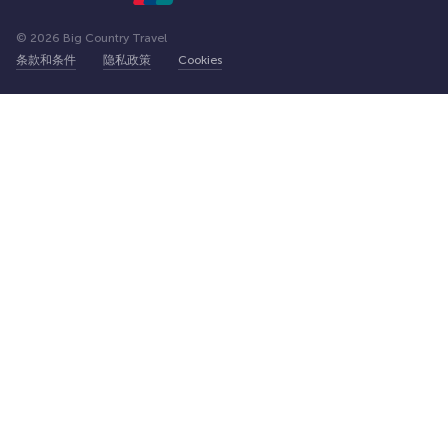
© 2026 Big Country Travel
条款和条件
隐私政策
Cookies