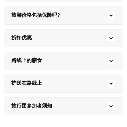
旅游价格包括保险吗?
折扣优惠
路线上的膳食
护送在路线上
旅行团参加者须知