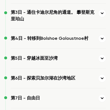
第3日 -
通往卡迪尔尼角的通道。 攀登斯克
里珀山
第4日 -
转移到Bolshoe Goloustnoe村
第5日 -
穿越冰面至沙湾
第6日 -
探索贝加尔湖在沙湾地区
第7日 -
自由日