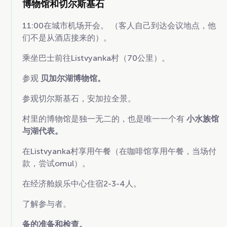
博物馆和切尔斯基石
11:00在城市机场开会。 （客人自己到达会议地点，他
们不是从酒店接来的）。
乘坐巴士前往Listvyanka村（70公里）。
参观
贝加尔湖博物馆。
参观切尔斯基石，安加拉全景。
村里的博物馆是独一无二的，也是唯一一个有
小水族馆
与湖代表。
在Listvyanka村享用午餐（在咖啡馆享用午餐，当场付
款，尝试omul）。
在经济舱娱乐中心住宿2-3-4人。
了解参与者。
备的准备和检查。