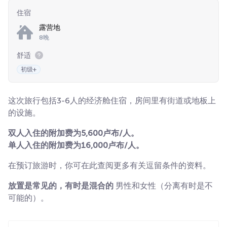
住宿
露营地
8晚
舒适
初级+
这次旅行包括3-6人的经济舱住宿，房间里有街道或地板上
的设施。
双人入住的附加费为5,600卢布/人。
单人入住的附加费为16,000卢布/人。
在预订旅游时，你可在此查阅更多有关逗留条件的资料。
放置是常见的，有时是混合的
男性和女性（分离有时是不
可能的）。