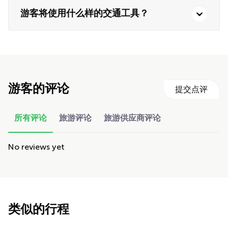
游客将使用什么样的交通工具？
游客的评论
提交点评
所有评论
旅游评论
旅游供应商评论
No reviews yet
类似的行程