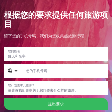
根据您的要求提供任何旅游项
目
留下您的手机号码，我们为您收集起旅游行程
您的姓名
您的手机号码
您计划去哪儿旅游？
提出要求