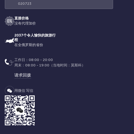
020723
直接价格
没有代理加价
2037个令人愉快的旅游行
程
在全俄罗斯的省份
工作日：08:00 - 20:00
周末：08:00 - 19:00（当地时间：莫斯科）
请求回拨
用微信 写信