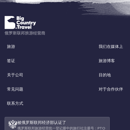
旅游
我们在媒体上
签证
旅游博客
关于公司
目的地
常见问题
对于合作伙伴
联系方式
被俄罗斯联邦经济部认证了
俄罗斯联邦旅游经营统一登记册中的旅行社注册号：РТО