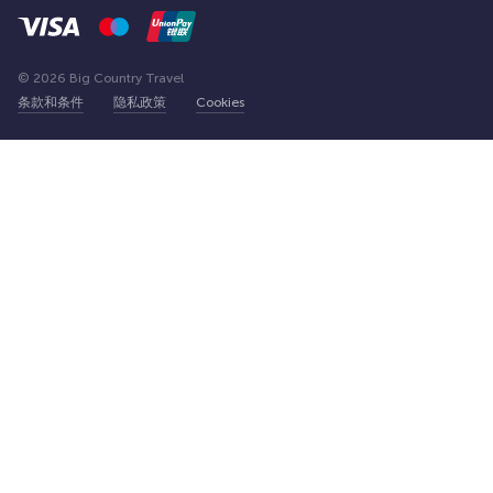
© 2026 Big Country Travel
条款和条件
隐私政策
Cookies