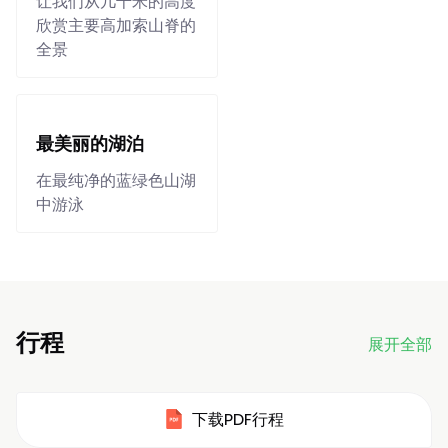
让我们从几千米的高度
欣赏主要高加索山脊的
全景
最美丽的湖泊
在最纯净的蓝绿色山湖
中游泳
行程
展开全部
下载PDF行程