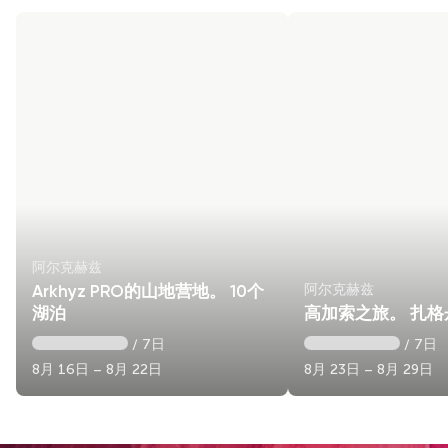
阿尔克赫兹
阿尔克赫兹
Arkhyz PRO的山地营地。 10个
湖泊
高加索之旅。 扎格
/ 7日
/ 7日
8月 16日 – 8月 22日
8月 23日 – 8月 29日