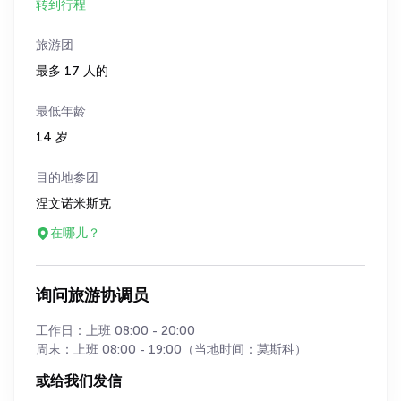
转到行程
旅游团
最多 17 人的
最低年龄
14 岁
目的地参团
涅文诺米斯克
在哪儿？
询问旅游协调员
工作日：上班 08:00 - 20:00
周末：上班 08:00 - 19:00（当地时间：莫斯科）
或给我们发信