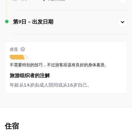
第9日 -
出发日期
难度
不需要特别的技巧，不过游客应该有良好的身体素质。
旅游组织者的注解
年龄从14岁由成人陪同或从16岁自己。
住宿