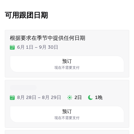
可用跟团日期
根据要求在季节中提供任何日期
6月 1日 – 9月 30日
预订
现在不需要支付
8月 28日 – 8月 29日
2日
1晚
预订
现在不需要支付