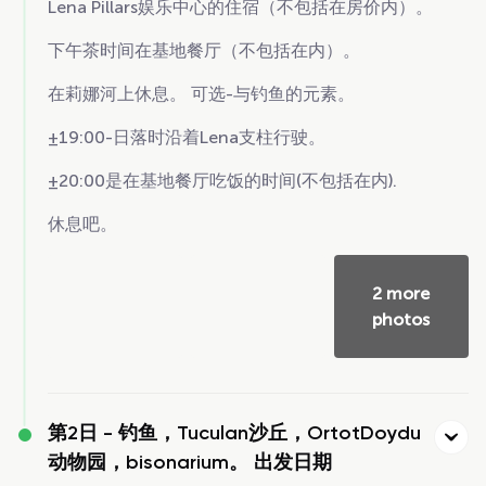
Lena Pillars娱乐中心的住宿（不包括在房价内）。
下午茶时间在基地餐厅（不包括在内）。
在莉娜河上休息。 可选-与钓鱼的元素。
±19:00-日落时沿着Lena支柱行驶。
±20:00是在基地餐厅吃饭的时间(不包括在内).
休息吧。
2 more
photos
第2日 -
钓鱼，Tuculan沙丘，OrtotDoydu
动物园，bisonarium。 出发日期