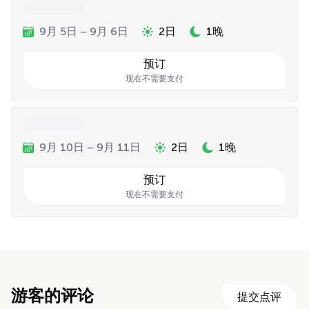
9月 5日 – 9月 6日
2日
1晚
预订
现在不需要支付
9月 10日 – 9月 11日
2日
1晚
预订
现在不需要支付
游客的评论
提交点评