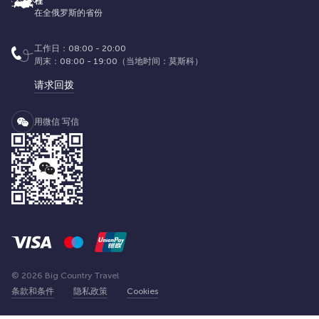
程
在全俄罗斯的省份
工作日：08:00 - 20:00
周末：08:00 - 19:00（当地时间：莫斯科）
请求回拨
用微信 写信
© 2026 Big Country Travel
条款和条件
隐私政策
Cookies