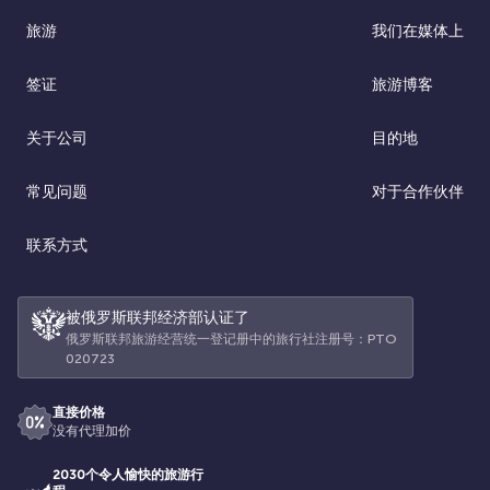
旅游
我们在媒体上
签证
旅游博客
关于公司
目的地
常见问题
对于合作伙伴
联系方式
被俄罗斯联邦经济部认证了
俄罗斯联邦旅游经营统一登记册中的旅行社注册号：РТО
020723
直接价格
没有代理加价
2030个令人愉快的旅游行