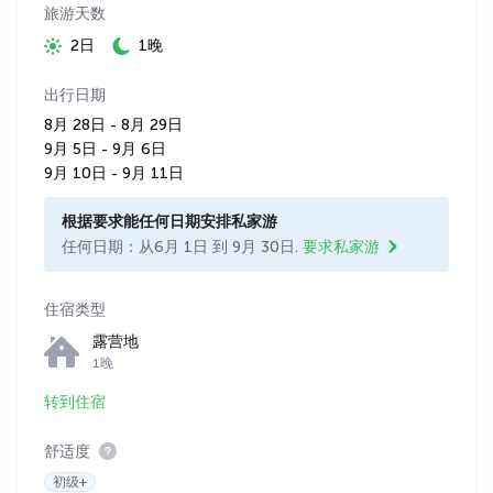
旅游天数
2日
1晚
出行日期
8月 28日 - 8月 29日
9月 5日 - 9月 6日
9月 10日 - 9月 11日
根据要求能任何日期安排私家游
任何日期：从6月 1日 到 9月 30日.
要求私家游
住宿类型
露营地
1晚
转到住宿
舒适度
初级+