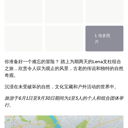
1 张多照
片
你准备好一个难忘的冒险？ 踏上为期两天的Lena支柱组合
之旅，欣赏令人叹为观止的风景，古老的传说和独特的自然
奇观。
沉浸在未受破坏的自然，文化宝藏和户外活动的世界中。
旅游于6月1日至9月30日期间为1至5人的个人和组合团体举
行。