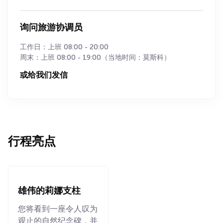
询问旅游协调员
工作日：上班 08:00 - 20:00
周末：上班 08:00 - 19:00（当地时间：莫斯科）
或给我们发信
行程亮点
雄伟的莉娜支柱
您将看到一座令人叹为
观止的自然纪念碑，并