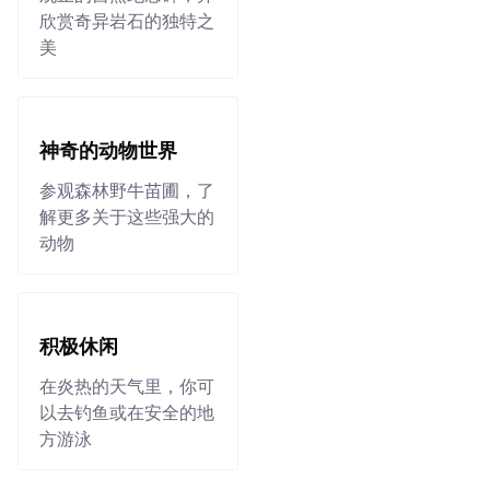
欣赏奇异岩石的独特之
美
神奇的动物世界
参观森林野牛苗圃，了
解更多关于这些强大的
动物
积极休闲
在炎热的天气里，你可
以去钓鱼或在安全的地
方游泳