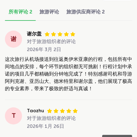
所有评论
2
旅游评论
旅游供应商评论
2
谢尔盖
谢
对于旅游组织者的评论
2026年 3月 2日
这次旅行从机场接送到往返奥伊米亚康的行程，包括所有中
间地点的安排，每个环节的组织都无可挑剔！行程计划中承
诺的项目几乎都精确到分钟地完成了！特别感谢司机和导游
阿列克谢、亚历山大、德米特里和谢尔盖，他们展现了极高
的专业素养，带来了极致的舒适与真诚！
Taozhu
T
对于旅游组织者的评论
2026年 1月 26日