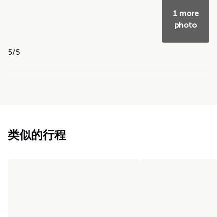
1 more
photo
5/5
类似的行程