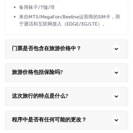
备用袜子/T恤/等
来自MTS/MegaFon/Beeline运营商的SIM卡，用
于通话和互联网接入（EDGE/3G/LTE）。
门票是否包含在旅游价格中？
旅游价格包括保险吗?
这次旅行的特点是什么?
程序中是否有任何可能的更改？