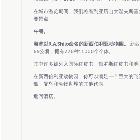
在城市游览期间，我们将看到亚历山大涅夫斯基
要景点。
午餐。
游览以R.A.Shilo命名的新西伯利亚动物园。
新西
65公顷，拥有770种11000个个体。
其中许多被列入国际红皮书，俄罗斯红皮书和地
在新西伯利亚动物园，你可以满足一个巨大的飞鼠
狐，鸵鸟和动物世界的其他代表。
返回酒店。