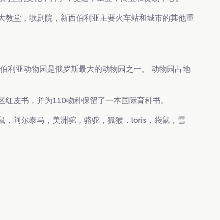
大教堂，歌剧院，新西伯利亚主要火车站和城市的其他重
伯利亚动物园是俄罗斯最大的动物园之一。 动物园占地
区红皮书，并为110物种保留了一本国际育种书。
，阿尔泰马，美洲驼，骆驼，狐猴，loris，袋鼠，雪