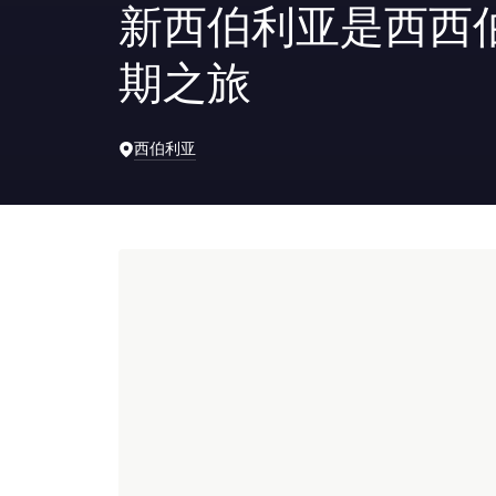
新西伯利亚是西西
期之旅
西伯利亚