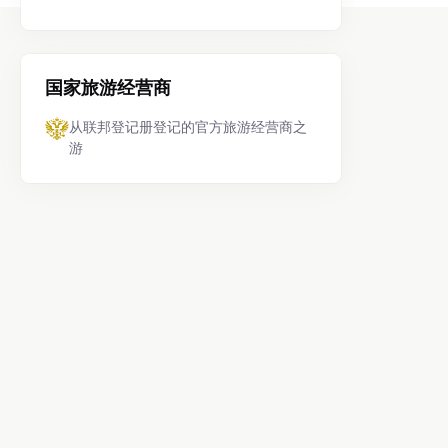
国家旅游经营商
从联邦登记册登记的官方旅游经营商之
游