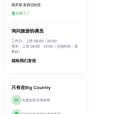
俄罗斯,新西伯利亚
在哪儿？
询问旅游协调员
工作日：上班 08:00 - 20:00
周末：上班 08:00 - 19:00（当地时间：莫
斯科）
或给我们发信
只有在Big Country
无佣金的当地价格