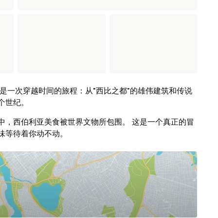
是一次穿越时间的旅程：从"西比之都"的雄伟建筑和传说
个世纪。
中，西伯利亚美食被世界文物所包围。 这是一个真正的冒
味等待着你动不动。