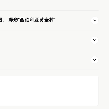
。 漫步"西伯利亚黄金村"