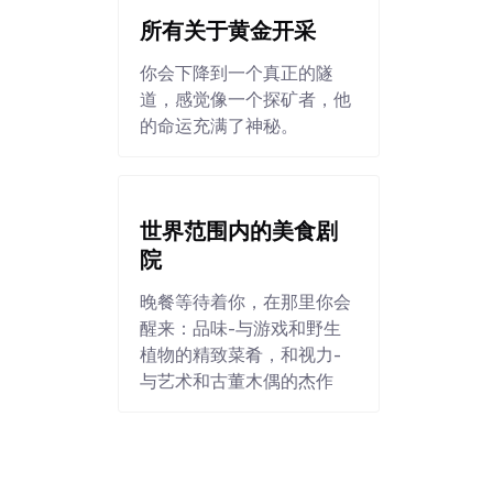
所有关于黄金开采
你会下降到一个真正的隧
道，感觉像一个探矿者，他
的命运充满了神秘。
世界范围内的美食剧
院
晚餐等待着你，在那里你会
醒来：品味-与游戏和野生
植物的精致菜肴，和视力-
与艺术和古董木偶的杰作