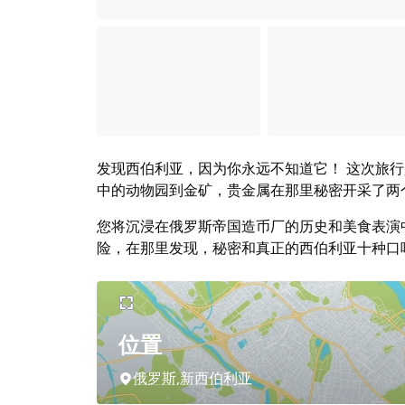
发现西伯利亚，因为你永远不知道它！ 这次旅行
中的动物园到金矿，贵金属在那里秘密开采了两
您将沉浸在俄罗斯帝国造币厂的历史和美食表演
险，在那里发现，秘密和真正的西伯利亚十种口
位置
俄罗斯,新西伯利亚