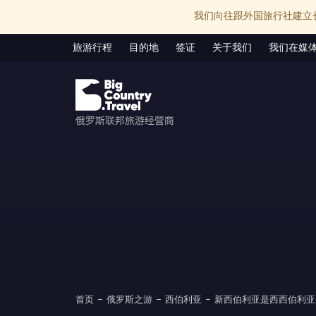
我们向往跟外国旅行社建立
旅游行程
目的地
签证
关于我们
我们在媒
首页
俄罗斯之游
西伯利亚
新西伯利亚是西西伯利亚