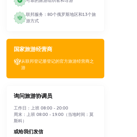
可靠的旅游组织者和导游
联邦服务：80个俄罗斯地区和13个旅
游方式
国家旅游经营商
从联邦登记册登记的官方旅游经营商之
游
询问旅游协调员
工作日：上班 08:00 - 20:00
周末：上班 08:00 - 19:00（当地时间：莫
斯科）
或给我们发信