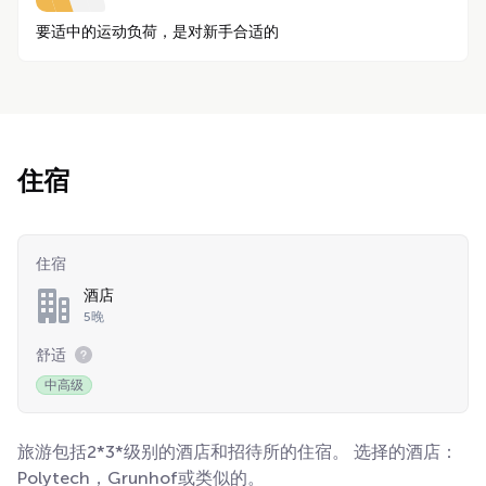
要适中的运动负荷，是对新手合适的
住宿
住宿
酒店
5晚
舒适
中高级
旅游包括2*3*级别的酒店和招待所的住宿。 选择的酒店：
Polytech，Grunhof或类似的。