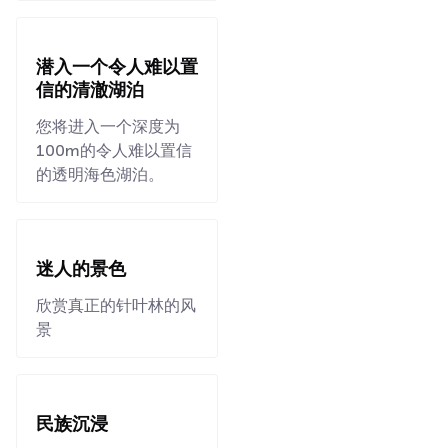
潜入一个令人难以置
信的清澈湖泊
您将进入一个深度为
100m的令人难以置信
的透明海色湖泊。
迷人的景色
欣赏真正的针叶林的风
景
民族沉浸