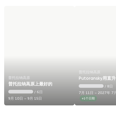
普托拉纳高原
普托拉纳高原
Putoransky用
普托拉纳高原上最好的
/ 8日
/ 6日
7月 11日 – 2027年 7
9月 10日 – 9月 15日
+1个日期