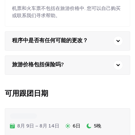
机票和火车票不包括在旅游价格中. 您可以自己购买
或联系我们寻求帮助。
程序中是否有任何可能的更改？
旅游价格包括保险吗?
可用跟团日期
8月 9日 – 8月 14日
6日
5晚