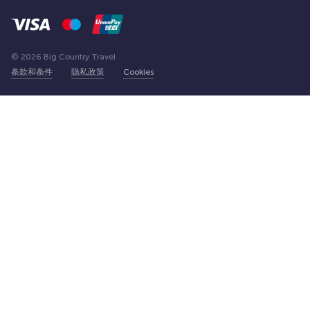
© 2026 Big Country Travel
条款和条件
隐私政策
Cookies