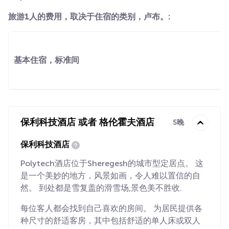
旅游1人的费用，取决于住宿的类别，卢布。:
基本住宿，标准间
保利科技酒店 或者 格伦霍夫酒店
5晚
保利科技酒店
Polytech酒店位于Sheregesh的城市型定居点。 这
是一个美妙的地方，风景如画，令人难以置信的自
然。 到处都是雪复盖的滑雪场,景色美不胜收.
每位客人都会找到自己喜欢的房间。 为居民提供各
种尺寸的舒适客房，其中包括舒适的单人床或双人