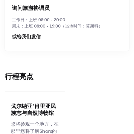
询问旅游协调员
工作日：上班 08:00 - 20:00
周末：上班 08:00 - 19:00（当地时间：莫斯科）
或给我们发信
行程亮点
戈尔纳亚*肖里亚民
族志与自然博物馆
您将参观一个地方，在
那里您将了解Shors的