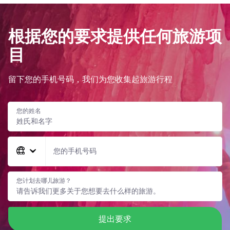
根据您的要求提供任何旅游项
目
留下您的手机号码，我们为您收集起旅游行程
您的姓名
您的手机号码
您计划去哪儿旅游？
提出要求