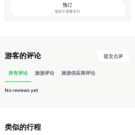
预订
现在不需要支付
游客的评论
提交点评
所有评论
旅游评论
旅游供应商评论
No reviews yet
类似的行程