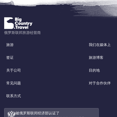
旅游
我们在媒体上
签证
旅游博客
关于公司
目的地
常见问题
对于合作伙伴
联系方式
被俄罗斯联邦经济部认证了