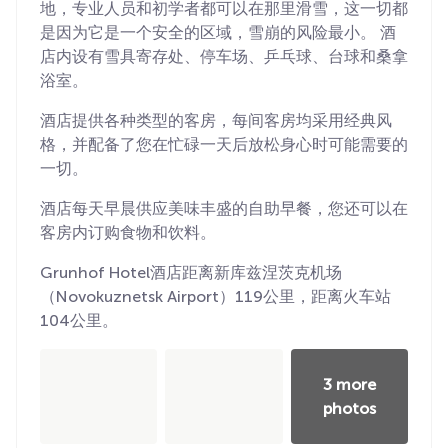
地，专业人员和初学者都可以在那里滑雪，这一切都
是因为它是一个安全的区域，雪崩的风险最小。 酒
店内设有雪具寄存处、停车场、乒乓球、台球和桑拿
浴室。
酒店提供各种类型的客房，每间客房均采用经典风
格，并配备了您在忙碌一天后放松身心时可能需要的
一切。
酒店每天早晨供应美味丰盛的自助早餐，您还可以在
客房内订购食物和饮料。
Grunhof Hotel酒店距离新库兹涅茨克机场
（Novokuznetsk Airport）119公里，距离火车站
104公里。
3 more
photos