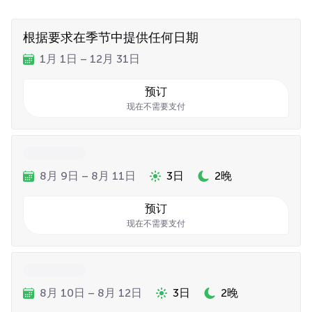
根据要求在季节中提供任何日期
1月 1日 – 12月 31日
预订
现在不需要支付
8月 9日 – 8月 11日
3日
2晚
预订
现在不需要支付
8月 10日 – 8月 12日
3日
2晚