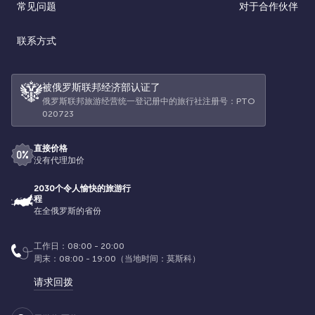
常见问题
对于合作伙伴
联系方式
被俄罗斯联邦经济部认证了
俄罗斯联邦旅游经营统一登记册中的旅行社注册号：РТО
020723
直接价格
没有代理加价
2030个令人愉快的旅游行
程
在全俄罗斯的省份
工作日：08:00 - 20:00
周末：08:00 - 19:00（当地时间：莫斯科）
请求回拨