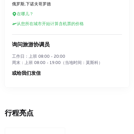
俄罗斯,下诺夫哥罗德
在哪儿？
从您所在城市开始计算含机票的价格
询问旅游协调员
工作日：上班 08:00 - 20:00
周末：上班 08:00 - 19:00（当地时间：莫斯科）
或给我们发信
行程亮点