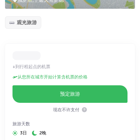
观光旅游
+到行程起点的机票
从您所在城市开始计算含机票的价格
预定旅游
现在不许支付
旅游天数
3日
2晚