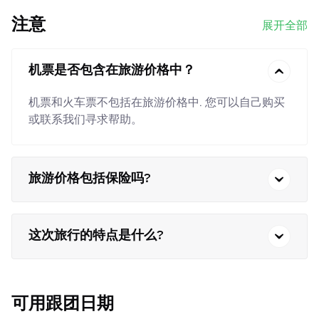
注意
展开全部
机票是否包含在旅游价格中？
机票和火车票不包括在旅游价格中. 您可以自己购买
或联系我们寻求帮助。
旅游价格包括保险吗?
这次旅行的特点是什么?
可用跟团日期