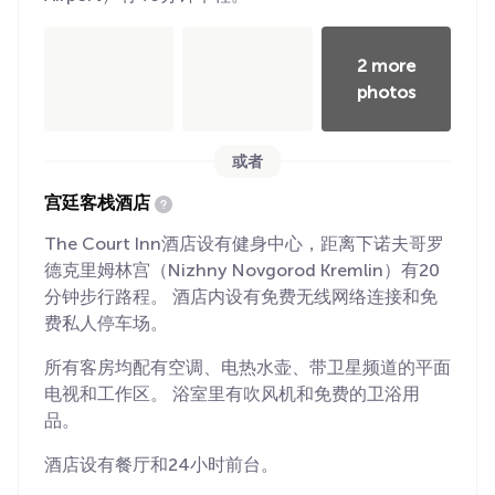
2 more
photos
或者
宫廷客栈酒店
The Court Inn酒店设有健身中心，距离下诺夫哥罗
德克里姆林宫（Nizhny Novgorod Kremlin）有20
分钟步行路程。 酒店内设有免费无线网络连接和免
费私人停车场。
所有客房均配有空调、电热水壶、带卫星频道的平面
电视和工作区。 浴室里有吹风机和免费的卫浴用
品。
酒店设有餐厅和24小时前台。