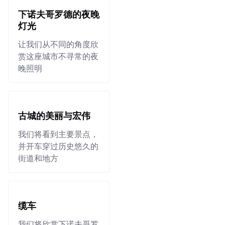
下诺夫哥罗德的夜晚
灯光
让我们从不同的角度欣
赏这座城市不寻常的夜
晚照明
古城的美丽与宏伟
我们将看到主要景点，
并开车穿过历史悠久的
街道和地方
缆车
我们将欣赏下诺夫哥罗