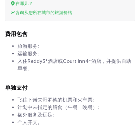
在哪儿？
咨询从您所在城市的旅游价格
费用包含
旅游服务;
运输服务;
入住Reddy3*酒店或Court Inn4*酒店，并提供自助
早餐。
单独支付
飞往下诺夫哥罗德的机票和火车票;
计划中未指定的膳食（午餐，晚餐）;
额外服务及远足;
个人开支。