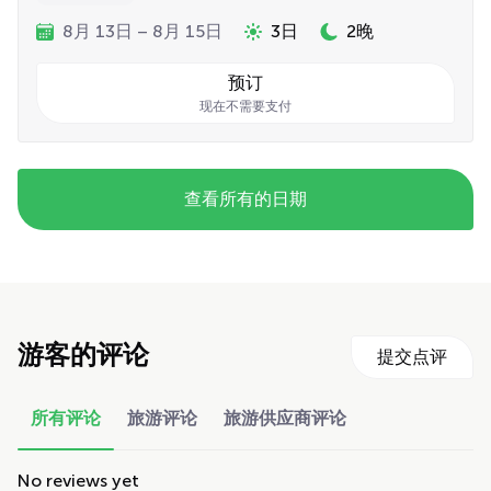
8月 13日 – 8月 15日
3日
2晚
预订
现在不需要支付
查看所有的日期
游客的评论
提交点评
所有评论
旅游评论
旅游供应商评论
No reviews yet