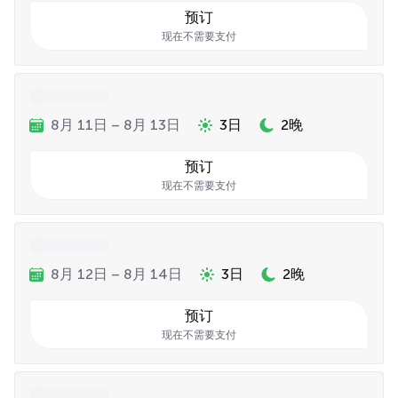
预订
现在不需要支付
8月 11日 – 8月 13日
3日
2晚
预订
现在不需要支付
8月 12日 – 8月 14日
3日
2晚
预订
现在不需要支付