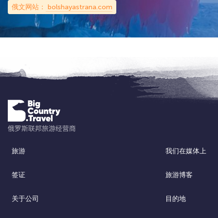
俄文网站：
bolshayastrana.com
旅游
我们在媒体上
签证
旅游博客
关于公司
目的地