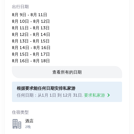
出行日期
8月 9日 - 8月 11日
8月 10日 - 8月 12日
8月 11日 - 8月 13日
8月 12日 - 8月 14日
8月 13日 - 8月 15日
8月 14日 - 8月 16日
8月 15日 - 8月 17日
8月 16日 - 8月 18日
查看所有的日期
根据要求能任何日期安排私家游
任何日期：从1月 1日 到 12月 31日.
要求私家游
住宿类型
酒店
2晚