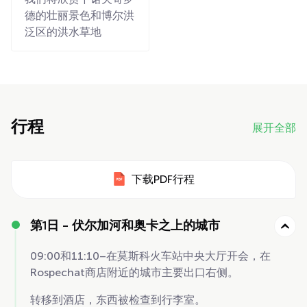
德的壮丽景色和博尔洪
泛区的洪水草地
行程
展开全部
下载PDF行程
第1日 -
伏尔加河和奥卡之上的城市
09:00和11:10–在莫斯科火车站中央大厅开会，在
Rospechat商店附近的城市主要出口右侧。
转移到酒店，东西被检查到行李室。