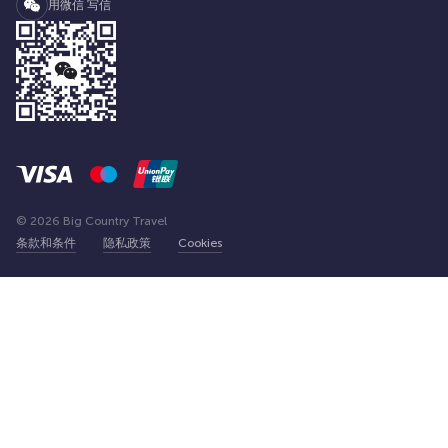
用微信 写信
© 2026 Big Country Travel
条款和条件
隐私政策
Cookies