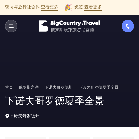
朝向与旅行社合作
查看更多
免签
查看更多
首页
俄罗斯之游
下诺夫哥罗德州
下诺夫哥罗德夏季全景
下诺夫哥罗德夏季全景
下诺夫哥罗德州