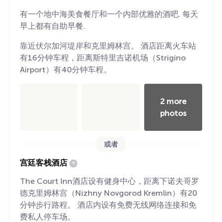
有一个地中海美食餐厅和一个内部优雅的酒吧. 每天
早上都有自助早餐.
靠近伏尔加河堤岸和克里姆林宫。 酒店距离火车站
有16分钟车程，距离斯特里吉诺机场（Strigino
Airport）有40分钟车程。
2 more
photos
或者
宫廷客栈酒店
The Court Inn酒店设有健身中心，距离下诺夫哥罗
德克里姆林宫（Nizhny Novgorod Kremlin）有20
分钟步行路程。 酒店内设有免费无线网络连接和免
费私人停车场。