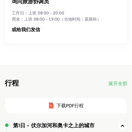
询问旅游协调员
工作日：上班 08:00 - 20:00
周末：上班 08:00 - 19:00（当地时间：莫斯科）
或给我们发信
行程
展开全部
下载PDF行程
第1日 -
伏尔加河和奥卡之上的城市