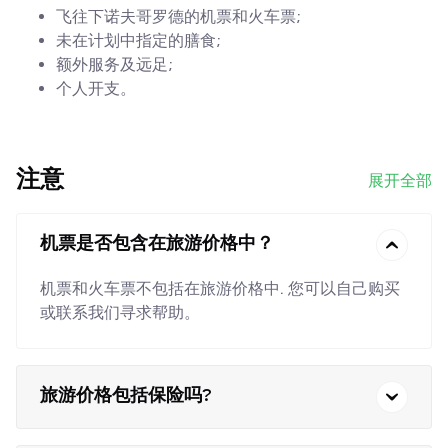
飞往下诺夫哥罗德的机票和火车票;
未在计划中指定的膳食;
额外服务及远足;
个人开支。
注意
展开全部
机票是否包含在旅游价格中？
机票和火车票不包括在旅游价格中. 您可以自己购买
或联系我们寻求帮助。
旅游价格包括保险吗?