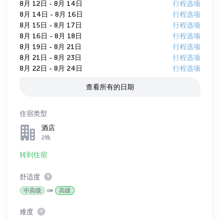
8月 12日 - 8月 14日
行程选项
8月 14日 - 8月 16日
行程选项
8月 15日 - 8月 17日
行程选项
8月 16日 - 8月 18日
行程选项
8月 19日 - 8月 21日
行程选项
8月 21日 - 8月 23日
行程选项
8月 22日 - 8月 24日
行程选项
查看所有的日期
住宿类型
酒店
2晚
转到住宿
舒适度
中高级
高级
难度