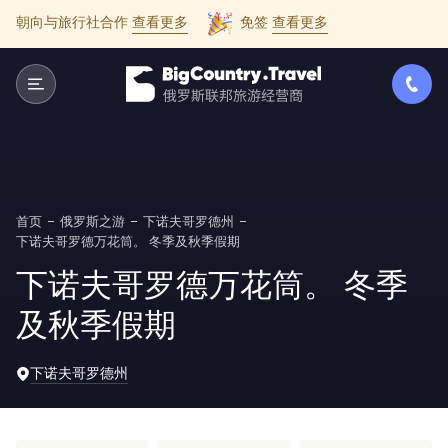
朝向与旅行社合作
查看更多
免签
查看更多
首页
俄罗斯之游
下诺夫哥罗德州
下诺夫哥罗德万花筒。 冬季及秋季假期
下诺夫哥罗德万花筒。 冬季
及秋季假期
下诺夫哥罗德州