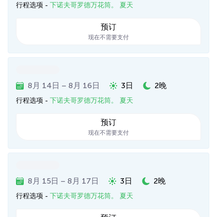
行程选项 -
下诺夫哥罗德万花筒。 夏天
预订
现在不需要支付
8月 14日 – 8月 16日
3日
2晚
行程选项 -
下诺夫哥罗德万花筒。 夏天
预订
现在不需要支付
8月 15日 – 8月 17日
3日
2晚
行程选项 -
下诺夫哥罗德万花筒。 夏天