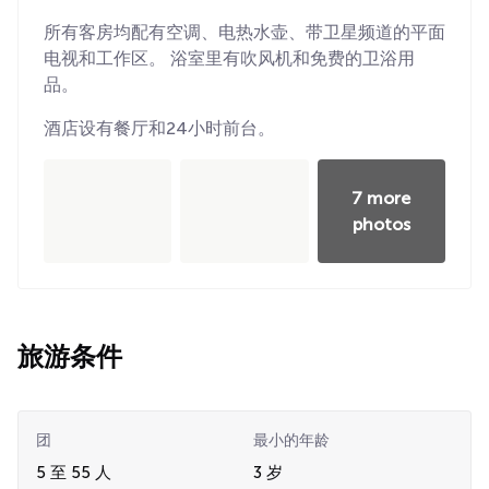
所有客房均配有空调、电热水壶、带卫星频道的平面
电视和工作区。 浴室里有吹风机和免费的卫浴用
品。
酒店设有餐厅和24小时前台。
7 more
photos
旅游条件
团
最小的年龄
5 至 55 人
3 岁