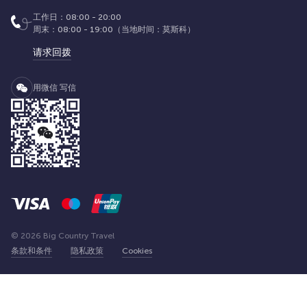
工作日：08:00 - 20:00
周末：08:00 - 19:00（当地时间：莫斯科）
请求回拨
用微信 写信
© 2026 Big Country Travel
条款和条件
隐私政策
Cookies