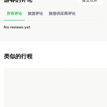
游客的评论
提交点评
所有评论
旅游评论
旅游供应商评论
No reviews yet
类似的行程