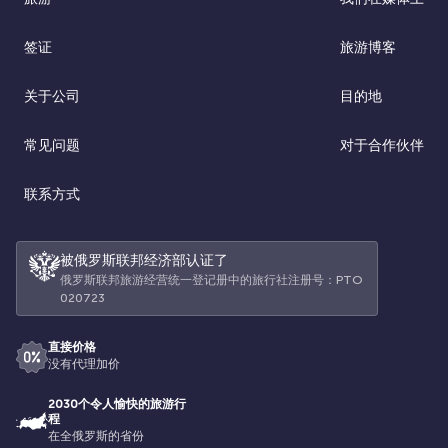
签证
旅游博客
关于公司
目的地
常见问题
对于合作伙伴
联系方式
被俄罗斯联邦经济部认证了
俄罗斯联邦旅游经营统一登记册中的旅行社注册号：РТО
020723
直接价格
没有代理加价
2030个令人愉快的旅游行
程
在全俄罗斯的省份