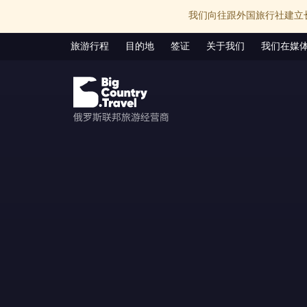
我们向往跟外国旅行社建立
旅游行程
目的地
签证
关于我们
我们在媒