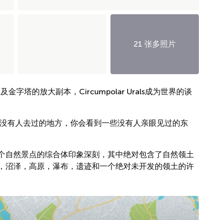
21 张多照片
塔的放大副本，Circumpolar Urals成为世界的谈
前没有人去过的地方，你会看到一些没有人亲眼见过的东
个自然景点的综合体印象深刻，其中绝对包含了自然领土
，沼泽，高原，瀑布，遗迹和一个绝对未开发的领土的许