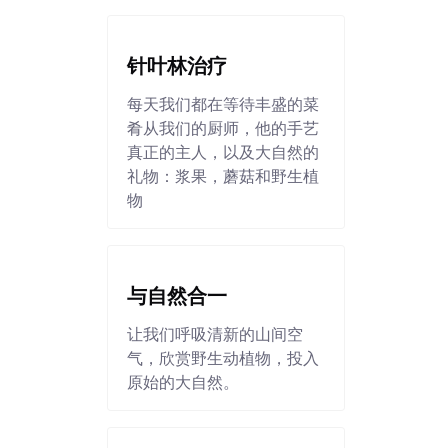
针叶林治疗
每天我们都在等待丰盛的菜
肴从我们的厨师，他的手艺
真正的主人，以及大自然的
礼物：浆果，蘑菇和野生植
物
与自然合一
让我们呼吸清新的山间空
气，欣赏野生动植物，投入
原始的大自然。