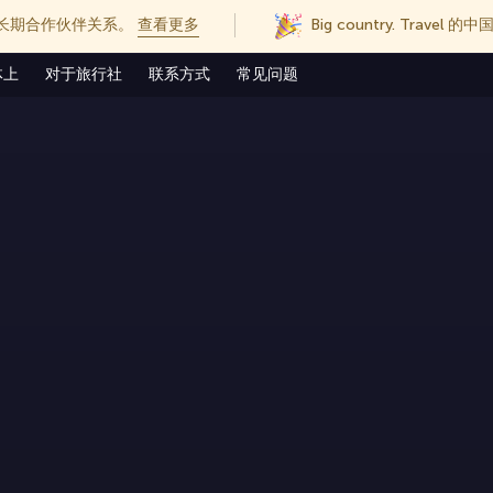
长期合作伙伴关系。
查看更多
Big country. Trave
体上
对于旅行社
联系方式
常见问题