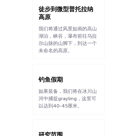
徒步到微型普托拉纳
高原
我们将通过风景如画的高山
湖泊，峡谷，瀑布前往乌拉
尔山脉的山脚下，到达一个
未命名的高原。
钓鱼假期
如果装备，我们将在冰川山
河中捕捉grayling，这里可
以达到40-45厘米。
研究范围