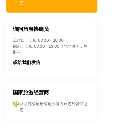
游
询问旅游协调员
工作日：上班 08:00 - 20:00
周末：上班 08:00 - 19:00（当地时间：莫
斯科）
或给我们发信
国家旅游经营商
从联邦登记册登记的官方旅游经营商之
游