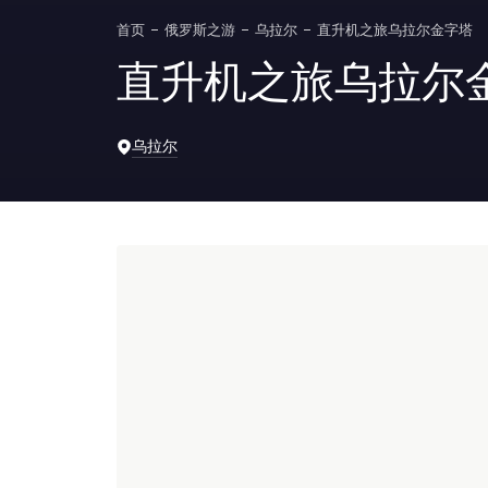
首页
俄罗斯之游
乌拉尔
直升机之旅乌拉尔金字塔
直升机之旅乌拉尔
乌拉尔