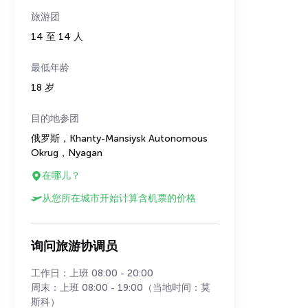
旅游团
14 至 14 人
最低年龄
18 岁
目的地参团
俄罗斯，Khanty-Mansiysk Autonomous
Okrug，Nyagan
在哪儿？
从您所在城市开始计算含机票的价格
询问旅游协调员
工作日：上班 08:00 - 20:00
周末：上班 08:00 - 19:00（当地时间：莫
斯科）