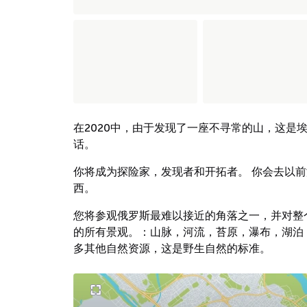
在2020中，由于发现了一座不寻常的山，这是埃及金字
话。
你将成为探险家，发现者和开拓者。 你会去以
西。
您将参观俄罗斯最难以接近的角落之一，并对整
的所有景观。：山脉，河流，苔原，瀑布，湖泊
多其他自然资源，这是野生自然的标准。