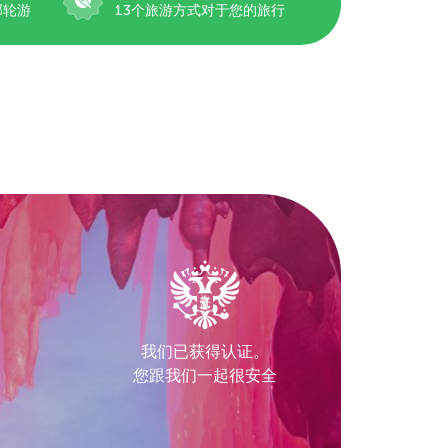
邮轮游
13个旅游方式对于您的旅行
我们已获得认证。
您跟我们一起很安全