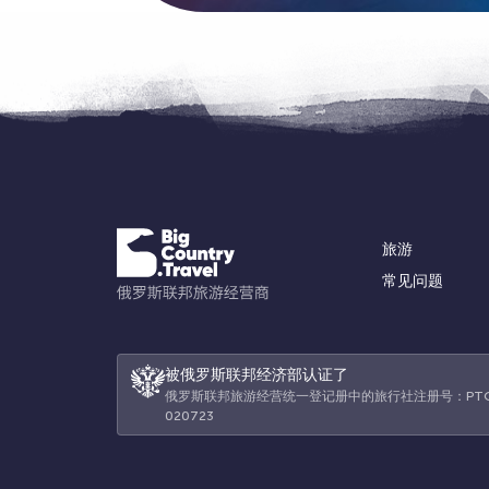
旅游
常见问题
被俄罗斯联邦经济部认证了
俄罗斯联邦旅游经营统一登记册中的旅行社注册号：РТ
020723