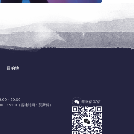
目的地
00 - 20:00
用微信 写信
00 - 19:00（当地时间：莫斯科）