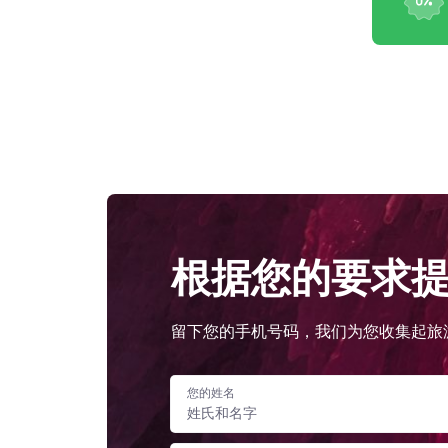
根据您的要求
留下您的手机号码，我们为您收集起旅
您的姓名