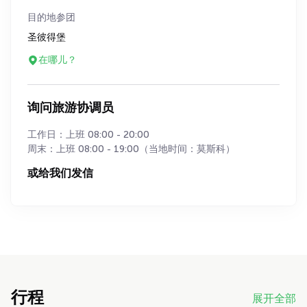
目的地参团
圣彼得堡
在哪儿？
询问旅游协调员
工作日：上班 08:00 - 20:00
周末：上班 08:00 - 19:00（当地时间：莫斯科）
或给我们发信
行程
展开全部