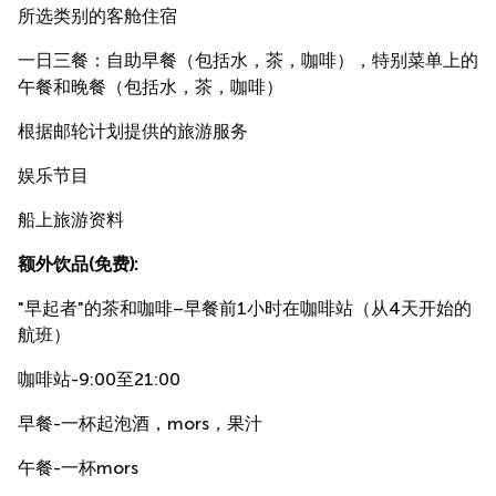
所选类别的客舱住宿
一日三餐：自助早餐（包括水，茶，咖啡），特别菜单上的
午餐和晚餐（包括水，茶，咖啡）
根据邮轮计划提供的旅游服务
娱乐节目
船上旅游资料
额外饮品(免费):
"早起者"的茶和咖啡–早餐前1小时在咖啡站（从4天开始的
航班）
咖啡站-9:00至21:00
早餐-一杯起泡酒，mors，果汁
午餐-一杯mors