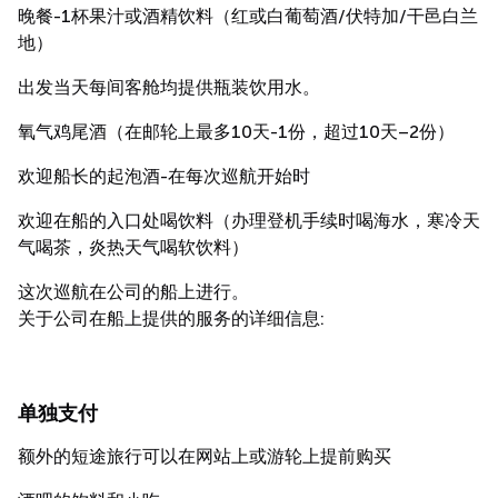
晚餐-1杯果汁或酒精饮料（红或白葡萄酒/伏特加/干邑白兰
地）
出发当天每间客舱均提供瓶装饮用水。
氧气鸡尾酒（在邮轮上最多10天-1份，超过10天–2份）
欢迎船长的起泡酒-在每次巡航开始时
欢迎在船的入口处喝饮料（办理登机手续时喝海水，寒冷天
气喝茶，炎热天气喝软饮料）
这次巡航在公司的船上进行。
关于公司在船上提供的服务的详细信息:
单独支付
额外的短途旅行可以在网站上或游轮上提前购买