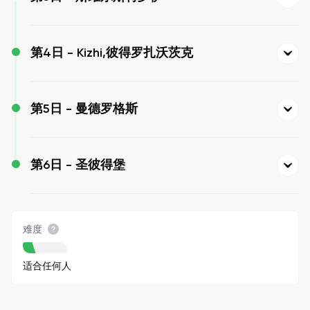
第4日 -
Kizhi,彼得罗扎沃茨克
第5日 -
曼德罗格斯
第6日 -
圣彼得堡
难度
适合任何人