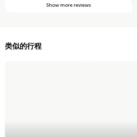
Show more reviews
类似的行程