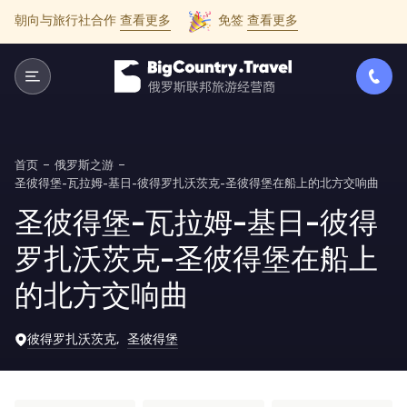
朝向与旅行社合作
查看更多
免签
查看更多
首页
俄罗斯之游
圣彼得堡-瓦拉姆-基日-彼得罗扎沃茨克-圣彼得堡在船上的北方交响曲
圣彼得堡-瓦拉姆-基日-彼得
罗扎沃茨克-圣彼得堡在船上
的北方交响曲
彼得罗扎沃茨克
圣彼得堡