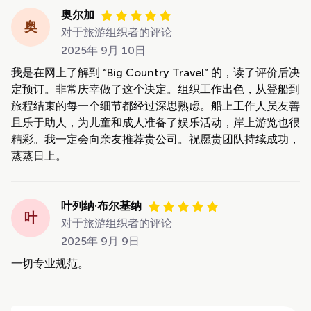
奥尔加
奥
对于旅游组织者的评论
2025年 9月 10日
我是在网上了解到 “Big Country Travel” 的，读了评价后决
定预订。非常庆幸做了这个决定。组织工作出色，从登船到
旅程结束的每一个细节都经过深思熟虑。船上工作人员友善
且乐于助人，为儿童和成人准备了娱乐活动，岸上游览也很
精彩。我一定会向亲友推荐贵公司。祝愿贵团队持续成功，
蒸蒸日上。
叶列纳·布尔基纳
叶
对于旅游组织者的评论
2025年 9月 9日
一切专业规范。