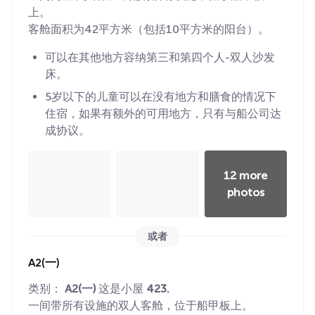
上。
客舱面积为42平方米（包括10平方米的阳台）。
可以在其他地方容纳第三和第四个人-双人沙发
床。
5岁以下的儿童可以在没有地方和膳食的情况下
住宿，如果有额外的可用地方，只有与船公司达
成协议。
12 more
photos
或者
A2(一)
类别：
A2(一)
这是小屋
423.
一间带所有设施的双人客舱，位于船甲板上。