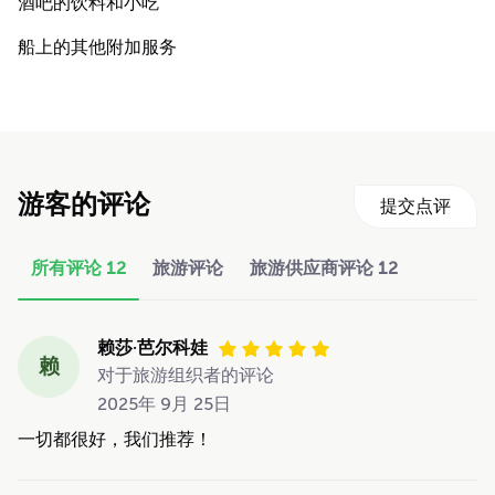
酒吧的饮料和小吃
船上的其他附加服务
游客的评论
提交点评
所有评论
12
旅游评论
旅游供应商评论
12
赖莎·芭尔科娃
赖
对于旅游组织者的评论
2025年 9月 25日
一切都很好，我们推荐！