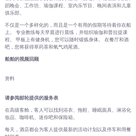
蹈晚会、工作坊、瑜伽课程、室内乐节目、晚间表演和儿童
俱乐部。
不仅是一个多样化的，而且是一个有用的假期等待着你在船
上。 专业教练每天早晨进行晨练，并组织瑜伽和普拉提课
程。 甲板上有健身机，您可以随时锻炼身体。 在餐厅和酒
吧，您将获得草药茶和氧气鸡尾酒。
船舶的视频回顾
资料
请参阅邮轮提供的服务表
在高级客舱，客人可以找到浴衣、拖鞋、睡眠面具、淋浴化
妆品、咖啡机、迷你吧和保险箱。
每天，酒店都会为客人提供最新的活动计划以及停车和用餐