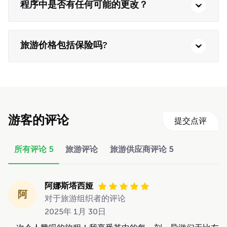
程序中是否有任何可能的更改？
旅游价格包括保险吗?
游客的评论
提交点评
所有评论
5
旅游评论
旅游供应商评论
5
阿娜斯塔西娅
阿
对于旅游组织者的评论
2025年 1月 30日