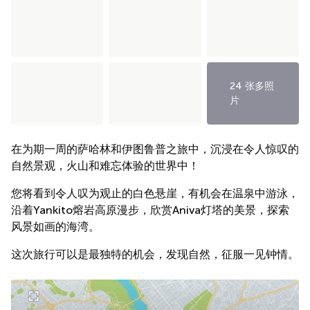
24 张多照
片
在为期一周的萨哈林和伊图鲁普之旅中，沉浸在令人惊叹的
自然景观，火山和难忘体验的世界中！
您将看到令人叹为观止的白色悬崖，有机会在温泉中游泳，
沿着Yankito熔岩高原漫步，欣赏Aniva灯塔的美景，探索
风景如画的海湾。
这次旅行可以是最独特的机会，发现自然，征服一见钟情。