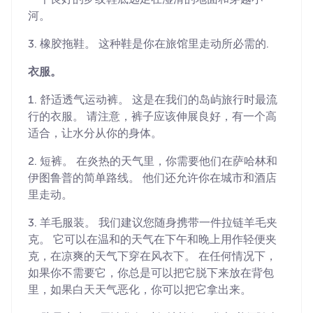
河。
3. 橡胶拖鞋。 这种鞋是你在旅馆里走动所必需的.
衣服。
1. 舒适透气运动裤。 这是在我们的岛屿旅行时最流
行的衣服。 请注意，裤子应该伸展良好，有一个高
适合，让水分从你的身体。
2. 短裤。 在炎热的天气里，你需要他们在萨哈林和
伊图鲁普的简单路线。 他们还允许你在城市和酒店
里走动。
3. 羊毛服装。 我们建议您随身携带一件拉链羊毛夹
克。 它可以在温和的天气在下午和晚上用作轻便夹
克，在凉爽的天气下穿在风衣下。 在任何情况下，
如果你不需要它，你总是可以把它脱下来放在背包
里，如果白天天气恶化，你可以把它拿出来。