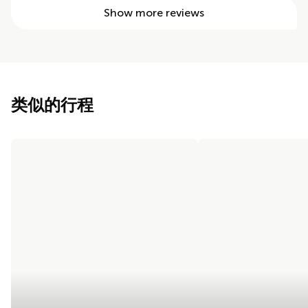
Show more reviews
类似的行程