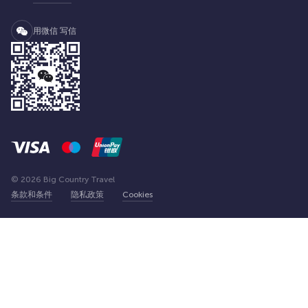
用微信 写信
© 2026 Big Country Travel
条款和条件
隐私政策
Cookies