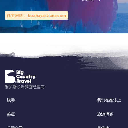
俄文网站：
bolshayastrana.com
旅游
我们在媒体上
签证
旅游博客