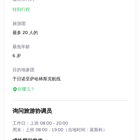
转到行程
旅游团
最多 20 人的
最低年龄
6 岁
目的地参团
于日诺至萨哈林斯克航线
在哪儿？
询问旅游协调员
工作日：上班 08:00 - 20:00
周末：上班 08:00 - 19:00（当地时间：莫斯科）