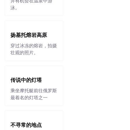
并有机会在温泉中游
泳。
扬基托熔岩高原
穿过冰冻的熔岩，拍摄
壮观的照片。
传说中的灯塔
乘坐摩托艇前往俄罗斯
最着名的灯塔之一
不寻常的地点