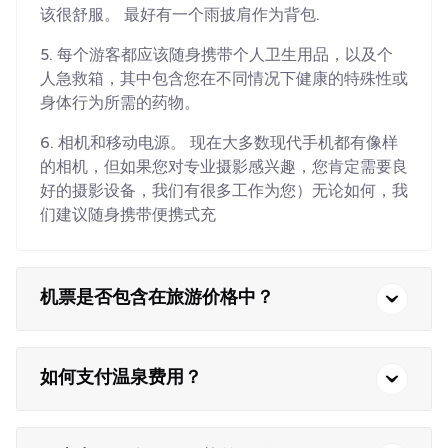
该很舒服。 最好有一个雨披肩作为背包.
5. 每个游客都应该随身携带个人卫生用品，以及个
人急救箱，其中包含您在不同情况下健康的特殊性或
身体行为所需的药物。
6. 相机和移动电源。 现在大多数现代手机都有像样
的相机，但如果您对专业摄影感兴趣，您肯定需要良
好的摄影设备，我们有很多工作为您）无论如何，我
们建议随身携带便携式充
机票是否包含在旅游价格中？
如何支付温泉费用？