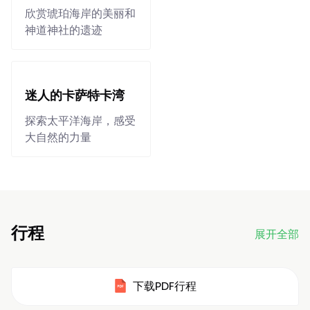
欣赏琥珀海岸的美丽和
神道神社的遗迹
迷人的卡萨特卡湾
探索太平洋海岸，感受
大自然的力量
行程
展开全部
下载PDF行程