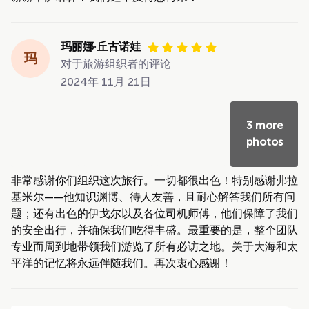
玛丽娜·丘古诺娃
玛
对于旅游组织者的评论
2024年 11月 21日
3 more
photos
非常感谢你们组织这次旅行。一切都很出色！特别感谢弗拉
基米尔——他知识渊博、待人友善，且耐心解答我们所有问
题；还有出色的伊戈尔以及各位司机师傅，他们保障了我们
的安全出行，并确保我们吃得丰盛。最重要的是，整个团队
专业而周到地带领我们游览了所有必访之地。关于大海和太
平洋的记忆将永远伴随我们。再次衷心感谢！