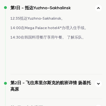
第1日 -
抵达Yuzhno-Sakhalinsk
12:35抵达Yuzhno-Sakhalinsk。
14:00在Mega Palace hotel4*办理入住手续。
14:30在韩国料理餐厅享用午餐。 了解乐队。
第2日 -
飞往库里尔斯克的航班详情 扬基托
高原