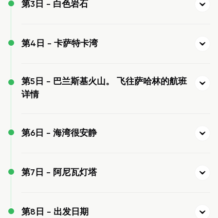
第3日 -
白色岩石
第4日 -
卡萨特卡湾
第5日 -
巴兰斯基火山。 飞往萨哈林的航班
详情
第6日 -
海湾很安静
第7日 -
阿尼瓦灯塔
第8日 -
出发日期