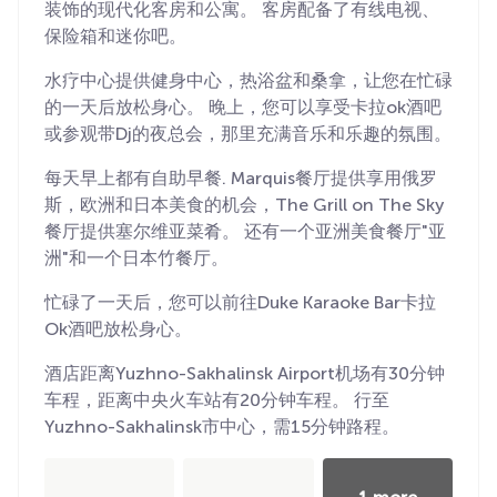
装饰的现代化客房和公寓。 客房配备了有线电视、
保险箱和迷你吧。
水疗中心提供健身中心，热浴盆和桑拿，让您在忙碌
的一天后放松身心。 晚上，您可以享受卡拉ok酒吧
或参观带Dj的夜总会，那里充满音乐和乐趣的氛围。
每天早上都有自助早餐. Marquis餐厅提供享用俄罗
斯，欧洲和日本美食的机会，The Grill on The Sky
餐厅提供塞尔维亚菜肴。 还有一个亚洲美食餐厅"亚
洲"和一个日本竹餐厅。
忙碌了一天后，您可以前往Duke Karaoke Bar卡拉
Ok酒吧放松身心。
酒店距离Yuzhno-Sakhalinsk Airport机场有30分钟
车程，距离中央火车站有20分钟车程。 行至
Yuzhno-Sakhalinsk市中心，需15分钟路程。