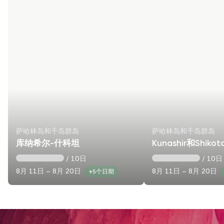
萨哈林岛和千岛群岛
萨哈林岛和千岛群岛
库纳希尔-什科坦
Kunashir和Shik
/ 10日
/ 10日
8月 11日 – 8月 20日
8月 11日 – 8月 20日
+5个日期