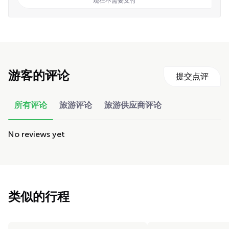
现在不需要支付
游客的评论
提交点评
所有评论
旅游评论
旅游供应商评论
No reviews yet
类似的行程