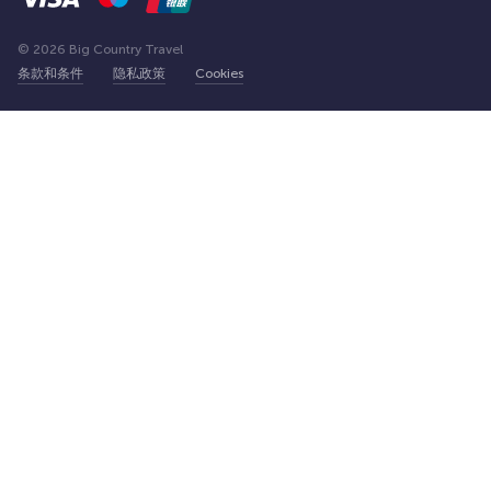
© 2026 Big Country Travel
条款和条件
隐私政策
Cookies