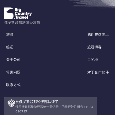
旅游
我们在媒体上
签证
旅游博客
关于公司
目的地
常见问题
对于合作伙伴
联系方式
被俄罗斯联邦经济部认证了
俄罗斯联邦旅游经营统一登记册中的旅行社注册号：РТО
020723