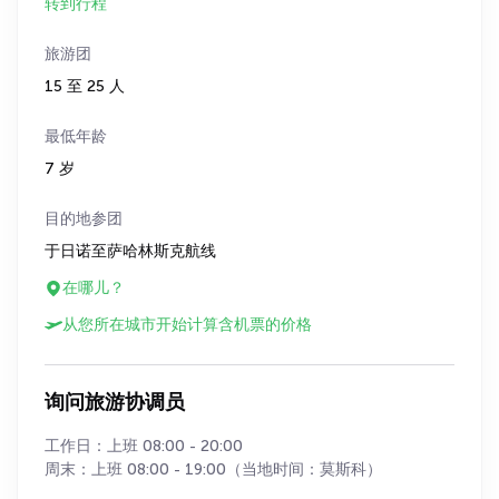
转到行程
旅游团
15 至 25 人
最低年龄
7 岁
目的地参团
于日诺至萨哈林斯克航线
在哪儿？
从您所在城市开始计算含机票的价格
询问旅游协调员
工作日：上班 08:00 - 20:00
周末：上班 08:00 - 19:00（当地时间：莫斯科）