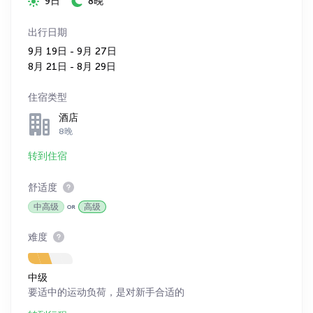
9日
8晚
出行日期
9月 19日 - 9月 27日
8月 21日 - 8月 29日
住宿类型
酒店
8晚
转到住宿
舒适度
中高级
高级
难度
中级
要适中的运动负荷，是对新手合适的