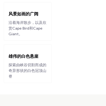
风景如画的广阔
沿着海岸散步，以及欣
赏Cape Bird和Cape
Giant。
雄伟的白色悬崖
探索由峡谷切割而成的
奇异形状的白色冠顶山
脊