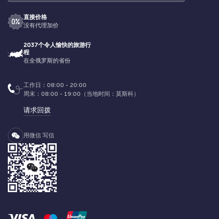
直接价格
没有代理加价
2037个令人愉快的旅游行
程
在全俄罗斯的省份
工作日：08:00 - 20:00
周末：08:00 - 19:00（当地时间：莫斯科）
请求回拨
用微信 写信