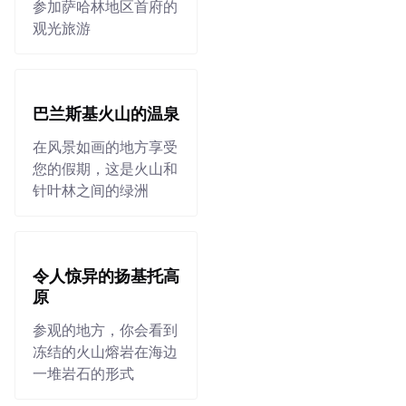
参加萨哈林地区首府的
观光旅游
巴兰斯基火山的温泉
在风景如画的地方享受
您的假期，这是火山和
针叶林之间的绿洲
令人惊异的扬基托高
原
参观的地方，你会看到
冻结的火山熔岩在海边
一堆岩石的形式