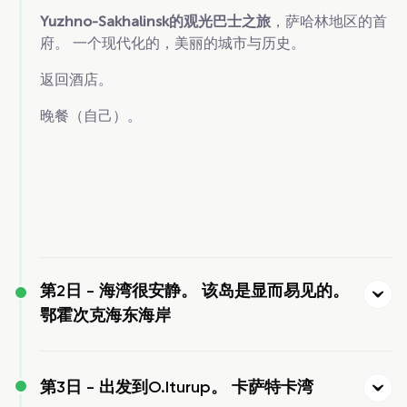
Yuzhno-Sakhalinsk的观光巴士之旅
，萨哈林地区的首
府。 一个现代化的，美丽的城市与历史。
返回酒店。
晚餐（自己）。
第2日 -
海湾很安静。 该岛是显而易见的。
鄂霍次克海东海岸
第3日 -
出发到O.Iturup。 卡萨特卡湾