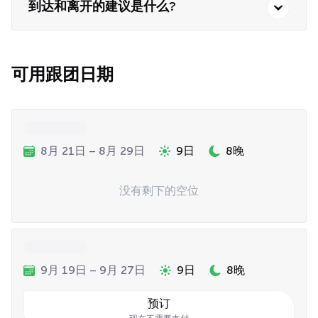
到达和离开的建议是什么?
可用跟团日期
8月 21日 – 8月 29日
9日
8晚
没有剩下的空位
9月 19日 – 9月 27日
9日
8晚
预订