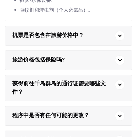
摄影/录像设备;
驱蚊剂和蜱虫剂（个人必需品）。
机票是否包含在旅游价格中？
旅游价格包括保险吗?
获得前往千岛群岛的通行证需要哪些文
件？
程序中是否有任何可能的更改？