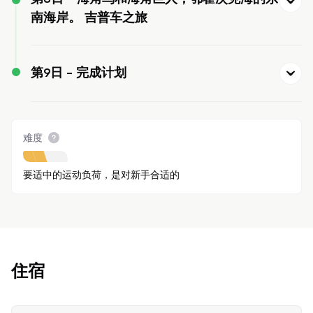
南海岸。 吉普车之旅
第9日 -
完成计划
难度
要适中的运动负荷，是对新手合适的
住宿