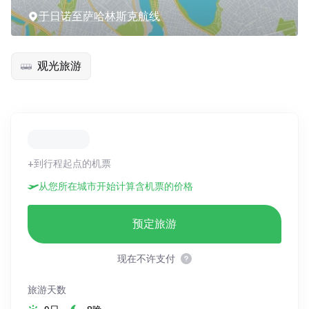
于日诺至萨哈林斯克航线
观光旅游
+到行程起点的机票
从您所在城市开始计算含机票的价格
预定旅游
现在不许支付
旅游天数