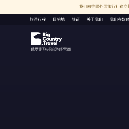
我们向往跟外国旅行社建立
旅游行程
目的地
签证
关于我们
我们在媒