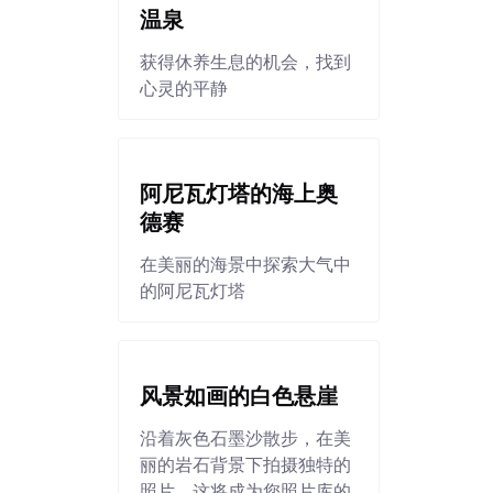
温泉
获得休养生息的机会，找到
心灵的平静
阿尼瓦灯塔的海上奥
德赛
在美丽的海景中探索大气中
的阿尼瓦灯塔
风景如画的白色悬崖
沿着灰色石墨沙散步，在美
丽的岩石背景下拍摄独特的
照片，这将成为您照片库的