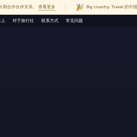
长期合作伙伴关系。
查看更多
Big country. Trave
体上
对于旅行社
联系方式
常见问题