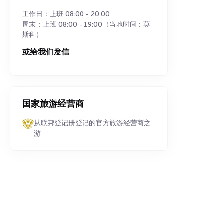
工作日：上班 08:00 - 20:00
周末：上班 08:00 - 19:00（当地时间：莫
斯科）
或给我们发信
国家旅游经营商
从联邦登记册登记的官方旅游经营商之
游