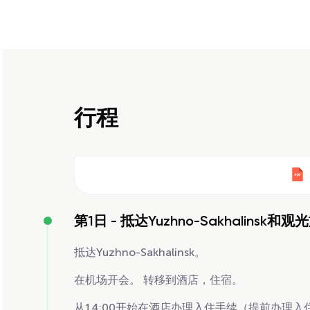
行程
第1日 -
抵达Yuzhno-Sakhalinsk和观
抵达Yuzhno-Sakhalinsk。
在机场开会。 转移到酒店，住宿。
从14:00开始在酒店办理入住手续（提前办理入