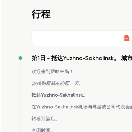
行程
第1日 -
抵达Yuzhno-Sakhalinsk。
欢迎来到萨哈林岛！
你找到新朋友的那一天。
抵达Yuzhno-Sakhalinsk。
在Yuzhno-Sakhalinsk机场与导游或公司代表
转移到酒店。
空闲时间。