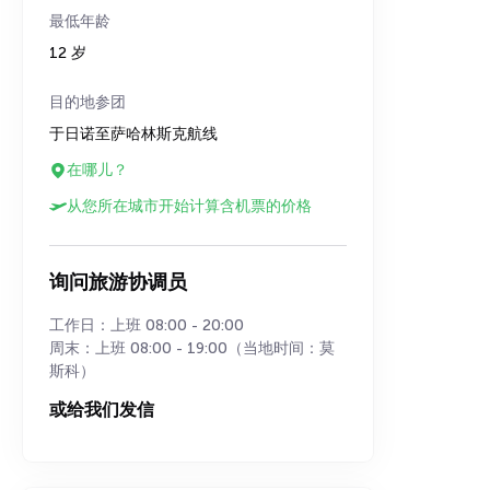
最低年龄
12 岁
目的地参团
于日诺至萨哈林斯克航线
在哪儿？
从您所在城市开始计算含机票的价格
询问旅游协调员
工作日：上班 08:00 - 20:00
周末：上班 08:00 - 19:00（当地时间：莫
斯科）
或给我们发信