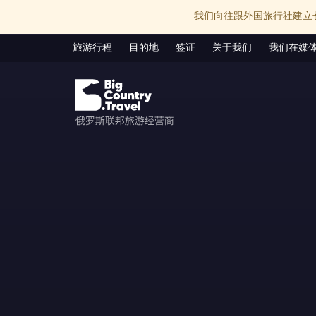
我们向往跟外国旅行社建立
旅游行程
目的地
签证
关于我们
我们在媒