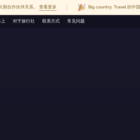
长期合作伙伴关系。
查看更多
Big country. Trave
体上
对于旅行社
联系方式
常见问题