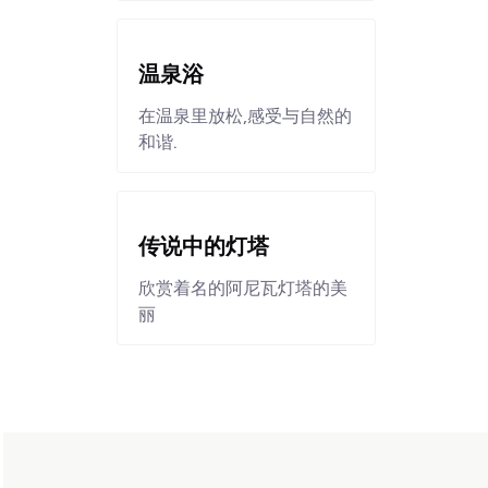
温泉浴
在温泉里放松,感受与自然的
和谐.
传说中的灯塔
欣赏着名的阿尼瓦灯塔的美
丽