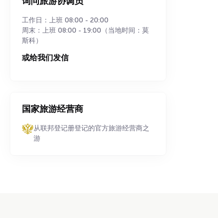
询问旅游协调员
工作日：上班 08:00 - 20:00
周末：上班 08:00 - 19:00（当地时间：莫
斯科）
或给我们发信
国家旅游经营商
从联邦登记册登记的官方旅游经营商之
游