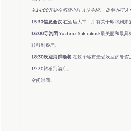
从14:00开始在酒店办理入住手续。 提前办理入
15:30信息会议
在酒店大堂：所有关于即将到来
16:00导赏团
Yuzhno-Sakhalinsk最美丽和
转移到餐厅。
18:30欢迎海鲜晚餐
在这个城市最受欢迎的餐馆
19:30转移到酒店。
空闲时间。