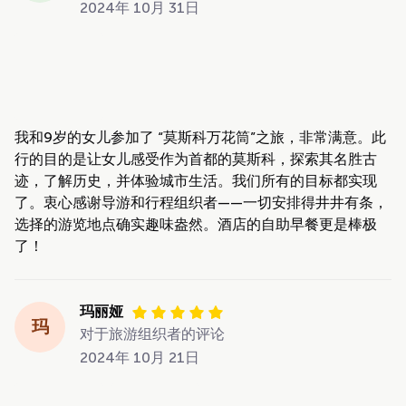
2024年 10月 31日
我和9岁的女儿参加了 “莫斯科万花筒”之旅，非常满意。此
行的目的是让女儿感受作为首都的莫斯科，探索其名胜古
迹，了解历史，并体验城市生活。我们所有的目标都实现
了。衷心感谢导游和行程组织者——一切安排得井井有条，
选择的游览地点确实趣味盎然。酒店的自助早餐更是棒极
了！
玛丽娅
玛
对于旅游组织者的评论
2024年 10月 21日