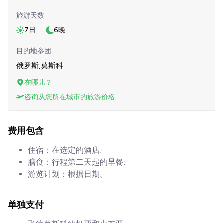
旅游天数
7日
6晚
目的地参团
俄罗斯,莫斯科
在哪儿？
咨询从您所在城市的旅游价格
费用包含
住宿：在选定的酒店;
膳食：行程第二天起的早餐;
游览计划：根据日期。
单独支付