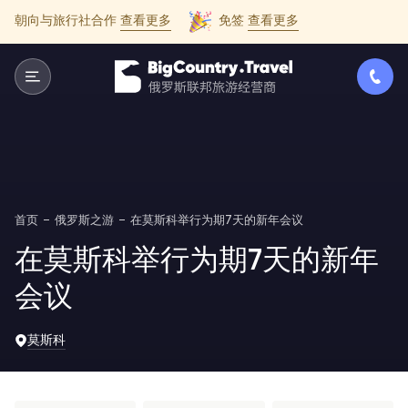
朝向与旅行社合作
查看更多
免签
查看更多
首页
俄罗斯之游
在莫斯科举行为期7天的新年会议
在莫斯科举行为期7天的新年
会议
莫斯科