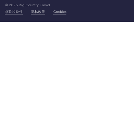
© 2026 Big Country Travel
条款和条件
隐私政策
Cookies