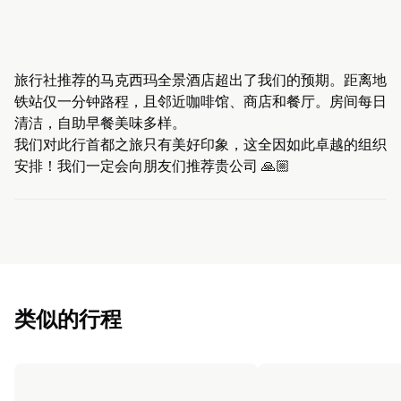
旅行社推荐的马克西玛全景酒店超出了我们的预期。距离地
铁站仅一分钟路程，且邻近咖啡馆、商店和餐厅。房间每日
清洁，自助早餐美味多样。
我们对此行首都之旅只有美好印象，这全因如此卓越的组织
安排！我们一定会向朋友们推荐贵公司 🙏🏼
类似的行程