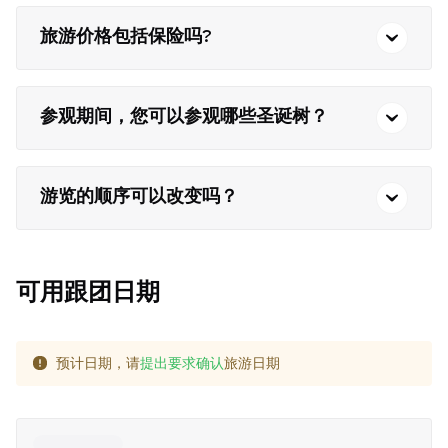
旅游价格包括保险吗?
参观期间，您可以参观哪些圣诞树？
游览的顺序可以改变吗？
可用跟团日期
预计日期，请
提出要求确认
旅游日期