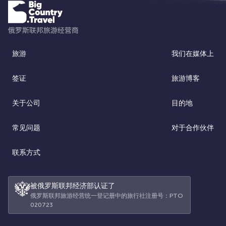
旅游
我们在媒体上
签证
旅游博客
关于公司
目的地
常见问题
对于合作伙伴
联系方式
被俄罗斯联邦经济部认证了
俄罗斯联邦旅游经营统一登记册中的旅行社注册号：РТО
020723