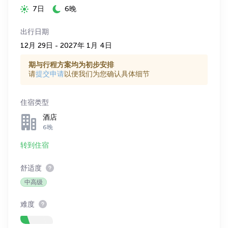
7日
6晚
出行日期
12月 29日 - 2027年 1月 4日
期与行程方案均为初步安排
请
提交申请
以便我们为您确认具体细节
住宿类型
酒店
6晚
转到住宿
舒适度
中高级
难度