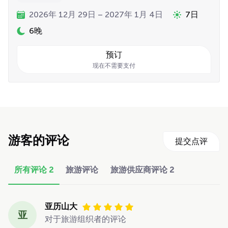
2026年 12月 29日 – 2027年 1月 4日
7日
6晚
预订
现在不需要支付
游客的评论
提交点评
所有评论
2
旅游评论
旅游供应商评论
2
亚历山大
亚
对于旅游组织者的评论