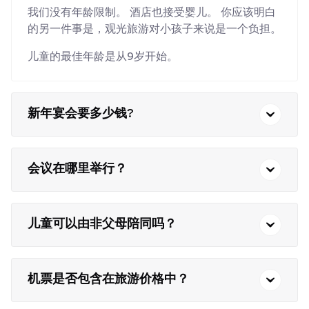
我们没有年龄限制。 酒店也接受婴儿。 你应该明白
的另一件事是，观光旅游对小孩子来说是一个负担。
儿童的最佳年龄是从9岁开始。
新年宴会要多少钱?
会议在哪里举行？
儿童可以由非父母陪同吗？
机票是否包含在旅游价格中？