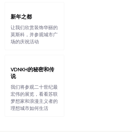
新年之都
让我们欣赏装饰华丽的
莫斯科，并参观城市广
场的庆祝活动
VDNKH的秘密和传
说
我们将参观二十世纪最
宏伟的展览，看看苏联
梦想家和浪漫主义者的
理想城市如何生活