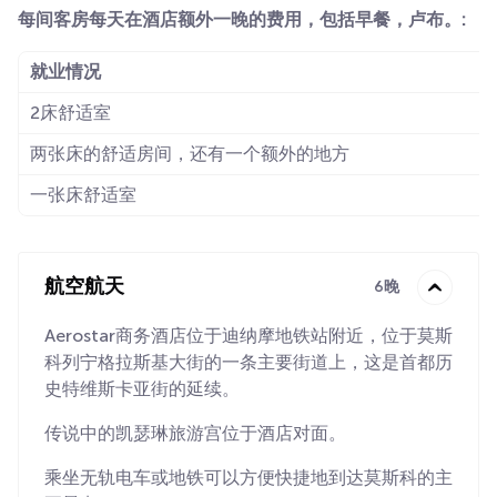
每间客房每天在酒店额外一晚的费用，包括早餐，卢布。:
就业情况
2床舒适室
两张床的舒适房间，还有一个额外的地方
一张床舒适室
航空航天
6晚
Aerostar商务酒店位于迪纳摩地铁站附近，位于莫斯
科列宁格拉斯基大街的一条主要街道上，这是首都历
史特维斯卡亚街的延续。
传说中的凯瑟琳旅游宫位于酒店对面。
乘坐无轨电车或地铁可以方便快捷地到达莫斯科的主