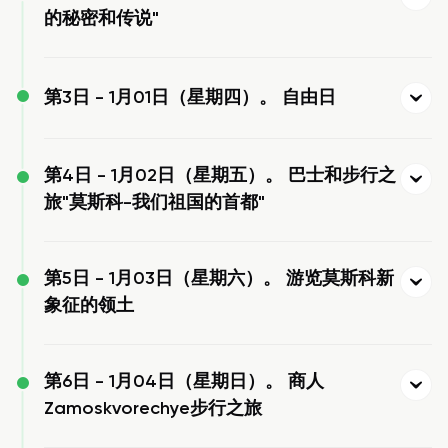
的秘密和传说"
第3日 -
1月01日（星期四）。 自由日
第4日 -
1月02日（星期五）。 巴士和步行之
旅"莫斯科-我们祖国的首都"
第5日 -
1月03日（星期六）。 游览莫斯科新
象征的领土
第6日 -
1月04日（星期日）。 商人
Zamoskvorechye步行之旅