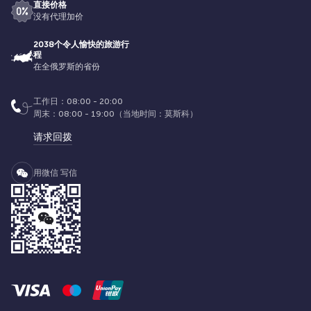
直接价格
没有代理加价
2038个令人愉快的旅游行
程
在全俄罗斯的省份
工作日：08:00 - 20:00
周末：08:00 - 19:00（当地时间：莫斯科）
请求回拨
用微信 写信