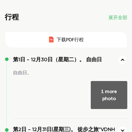
行程
展开全部
下载PDF行程
第1日 -
12月30日（星期二）。 自由日
自由日。
1 more
photo
第2日 -
12月31日(星期三)。 徒步之旅"VDNH