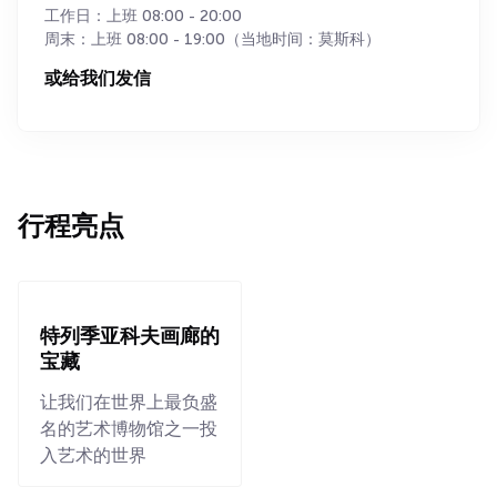
工作日：上班 08:00 - 20:00
周末：上班 08:00 - 19:00（当地时间：莫斯科）
或给我们发信
行程亮点
特列季亚科夫画廊的
宝藏
让我们在世界上最负盛
名的艺术博物馆之一投
入艺术的世界