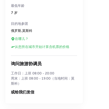
最低年龄
7 岁
目的地参团
俄罗斯,莫斯科
在哪儿？
从您所在城市开始计算含机票的价格
询问旅游协调员
工作日：上班 08:00 - 20:00
周末：上班 08:00 - 19:00（当地时间：莫
斯科）
或给我们发信