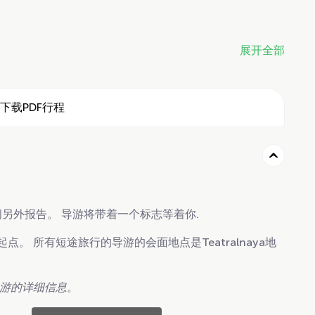
展开全部
下载PDF行程
另外报告。 导游将带着一个标志等着你.
 所有短途旅行的导游的会面地点是Teatralnaya地
导游的详细信息。