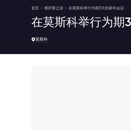
首页
俄罗斯之游
在莫斯科举行为期3天的新年会议
在莫斯科举行为期
莫斯科