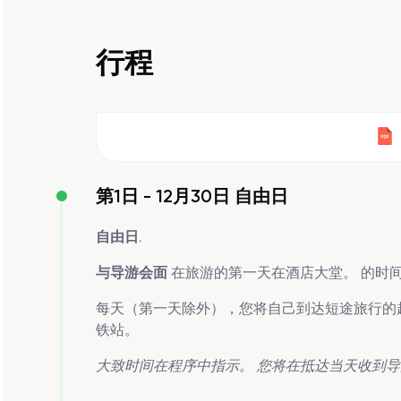
行程
第1日 -
12月30日 自由日
自由日
.
与导游会面
在旅游的第一天在酒店大堂。 的时间
每天（第一天除外），您将自己到达短途旅行的起点。
铁站。
大致时间在程序中指示。 您将在抵达当天收到