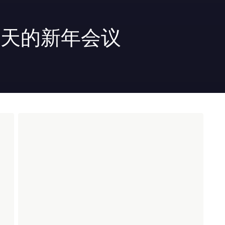
3天的新年会议