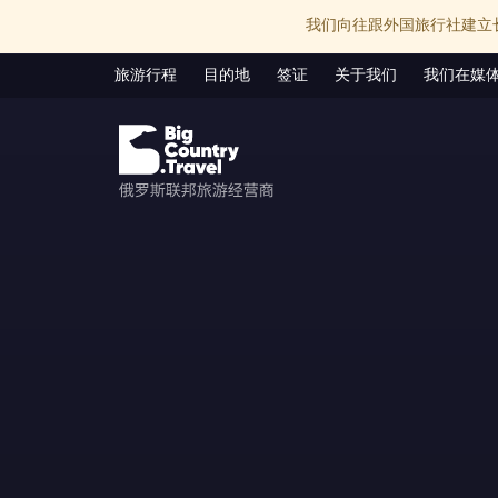
我们向往跟外国旅行社建立
旅游行程
目的地
签证
关于我们
我们在媒