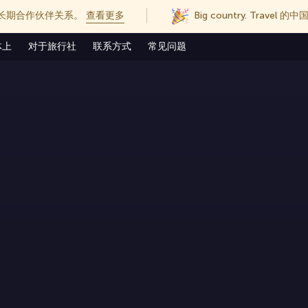
长期合作伙伴关系。
查看更多
Big country. Trave
体上
对于旅行社
联系方式
常见问题