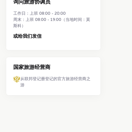
询问旅游协调员
工作日：上班 08:00 - 20:00
周末：上班 08:00 - 19:00（当地时间：莫
斯科）
或给我们发信
国家旅游经营商
从联邦登记册登记的官方旅游经营商之
游