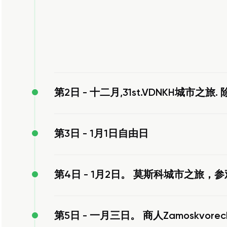
第2日 -
十二月,31st.VDNKH城市之旅
第3日 -
1月1日自由日
第4日 -
1月2日。 莫斯科城市之旅，
第5日 -
一月三日。 商人Zamoskvor