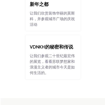
新年之都
让我们欣赏装饰华丽的莫斯
科，并参观城市广场的庆祝
活动
VDNKH的秘密和传说
让我们参观二十世纪最宏伟
的展览，看看苏联梦想家和
浪漫主义者的城市今天是如
何生活的。