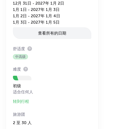
12月 31日 - 2027年 1月 2日
1月 1日 - 2027年 1月 3日
1月 2日 - 2027年 1月 4日
1月 3日 - 2027年 1月 5日
查看所有的日期
舒适度
中高级
难度
初级
适合任何人
转到行程
旅游团
2 至 30 人