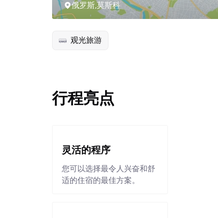
俄罗斯,莫斯科
观光旅游
行程亮点
灵活的程序
您可以选择最令人兴奋和舒
适的住宿的最佳方案。