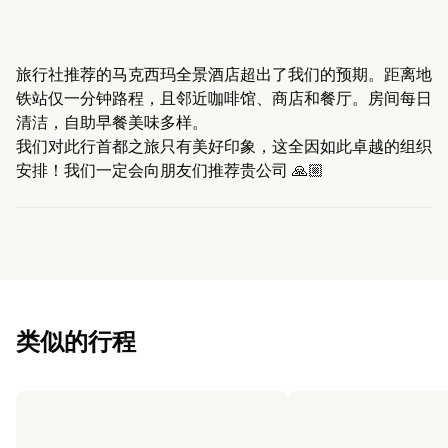
旅行社推荐的马克西玛全景酒店超出了我们的预期。距离地
铁站仅一分钟路程，且邻近咖啡馆、商店和餐厅。房间每日
清洁，自助早餐美味多样。
我们对此行首都之旅只有美好印象，这全因如此卓越的组织
安排！我们一定会向朋友们推荐贵公司 🙏🏼
类似的行程