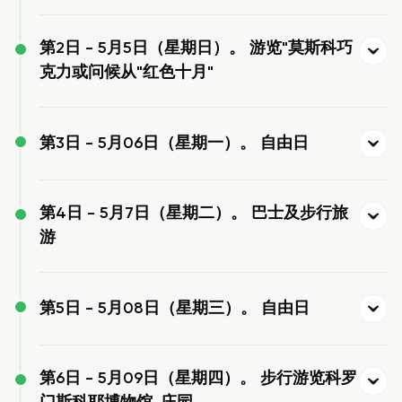
第2日 -
5月5日（星期日）。 游览"莫斯科巧
克力或问候从"红色十月"
第3日 -
5月06日（星期一）。 自由日
第4日 -
5月7日（星期二）。 巴士及步行旅
游
第5日 -
5月08日（星期三）。 自由日
第6日 -
5月09日（星期四）。 步行游览科罗