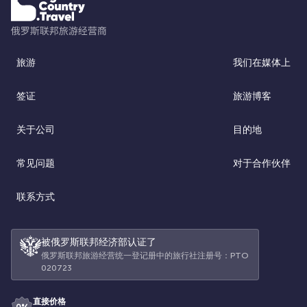
旅游
我们在媒体上
签证
旅游博客
关于公司
目的地
常见问题
对于合作伙伴
联系方式
被俄罗斯联邦经济部认证了
俄罗斯联邦旅游经营统一登记册中的旅行社注册号：РТО
020723
直接价格