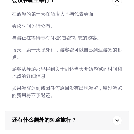
会议在哪里举行？
在旅游的第一天在酒店大堂与代表会面。
会议时间另行公布。
导游正在等待带有"我的首都"标志的游客。
每天（第一天除外），游客都可以自己到达游览的起
点。
游客从导游那里得到关于到达当天开始游览的时间和
地点的详细信息。
如果游客迟到或因任何原因没有出现游览，错过游览
的费用将不予退还。
还有什么额外的短途旅行？