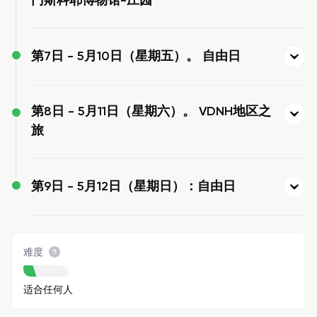
门斯科耶博物馆-庄园
第7日 -
5月10日（星期五）。 自由日
第8日 -
5月11日（星期六）。 VDNH地区之
旅
第9日 -
5月12日（星期日）：自由日
难度
适合任何人