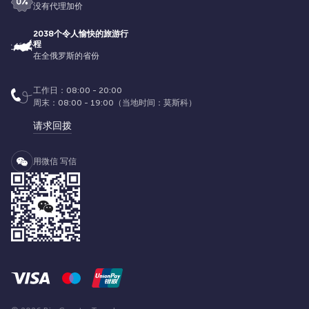
没有代理加价
2038个令人愉快的旅游行
程
在全俄罗斯的省份
工作日：08:00 - 20:00
周末：08:00 - 19:00（当地时间：莫斯科）
请求回拨
用微信 写信