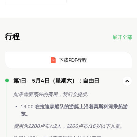
行程
展开全部
下载PDF行程
第1日 -
5月4日（星期六）：自由日
如果需要额外的费用，我们会提供:
13:00
在拉迪森船队的游艇上沿着莫斯科河乘船游
览。
费用为2200卢布/成人，2200卢布/16岁以下儿童。