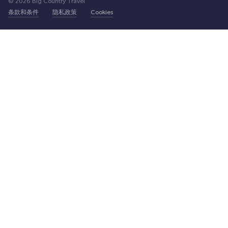
© 2026 Big Country Travel
条款和条件
隐私政策
Cookies