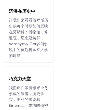
沉浸在历史中
让我们来看看俄罗斯历
史的每个时期如何反映
在莫斯科：博物馆，修
道院，纪念建筑群，
Vorobyovy Gory和传
说中的莫斯科国立大学
的建筑
巧克力天堂
我们正在等待糖果业务
形成的浪漫，历史事
实，美丽的传说和
Einem工厂成功的秘密