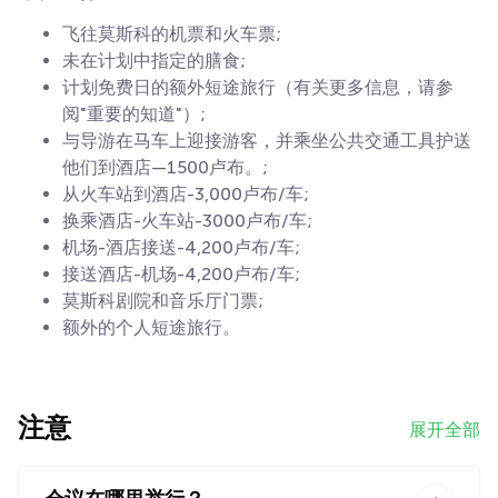
飞往莫斯科的机票和火车票;
未在计划中指定的膳食;
计划免费日的额外短途旅行（有关更多信息，请参
阅"重要的知道"）;
与导游在马车上迎接游客，并乘坐公共交通工具护送
他们到酒店—1500卢布。;
从火车站到酒店-3,000卢布/车;
换乘酒店-火车站-3000卢布/车;
机场-酒店接送-4,200卢布/车;
接送酒店-机场-4,200卢布/车;
莫斯科剧院和音乐厅门票;
额外的个人短途旅行。
注意
展开全部