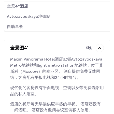
全景4*酒店
Avtozavodskaya地铁站
自助早餐
全景图4*
5晚
Maxim Panorama Hotel酒店毗邻Avtozavodskaya
Metro地铁站和light metro station地铁站，位于莫
斯科（Moscow）的商业区。 酒店提供免费无线网
络，客房配有平板电视和24小时前台。
现代化的客房设有平面电视、空调以及带免费洗浴用
品的私人浴室。
酒店的餐厅每天早晨供应丰盛的早餐。 酒店还设有
一间酒吧。 酒店设有数间会议室供客人使用。