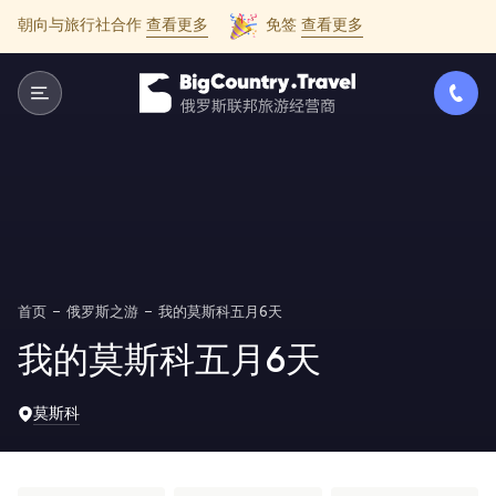
朝向与旅行社合作
查看更多
免签
查看更多
首页
俄罗斯之游
我的莫斯科五月6天
我的莫斯科五月6天
莫斯科