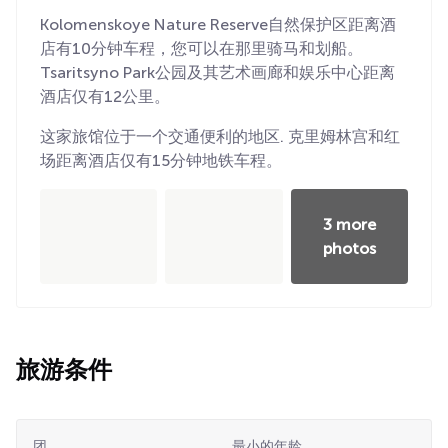
Kolomenskoye Nature Reserve自然保护区距离酒
店有10分钟车程，您可以在那里骑马和划船。
Tsaritsyno Park公园及其艺术画廊和娱乐中心距离
酒店仅有12公里。
这家旅馆位于一个交通便利的地区. 克里姆林宫和红
场距离酒店仅有15分钟地铁车程。
3 more
photos
旅游条件
团
最小的年龄