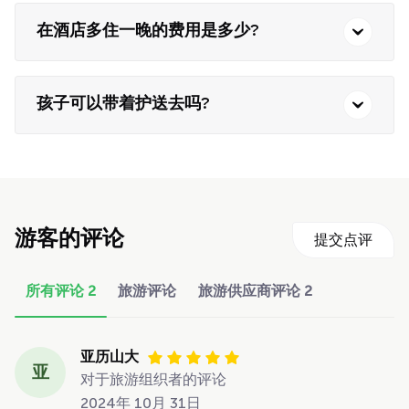
在酒店多住一晚的费用是多少?
孩子可以带着护送去吗?
游客的评论
提交点评
所有评论
2
旅游评论
旅游供应商评论
2
亚历山大
亚
对于旅游组织者的评论
2024年 10月 31日