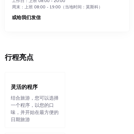
工作日：上班 08:00 - 20:00
周末：上班 08:00 - 19:00（当地时间：莫斯科）
或给我们发信
行程亮点
灵活的程序
结合旅游，您可以选择
一个程序，以您的口
味，并开始在最方便的
日期旅游