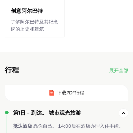
创意阿尔巴特
了解阿尔巴特及其纪念
碑的历史和建筑
行程
展开全部
下载PDF行程
第1日 -
到达。 城市观光旅游
抵达酒店
靠你自己。 14:00后在酒店办理入住手续。