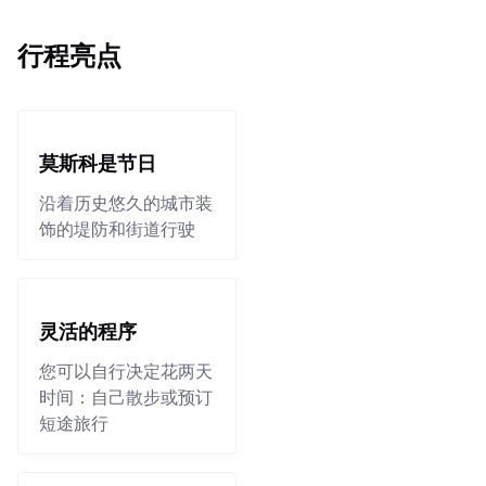
行程亮点
莫斯科是节日
沿着历史悠久的城市装
饰的堤防和街道行驶
灵活的程序
您可以自行决定花两天
时间：自己散步或预订
短途旅行