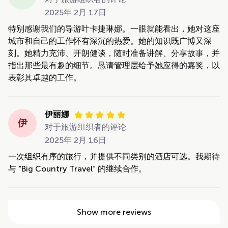
2025年 2月 17日
特别感谢我们的导游叶卡捷琳娜。一眼就能看出，她对这座
城市和自己的工作怀有深沉的热爱。她的知识既广博又深
刻。她精力充沛、开朗健谈，随时准备讲解、分享故事，并
指出那些最有趣的细节。恳请管理层给予她应得的嘉奖，以
表彰其卓越的工作。
伊丽娜
伊
对于旅游组织者的评论
2025年 2月 16日
一次组织有序的旅行，并提供不同类别的酒店可选。我期待
与 “Big Country Travel” 的继续合作。
Show more reviews