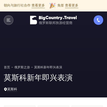
朝向与旅行社合作
查看更多
免签
查看更多
首页
俄罗斯之游
莫斯科新年即兴表演
莫斯科新年即兴表演
莫斯科