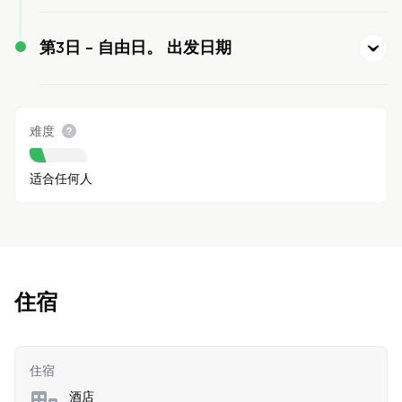
第3日 -
自由日。 出发日期
难度
适合任何人
住宿
住宿
酒店