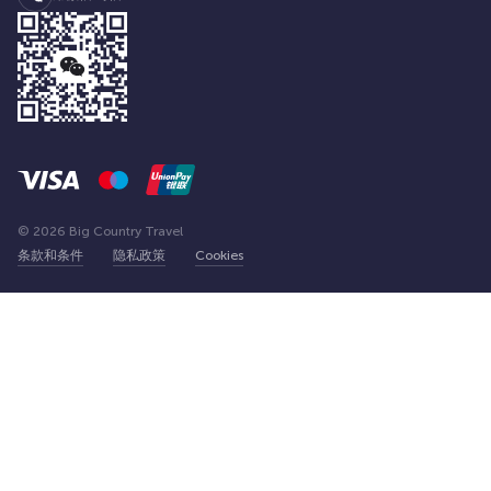
© 2026 Big Country Travel
条款和条件
隐私政策
Cookies