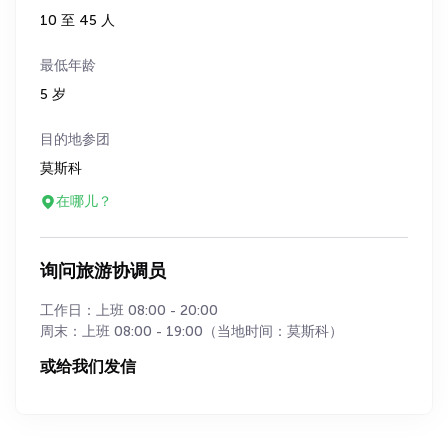
10 至 45 人
最低年龄
5 岁
目的地参团
莫斯科
在哪儿？
询问旅游协调员
工作日：上班 08:00 - 20:00
周末：上班 08:00 - 19:00（当地时间：莫斯科）
或给我们发信