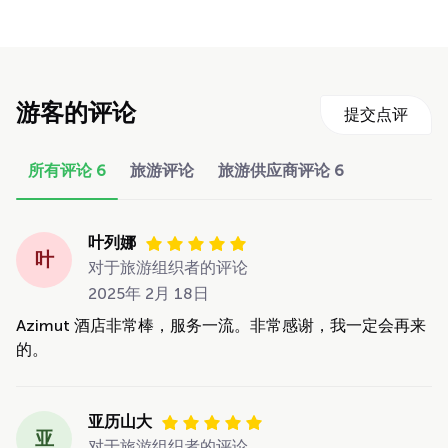
游客的评论
提交点评
所有评论
6
旅游评论
旅游供应商评论
6
叶列娜
叶
对于旅游组织者的评论
2025年 2月 18日
Azimut 酒店非常棒，服务一流。非常感谢，我一定会再来
的。
亚历山大
亚
对于旅游组织者的评论