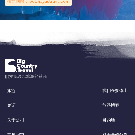
俄文网站：
bolshayastrana.com
旅游
我们在媒体上
签证
旅游博客
关于公司
目的地
常见问题
对于合作伙伴