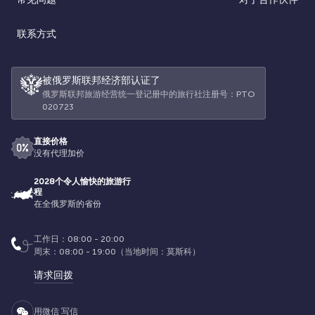
联系方式
被俄罗斯联邦经济部认证了
俄罗斯联邦旅游经营统一登记册中的旅行社注册号：РТО
020723
直接价格
没有代理加价
2028个令人愉快的旅游行
程
在全俄罗斯的省份
工作日：08:00 - 20:00
周末：08:00 - 19:00（当地时间：莫斯科）
请求回拨
用微信 写信