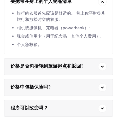
要携带在身上的个人物品清单
旅行的衣服首先应该是舒适的。 带上你平时徒步
旅行和放松时穿的衣服;
相机或摄像机，充电器（powerbank）;
现金或信用卡（用于纪念品，其他个人费用）;
个人急救箱。
价格是否包括转到旅游起点和返回?
价格中包括保险吗?
程序可以改变吗？