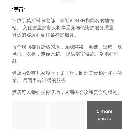
"宇宙"
它位于莫斯科东北部，靠近VDNKH和同名的地铁
站。 入住这里的客人将享受无与伦比的服务质量，
舒适的客房和各种各样的服务。
每个房间都有舒适的床，无线网络，电视，空调，吹
风机，衣柜，迷你冰箱。 提供浴室设施、浴袍和拖
鞋。
酒店内设有几家餐厅：咖啡厅，欧洲美食餐厅和小酒
馆。 房间里有订餐的服务.
酒店可以举办任何活动，从商务会议和宴会到婚礼。
1 more
photo