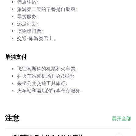
酒店住宿;
旅游第二天的早餐是自助餐;
导赏服务;
远足计划;
博物馆门票;
交通-旅游类巴士。
单独支付
飞往莫斯科的机票和火车票;
在火车站或机场开会/送行;
乘坐公共交通工具旅行;
火车站和酒店的行李寄存服务.
注意
展开全部