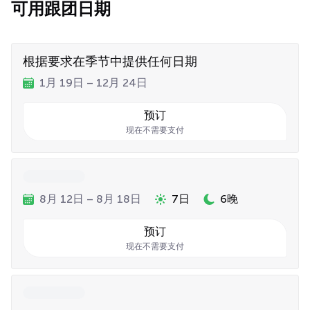
可用跟团日期
根据要求在季节中提供任何日期
1月 19日 – 12月 24日
预订
现在不需要支付
8月 12日 – 8月 18日
7日
6晚
预订
现在不需要支付