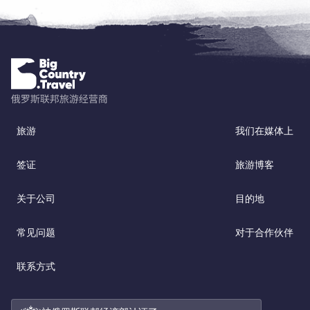
旅游
我们在媒体上
签证
旅游博客
关于公司
目的地
常见问题
对于合作伙伴
联系方式