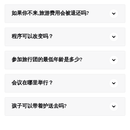
如果你不来,旅游费用会被退还吗?
程序可以改变吗？
参加旅行团的最低年龄是多少?
会议在哪里举行？
孩子可以带着护送去吗?