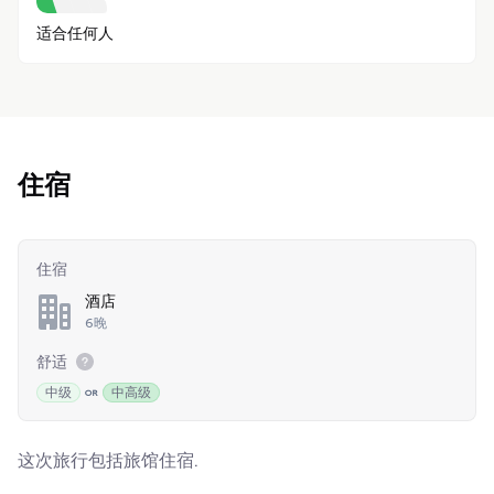
适合任何人
住宿
住宿
酒店
6晚
舒适
中级
中高级
这次旅行包括旅馆住宿.