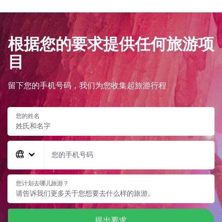
根据您的要求提供任何旅游项
目
留下您的手机号码，我们为您收集起旅游行程
您的姓名
您的手机号码
您计划去哪儿旅游？
提出要求