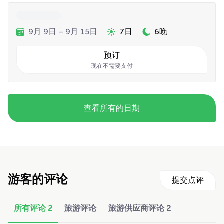
9月 9日 – 9月 15日
7日
6晚
预订
现在不需要支付
查看所有的日期
游客的评论
提交点评
所有评论
2
旅游评论
旅游供应商评论
2