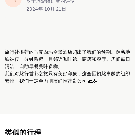
对于旅游组织者的评论
2024年 10月 21日
旅行社推荐的马克西玛全景酒店超出了我们的预期。距离地
铁站仅一分钟路程，且邻近咖啡馆、商店和餐厅。房间每日
清洁，自助早餐美味多样。
我们对此行首都之旅只有美好印象，这全因如此卓越的组织
安排！我们一定会向朋友们推荐贵公司 🙏🏼
类似的行程