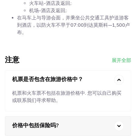
火车站-酒店及返回;
机场-酒店及返回;
在马车上与导游会面，并乘坐公共交通工具护送游客
到酒店，以防火车不早于07:00到达莫斯科—1,500卢
布。
注意
展开全部
机票是否包含在旅游价格中？
机票和火车票不包括在旅游价格中. 您可以自己购买
或联系我们寻求帮助。
价格中包括保险吗?