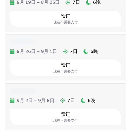
8月 19日 – 8月 25日
7日
6晚
预订
现在不需要支付
8月 26日 – 9月 1日
7日
6晚
预订
现在不需要支付
9月 2日 – 9月 8日
7日
6晚
预订
现在不需要支付