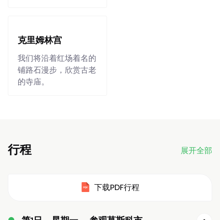
克里姆林宫
我们将沿着红场着名的
铺路石漫步，欣赏古老
的寺庙。
行程
展开全部
下载PDF行程