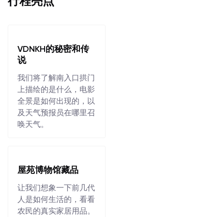
行程亮点
VDNKH的秘密和传
说
我们将了解南入口拱门
上描绘的是什么，电影
全景是如何出现的，以
及天气预报员在哪里召
唤天气。
屋苑博物馆藏品
让我们想象一下前几代
人是如何生活的，看看
农民的真实家居用品。