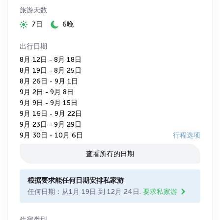
旅游天数
7日
6晚
出行日期
8月 12日 - 8月 18日
8月 19日 - 8月 25日
8月 26日 - 9月 1日
9月 2日 - 9月 8日
9月 9日 - 9月 15日
9月 16日 - 9月 22日
9月 23日 - 9月 29日
9月 30日 - 10月 6日
行程选项
查看所有的日期
根据要求能任何日期安排私家游
任何日期：从1月 19日 到 12月 24日.
要求私家游
住宿类型