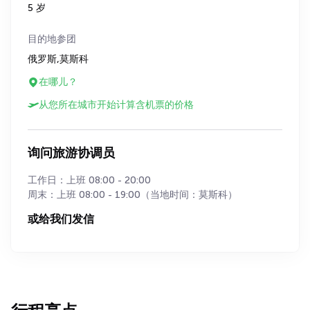
5 岁
目的地参团
俄罗斯,莫斯科
在哪儿？
从您所在城市开始计算含机票的价格
询问旅游协调员
工作日：上班 08:00 - 20:00
周末：上班 08:00 - 19:00（当地时间：莫斯科）
或给我们发信