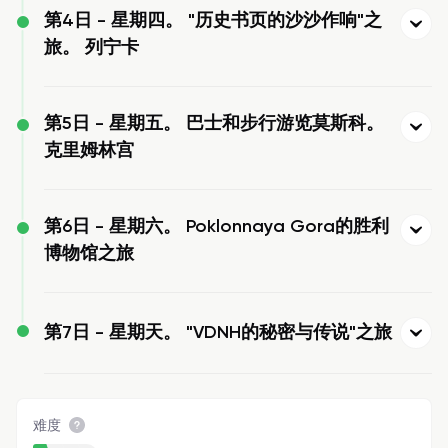
第4日 -
星期四。 "历史书页的沙沙作响"之
旅。 列宁卡
第5日 -
星期五。 巴士和步行游览莫斯科。
克里姆林宫
第6日 -
星期六。 Poklonnaya Gora的胜利
博物馆之旅
第7日 -
星期天。 "VDNH的秘密与传说"之旅
难度