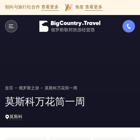
朝向与旅行社合作
查看更多
免签
查看更多
首页
俄罗斯之游
莫斯科万花筒一周
莫斯科万花筒一周
莫斯科