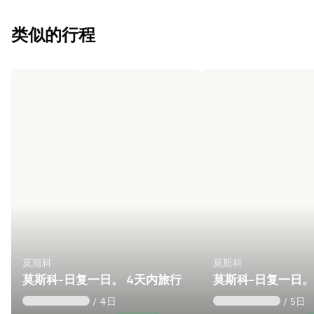
类似的行程
莫斯科
莫斯科
莫斯科-日复一日。 4天内旅行
莫斯科-日复一日。
/ 4日
/ 5日