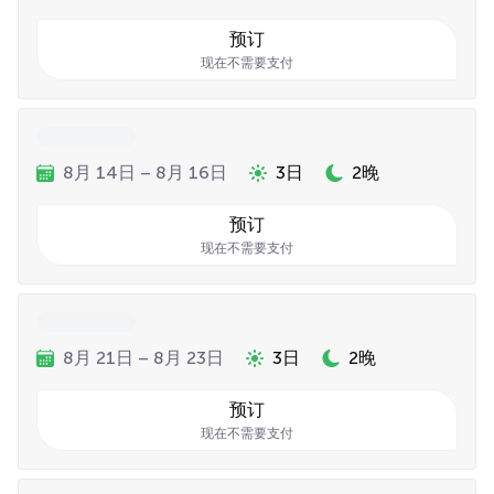
预订
现在不需要支付
8月 14日 – 8月 16日
3日
2晚
预订
现在不需要支付
8月 21日 – 8月 23日
3日
2晚
预订
现在不需要支付