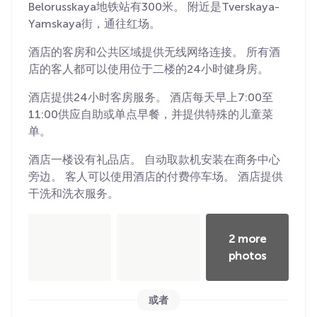
Belorusskaya地铁站有300米。 附近是Tverskaya-
Yamskaya街，通往红场。
酒店的客房和公共区域提供无线网络连接。 所有酒
店的客人都可以使用位于二楼的24小时健身房。
酒店提供24小时客房服务。 酒店每天早上7:00至
11:00供应自助或单点早餐，并提供特殊的儿童菜
单。
酒店一楼设有礼品店。 自动取款机安装在商务中心
旁边。 客人可以使用酒店的付费停车场。 酒店提供
干洗和洗衣服务。
2 more
photos
或者