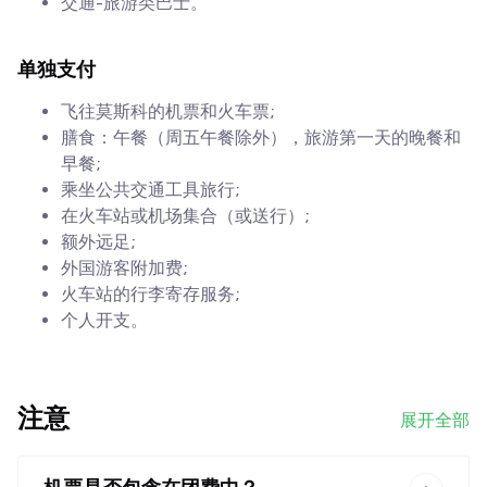
交通-旅游类巴士。
单独支付
飞往莫斯科的机票和火车票;
膳食：午餐（周五午餐除外），旅游第一天的晚餐和
早餐;
乘坐公共交通工具旅行;
在火车站或机场集合（或送行）;
额外远足;
外国游客附加费;
火车站的行李寄存服务;
个人开支。
注意
展开全部