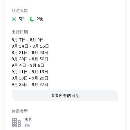
旅游天数
3日
2晚
出行日期
8月 7日 - 8月 9日
8月 14日 - 8月 16日
8月 21日 - 8月 23日
8月 28日 - 8月 30日
9月 4日 - 9月 6日
9月 11日 - 9月 13日
9月 18日 - 9月 20日
9月 25日 - 9月 27日
查看所有的日期
住宿类型
酒店
2晚