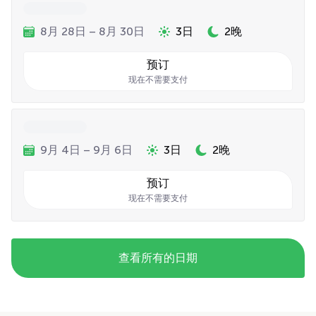
8月 28日 – 8月 30日
3日
2晚
预订
现在不需要支付
9月 4日 – 9月 6日
3日
2晚
预订
现在不需要支付
查看所有的日期