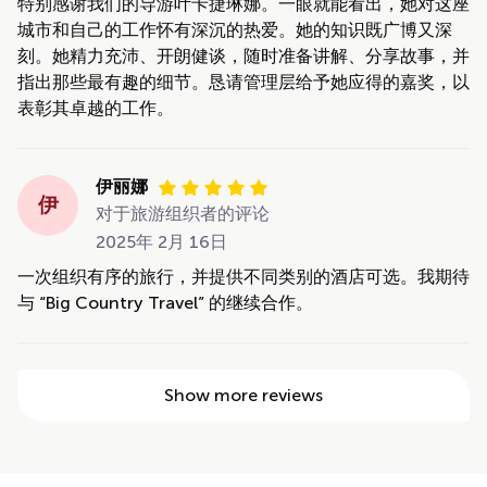
特别感谢我们的导游叶卡捷琳娜。一眼就能看出，她对这座
城市和自己的工作怀有深沉的热爱。她的知识既广博又深
刻。她精力充沛、开朗健谈，随时准备讲解、分享故事，并
指出那些最有趣的细节。恳请管理层给予她应得的嘉奖，以
表彰其卓越的工作。
伊丽娜
伊
对于旅游组织者的评论
2025年 2月 16日
一次组织有序的旅行，并提供不同类别的酒店可选。我期待
与 “Big Country Travel” 的继续合作。
Show more reviews