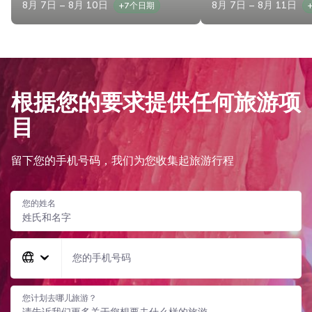
8月 7日 – 8月 10日
8月 7日 – 8月 11日
+7个日期
根据您的要求提供任何旅游项
目
留下您的手机号码，我们为您收集起旅游行程
您的姓名
您的手机号码
您计划去哪儿旅游？