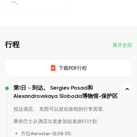
一。
行程
展开全部
下载PDF行程
第1日 -
到达。 Sergiev Posad和
Alexandrovskaya Sloboda博物馆-保护区
抵达酒店。 东西可以放在旅馆的行李房里.
乘坐巴士从酒店出发参加短途旅行计划:
方位Aerostar-在08:30;