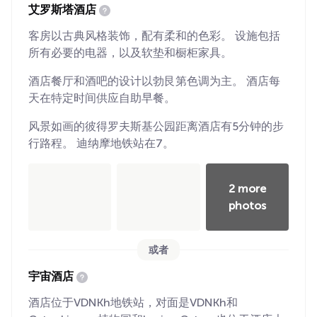
艾罗斯塔酒店
客房以古典风格装饰，配有柔和的色彩。 设施包括
所有必要的电器，以及软垫和橱柜家具。
酒店餐厅和酒吧的设计以勃艮第色调为主。 酒店每
天在特定时间供应自助早餐。
风景如画的彼得罗夫斯基公园距离酒店有5分钟的步
行路程。 迪纳摩地铁站在7。
2 more
photos
或者
宇宙酒店
酒店位于VDNKh地铁站，对面是VDNKh和