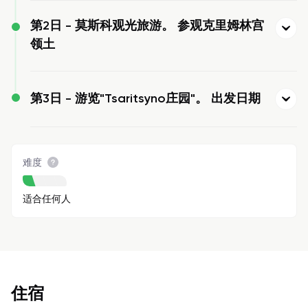
第2日 -
莫斯科观光旅游。 参观克里姆林宫
领土
第3日 -
游览"Tsaritsyno庄园"。 出发日期
难度
适合任何人
住宿