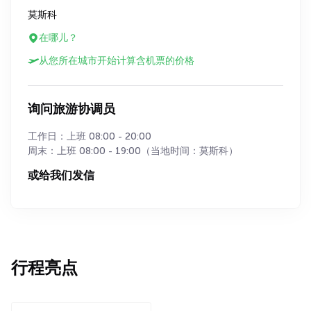
莫斯科
在哪儿？
从您所在城市开始计算含机票的价格
询问旅游协调员
工作日：上班 08:00 - 20:00
周末：上班 08:00 - 19:00（当地时间：莫斯科）
或给我们发信
行程亮点