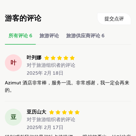
游客的评论
提交点评
所有评论
6
旅游评论
旅游供应商评论
6
叶列娜
叶
对于旅游组织者的评论
2025年 2月 18日
Azimut 酒店非常棒，服务一流。非常感谢，我一定会再来
的。
亚历山大
亚
对于旅游组织者的评论
2025年 2月 17日