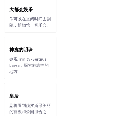
大都会娱乐
你可以在空闲时间去剧
院，博物馆，音乐会。
神龛的明珠
参观Trinity-Sergius
Lavra，探索标志性的
地方
皇居
您将看到俄罗斯最美丽
的宫殿和公园组合之