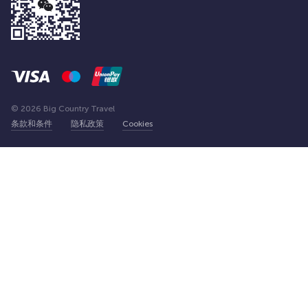
© 2026 Big Country Travel
条款和条件
隐私政策
Cookies