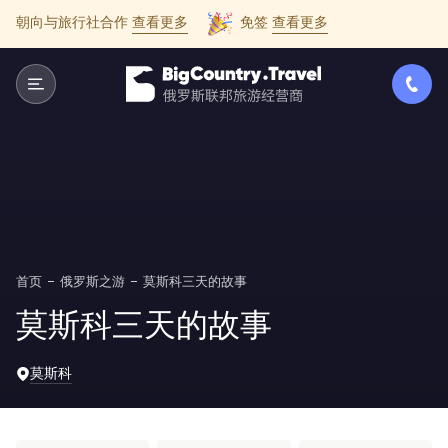
朝向与旅行社合作
查看更多
免签
查看更多
首页
俄罗斯之游
莫斯科三天的故事
莫斯科三天的故事
莫斯科