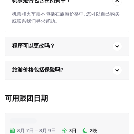
机票是否包含在团费中？
机票和火车票不包括在旅游价格中. 您可以自己购买
或联系我们寻求帮助。
程序可以更改吗？
旅游价格包括保险吗?
可用跟团日期
8月 7日 – 8月 9日
3日
2晚