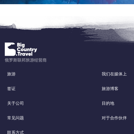
旅游
我们在媒体上
签证
旅游博客
关于公司
目的地
常见问题
对于合作伙伴
联系方式