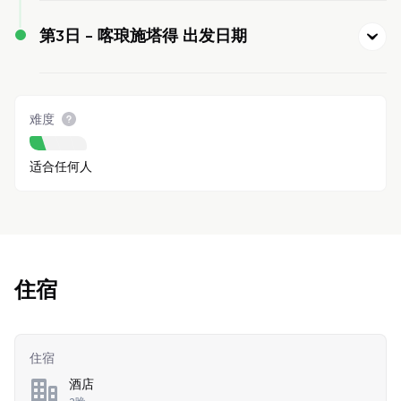
第3日 -
喀琅施塔得 出发日期
难度
适合任何人
住宿
住宿
酒店