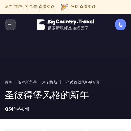
朝向与旅行社合作
查看更多
免签
查看更多
首页
俄罗斯之游
列宁格勒州
圣彼得堡风格的新年
圣彼得堡风格的新年
列宁格勒州