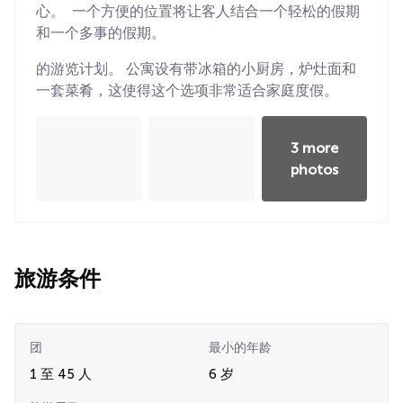
心。 一个方便的位置将让客人结合一个轻松的假期
和一个多事的假期。
的游览计划。 公寓设有带冰箱的小厨房，炉灶面和
一套菜肴，这使得这个选项非常适合家庭度假。
3 more
photos
旅游条件
团
最小的年龄
1 至 45 人
6 岁