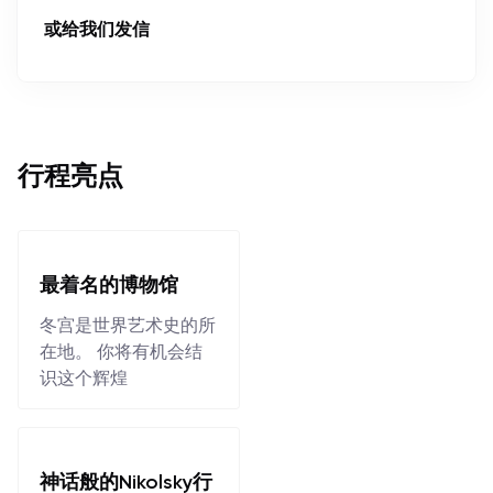
或给我们发信
行程亮点
最着名的博物馆
冬宫是世界艺术史的所
在地。 你将有机会结
识这个辉煌
神话般的Nikolsky行