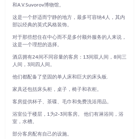
和A.V.Suvorov博物馆。
这是一个舒适而宁静的地方，最多可容纳4人，其内
部以经典的英式风格装饰。
对于那些想住在中心而不是多付额外服务的人来说，
这是一个理想的选择。
酒店拥有24间不同容量的客房：13间双人间，8间三
人间，3间四人间。
他们都配备了坚固的单人床和巨大的床头板.
家具还包括床头柜，桌子，椅子和衣柜。
客房提供杯子、茶碟、毛巾和免费洗浴用品。
浴室位于楼层，1为2-3间客房。 他们有淋浴间，浴
室，水槽。
部分客房配有自己的设施。