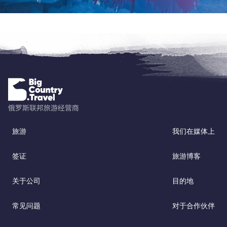
旅游
我们在媒体上
签证
旅游博客
关于公司
目的地
常见问题
对于合作伙伴