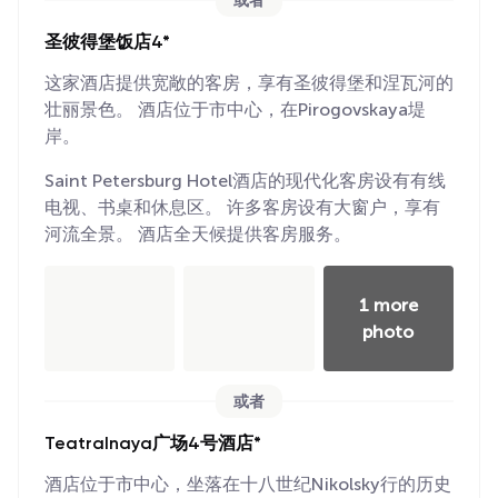
或者
圣彼得堡饭店4*
这家酒店提供宽敞的客房，享有圣彼得堡和涅瓦河的
壮丽景色。 酒店位于市中心，在Pirogovskaya堤
岸。
Saint Petersburg Hotel酒店的现代化客房设有有线
电视、书桌和休息区。 许多客房设有大窗户，享有
河流全景。 酒店全天候提供客房服务。
1 more
photo
或者
Teatralnaya广场4号酒店*
酒店位于市中心，坐落在十八世纪Nikolsky行的历史