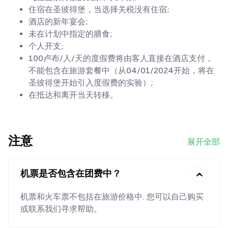
住宿在圣彼得堡，当选择关税没有住宿;
酒店的新年宴会;
未在计划中指定的膳食;
个人开支;
100卢布/人/天的度假费将由客人直接在酒店支付，
不能包含在旅游套餐中（从04/01/2024开始，将在
圣彼得堡开始引入度假费的实验）;
在抵达和离开当天转移。
注意
展开全部
机票是否包含在团费中？
机票和火车票不包括在旅游价格中. 您可以自己购买
或联系我们寻求帮助。