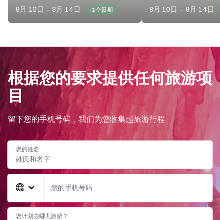
8月 10日 – 8月 14日
8月 10日 – 8月 14日
+1个日期
根据您的要求提供任何旅游项
目
留下您的手机号码，我们为您收集起旅游行程
您的姓名
您的手机号码
您计划去哪儿旅游？