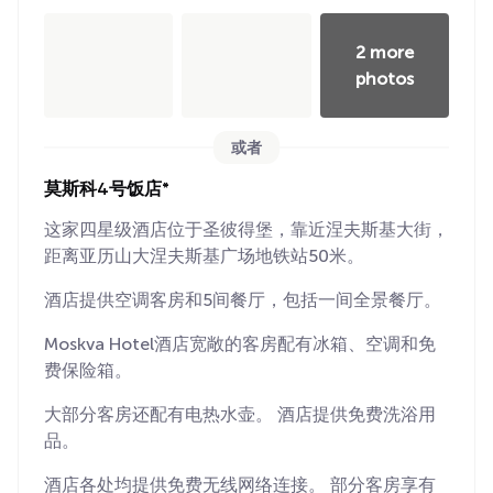
2 more
photos
或者
莫斯科4号饭店*
这家四星级酒店位于圣彼得堡，靠近涅夫斯基大街，
距离亚历山大涅夫斯基广场地铁站50米。
酒店提供空调客房和5间餐厅，包括一间全景餐厅。
Moskva Hotel酒店宽敞的客房配有冰箱、空调和免
费保险箱。
大部分客房还配有电热水壶。 酒店提供免费洗浴用
品。
酒店各处均提供免费无线网络连接。 部分客房享有