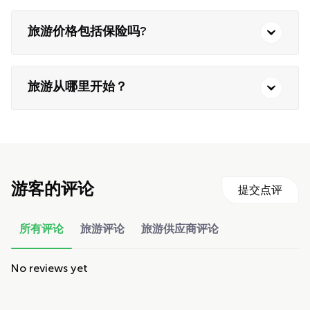
旅游价格包括保险吗?
旅游从哪里开始？
游客的评论
提交点评
所有评论
旅游评论
旅游供应商评论
No reviews yet