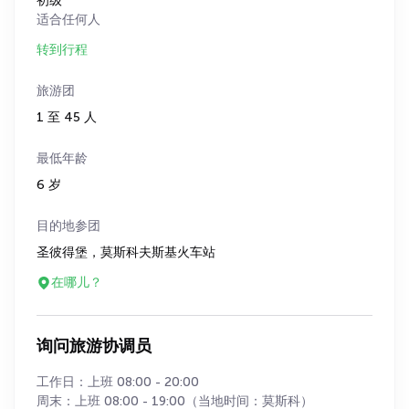
初级
适合任何人
转到行程
旅游团
1 至 45 人
最低年龄
6 岁
目的地参团
圣彼得堡，莫斯科夫斯基火车站
在哪儿？
询问旅游协调员
工作日：上班 08:00 - 20:00
周末：上班 08:00 - 19:00（当地时间：莫斯科）