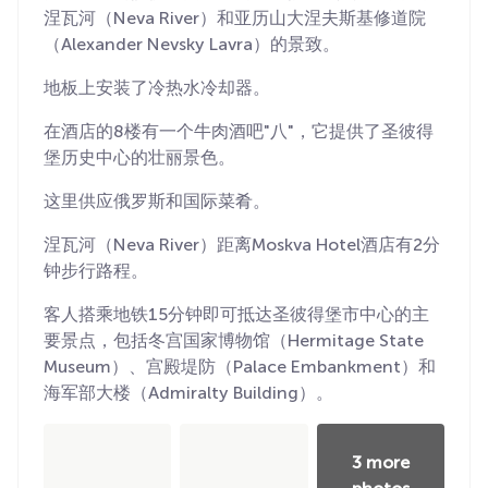
涅瓦河（Neva River）和亚历山大涅夫斯基修道院
（Alexander Nevsky Lavra）的景致。
地板上安装了冷热水冷却器。
在酒店的8楼有一个牛肉酒吧"八"，它提供了圣彼得
堡历史中心的壮丽景色。
这里供应俄罗斯和国际菜肴。
涅瓦河（Neva River）距离Moskva Hotel酒店有2分
钟步行路程。
客人搭乘地铁15分钟即可抵达圣彼得堡市中心的主
要景点，包括冬宫国家博物馆（Hermitage State
Museum）、宫殿堤防（Palace Embankment）和
海军部大楼（Admiralty Building）。
3 more