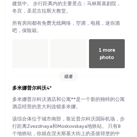
建筑中。 步行距离内的主要景点：马林斯基剧院，
冬宫，圣尼古拉斯大教堂。
所有房间都有免费无线网络，空调，电视，迷你酒
吧，保险箱。
1 more
photo
或者
多米娜普尔科沃4*
多米娜普尔科沃酒店和公寓**是一个新的独特的公寓
酒店经营的意大利连锁多米娜。
该综合体位于城市南部，靠近普尔科沃国际机场，步
行距离Zvezdnaya和Moskovskaya地铁站。 只有8
个地铁站，你就在涅夫斯基大街上的圣彼得堡的中