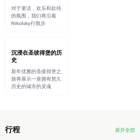
对于童话，欢乐和款待
的氛围，我们将沿着
Nikolsky行散步
沉浸在圣彼得堡的历
史
新年优雅的圣彼得堡之
旅将展示一座拥有悠久
历史的城市的灵魂
行程
展开全部