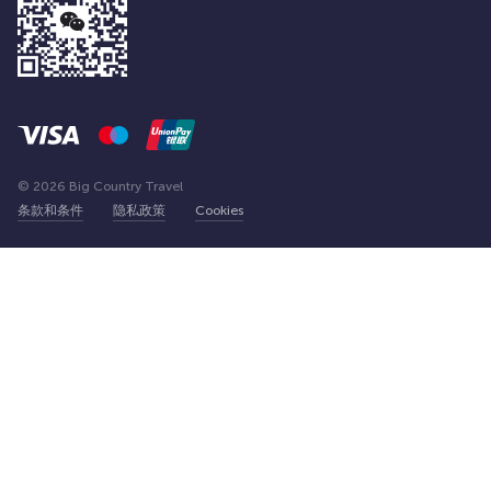
© 2026 Big Country Travel
条款和条件
隐私政策
Cookies