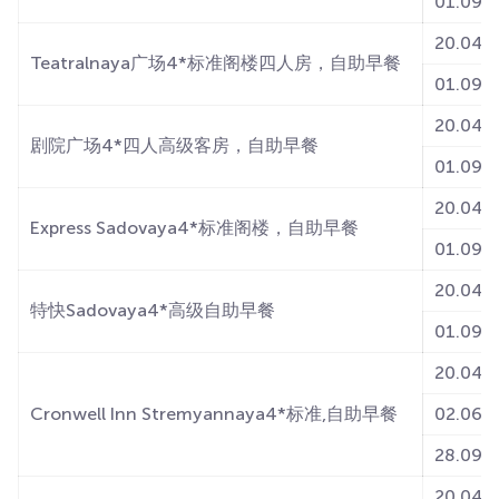
01.09-
20.04-3
Teatralnaya广场4*标准阁楼四人房，自助早餐
01.09-
20.04-3
剧院广场4*四人高级客房，自助早餐
01.09-
20.04-3
Express Sadovaya4*标准阁楼，自助早餐
01.09-
20.04-3
特快Sadovaya4*高级自助早餐
01.09-
20.04-0
Cronwell Inn Stremyannaya4*标准,自助早餐
02.06-0
28.09-1
20.04-0