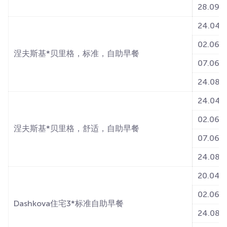
28.09-1
24.04-0
02.06-0
涅夫斯基*贝里格，标准，自助早餐
07.06-2
24.08-3
24.04-0
02.06-0
涅夫斯基*贝里格，舒适，自助早餐
07.06-2
24.08-3
20.04-0
02.06-0
Dashkova住宅3*标准自助早餐
24.08-2