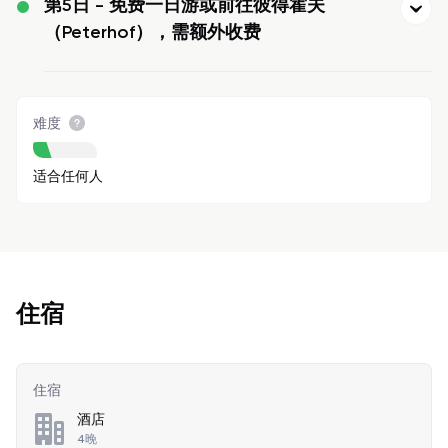
第5日 -
免费一日游或前往彼得霍夫
（Peterhof），需额外收费
难度
适合任何人
住宿
住宿
酒店
4晚