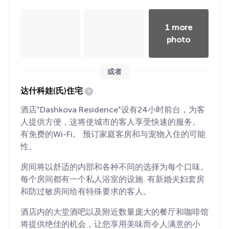
1 more
photo
或者
达什科娃(氏)住宅
酒店"Dashkova Residence"设有24小时前台，为客
人提供方便，这将使城市的客人享受快速的服务。
有免费的Wi-Fi。 预订家庭客房和与宠物入住的可能
性。
房间将以舒适的内部和各种不同的选择为每个口味。
每个房间都有一个私人浴室的设施. 有新婚夫妇套房
和防过敏房间给有特殊要求的客人。
酒店内的大堂酒吧以及附近数量庞大的餐厅和咖啡馆
将提供绝佳的机会，让您享用美味而令人满意的小