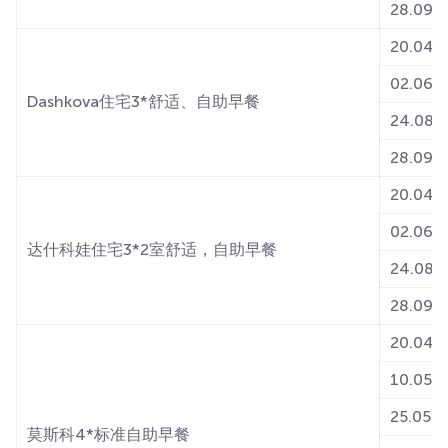
28.09-1
20.04-0
02.06-0
Dashkova住宅3*舒适、自助早餐
24.08-2
28.09-1
20.04-0
02.06-0
达什科娃住宅3*2室舒适，自助早餐
24.08-2
28.09-1
20.04-0
10.05-2
25.05-3
莫斯科4*标准自助早餐