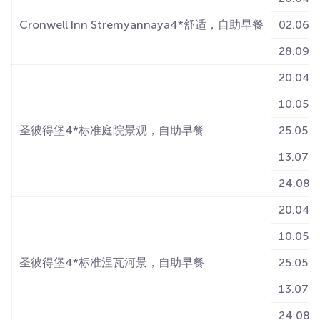
Cronwell Inn Stremyannaya4*舒适，自助早餐
02.06-0
28.09-1
20.04-0
10.05-2
圣彼得堡4*标准庭院景观，自助早餐
25.05-1
13.07-2
24.08-3
20.04-0
10.05-2
圣彼得堡4*标准涅瓦河景，自助早餐
25.05-1
13.07-2
24.08-3