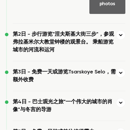
photos
第2日 -
步行游览"涅夫斯基大街三步"，参观
弗拉基米尔大教堂钟楼的观景台。 乘船游览
城市的河流和运河
第3日 -
免费一天或游览Tsarskoye Selo，需
额外收费
第4日 -
巴士观光之旅"一个伟大的城市的肖
像"与冬宫的导游