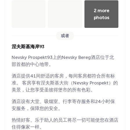
2 more
photos
或者
涅夫斯基海岸93
Nevsky Prospekt93上的Nevsky Bereg酒店位于北
部首都的中心地带。
酒店提供41间舒适的客房，每间客房都符合所有标
准。 客房享有涅夫斯基大街（Nevsky Prospekt）的
美景，让您享受圣彼得堡市的所有色彩。
酒店设有大堂、吸烟室、行李寄存服务和24小时保
安服务，保障您的安全。
热情好客、乐于助人的员工将尽一切可能使您在酒店
住得像家一样。