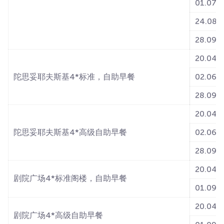
01.07-2
24.08-2
28.09-1
20.04-0
陀思妥耶夫斯基4*标准，自助早餐
02.06-1
28.09-1
20.04-0
陀思妥耶夫斯基4*高级自助早餐
02.06-1
28.09-1
20.04-3
剧院广场4*标准阁楼，自助早餐
01.09-
20.04-3
剧院广场4*高级自助早餐