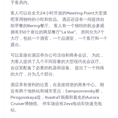
于客房内。
客人可以在全天24小时开放的Meeting Point大堂酒
吧享用独特的小吃和饮品。 酒店还设有一间提供自
助早餐的Bering餐厅。 客人有一个独特的机会参观
拥有350个座位的两层餐厅"La Vue"。 房间分为7个
大厅，包括一个酒窖，一个品酒室，一个客厅和一个
露台。
可以直接在酒店举办公司活动和商务会议。 为此，
为客人提供了几个不同容量的大型现代化会议厅。
会议室配备了必要的机器和设备。 提出了一个特殊
的大厅，分为几个部分。
酒店享有便利的位置，在圣彼得堡的商务中心。 附
近有两个地铁站和城市景点：Sampsonievsky桥，
Pirogovskaya堤，KvadraT画廊和着名的Aurora
Cruiser博物馆。 停车场设有Zevs电动车快速充电
站。