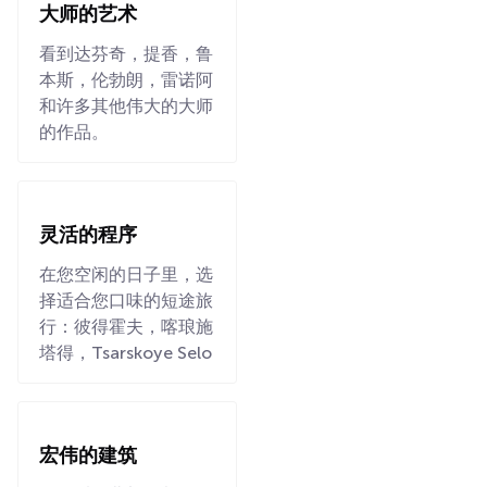
大师的艺术
看到达芬奇，提香，鲁
本斯，伦勃朗，雷诺阿
和许多其他伟大的大师
的作品。
灵活的程序
在您空闲的日子里，选
择适合您口味的短途旅
行：彼得霍夫，喀琅施
塔得，Tsarskoye Selo
宏伟的建筑