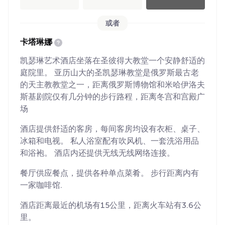
或者
卡塔琳娜
凯瑟琳艺术酒店坐落在圣彼得大教堂一个安静舒适的
庭院里。 亚历山大的圣凯瑟琳教堂是俄罗斯最古老
的天主教教堂之一，距离俄罗斯博物馆和米哈伊洛夫
斯基剧院仅有几分钟的步行路程，距离冬宫和宫殿广
场
酒店提供舒适的客房，每间客房均设有衣柜、桌子、
冰箱和电视。 私人浴室配有吹风机、一套洗浴用品
和浴袍。 酒店内还提供无线无线网络连接。
餐厅供应餐点，提供各种单点菜肴。 步行距离内有
一家咖啡馆.
酒店距离最近的机场有15公里，距离火车站有3.6公
里。