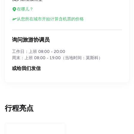
在哪儿？
从您所在城市开始计算含机票的价格
询问旅游协调员
工作日：上班 08:00 - 20:00
周末：上班 08:00 - 19:00（当地时间：莫斯科）
或给我们发信
行程亮点