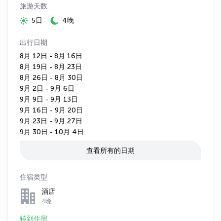
旅游天数
5日
4晚
出行日期
8月 12日 - 8月 16日
8月 19日 - 8月 23日
8月 26日 - 8月 30日
9月 2日 - 9月 6日
9月 9日 - 9月 13日
9月 16日 - 9月 20日
9月 23日 - 9月 27日
9月 30日 - 10月 4日
查看所有的日期
住宿类型
酒店
4晚
转到住宿