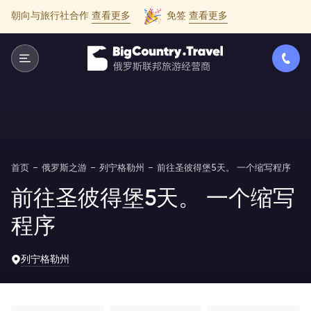
朝向与旅行社合作
查看更多
免签
查看更多
首页
俄罗斯之游
列宁格勒州
前往圣彼得堡5天。 一个缩写程序
前往圣彼得堡5天。 一个缩写
程序
列宁格勒州