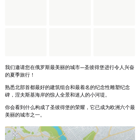
我们邀请您在俄罗斯最美丽的城市—圣彼得堡进行令人兴奋
的夏季旅行！
熟悉北部首都最好的建筑组合和最着名的纪念性雕塑纪念
碑，涅夫斯基海岸的惊人全景和迷人的小河堤。
你会看到什么构成了圣彼得堡的荣耀，它已成为欧洲六个最
美丽的城市之一。