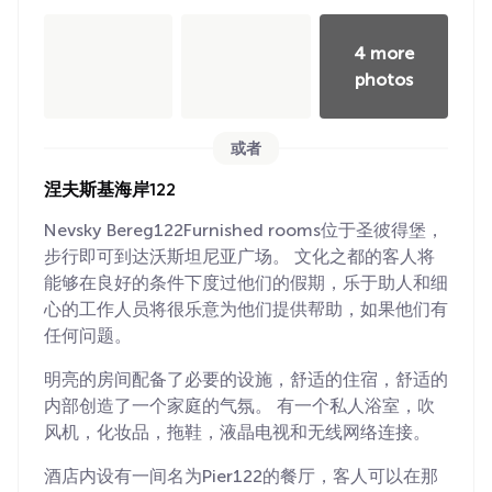
4 more
photos
或者
涅夫斯基海岸122
Nevsky Bereg122Furnished rooms位于圣彼得堡，
步行即可到达沃斯坦尼亚广场。 文化之都的客人将
能够在良好的条件下度过他们的假期，乐于助人和细
心的工作人员将很乐意为他们提供帮助，如果他们有
任何问题。
明亮的房间配备了必要的设施，舒适的住宿，舒适的
内部创造了一个家庭的气氛。 有一个私人浴室，吹
风机，化妆品，拖鞋，液晶电视和无线网络连接。
酒店内设有一间名为Pier122的餐厅，客人可以在那