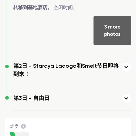
转移到基地酒店。
空闲时间。
3 more
photos
第2日 -
Staraya Ladoga和Smelt节日即将
到来！
第3日 -
自由日
难度