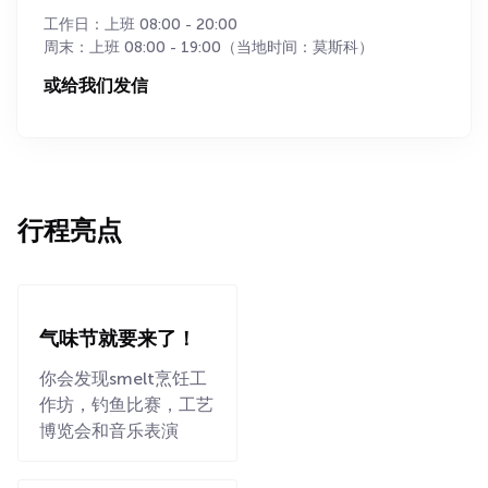
工作日：上班 08:00 - 20:00
周末：上班 08:00 - 19:00（当地时间：莫斯科）
或给我们发信
行程亮点
气味节就要来了！
你会发现smelt烹饪工
作坊，钓鱼比赛，工艺
博览会和音乐表演