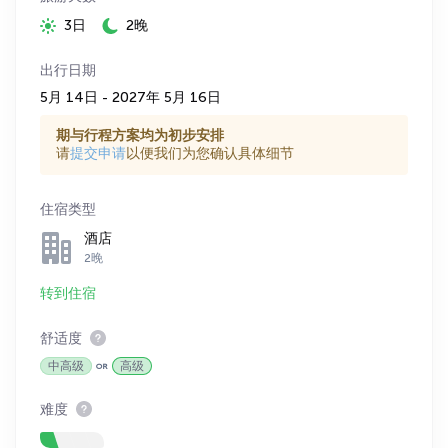
3日
2晚
出行日期
5月 14日 - 2027年 5月 16日
期与行程方案均为初步安排
请
提交申请
以便我们为您确认具体细节
住宿类型
酒店
2晚
转到住宿
舒适度
中高级
高级
难度