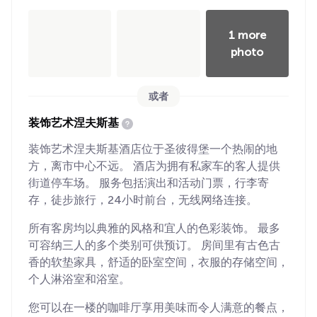
1 more
photo
或者
装饰艺术涅夫斯基
装饰艺术涅夫斯基酒店位于圣彼得堡一个热闹的地
方，离市中心不远。 酒店为拥有私家车的客人提供
街道停车场。 服务包括演出和活动门票，行李寄
存，徒步旅行，24小时前台，无线网络连接。
所有客房均以典雅的风格和宜人的色彩装饰。 最多
可容纳三人的多个类别可供预订。 房间里有古色古
香的软垫家具，舒适的卧室空间，衣服的存储空间，
个人淋浴室和浴室。
您可以在一楼的咖啡厅享用美味而令人满意的餐点，