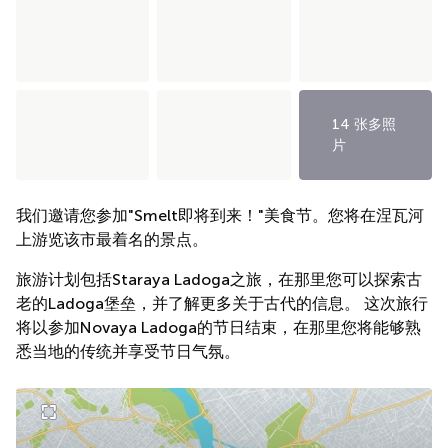
14 张多照
片
我们邀请您参加"Smelt即将到来！"美食节。您将在涅瓦河
上游览该市最着名的景点。
旅游计划包括Staraya Ladoga之旅，在那里您可以探索古
老的Ladoga堡垒，并了解更多关于古代的信息。 这次旅行
将以参加Novaya Ladoga的节日结束，在那里您将能够熟
悉当地的传统并享受节日气氛。