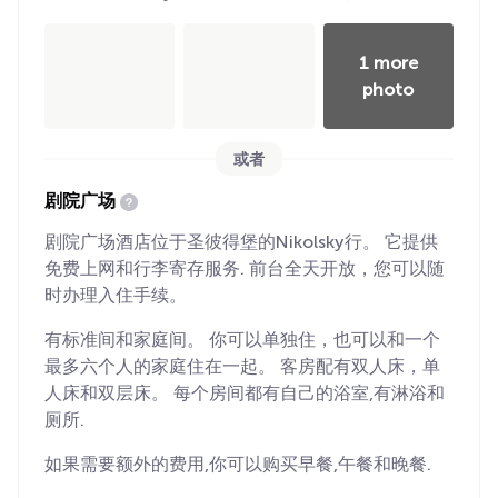
1 more
photo
或者
剧院广场
剧院广场酒店位于圣彼得堡的Nikolsky行。 它提供
免费上网和行李寄存服务. 前台全天开放，您可以随
时办理入住手续。
有标准间和家庭间。 你可以单独住，也可以和一个
最多六个人的家庭住在一起。 客房配有双人床，单
人床和双层床。 每个房间都有自己的浴室,有淋浴和
厕所.
如果需要额外的费用,你可以购买早餐,午餐和晚餐.