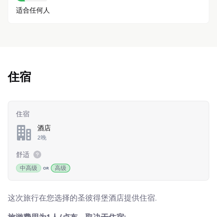
适合任何人
住宿
住宿
酒店
2晚
舒适
中高级
高级
这次旅行在您选择的圣彼得堡酒店提供住宿.