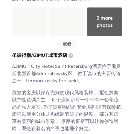
3 more
photos
或者
圣彼得堡AZIMUT城市酒店
AZIMUT City Hotel Saint Petersburg酒店位于俄罗
斯北部首都Admiralteysky区，位于该市的主要街道
之一—Lermontovsky Prospekt。
宽敞的客房以保存完好的现代风格装饰。 配色方案
以中性色调为主。 每个房间都有一个带有一套化妆
品的私人浴室. 为了贵重物品的安全,房间里有保险箱.
您可以使用分体式系统调节舒适的温度。 部分客房
享有美丽的城市景致。 厚厚的窗帘可以让你创造黑
暗，即使在着名的白夜也能睡个好觉。