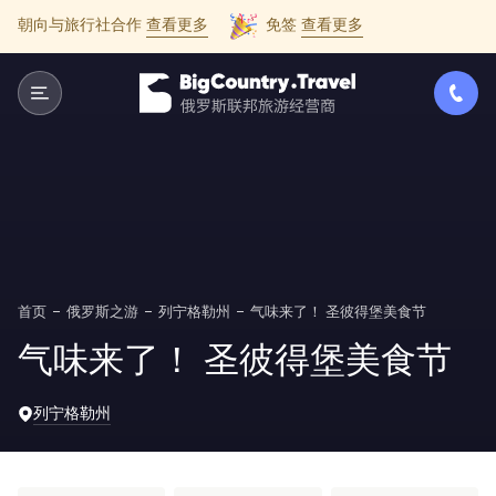
朝向与旅行社合作
查看更多
免签
查看更多
首页
俄罗斯之游
列宁格勒州
气味来了！ 圣彼得堡美食节
气味来了！ 圣彼得堡美食节
列宁格勒州