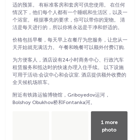
适的预算。 有标准客房和套房可供您使用。 在任何
情况下，他们每个人都有一个睡眠和生活区，以及一
个浴室。 根据事先的要求，你可以带你的宠物。 清
洁是每天进行的，所以你将永远是干净和舒适的。
价格包括早餐，每天早上在餐厅为您服务，让您从一
天开始就充满活力。 午餐和晚餐可以额外付费订购.
为方便客人，酒店设有24小时商务中心、行政汽车
租赁服务和抵达时的快速办理入住手续。 以下设施
可用于活动:会议中心和会议室. 酒店提供额外收费的
全天候机场班车。
附近有铁路运输博物馆，Griboyedov运河，
Bolshoy Obukhov桥和Fontanka河。
1 more
photo