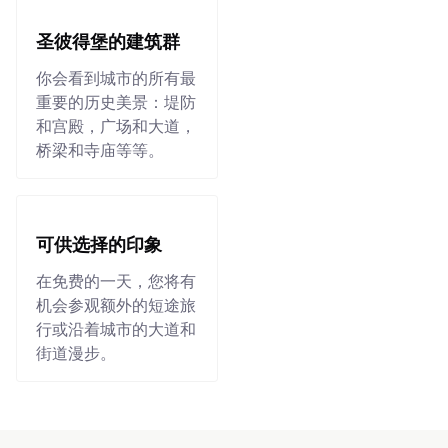
圣彼得堡的建筑群
你会看到城市的所有最
重要的历史美景：堤防
和宫殿，广场和大道，
桥梁和寺庙等等。
可供选择的印象
在免费的一天，您将有
机会参观额外的短途旅
行或沿着城市的大道和
街道漫步。