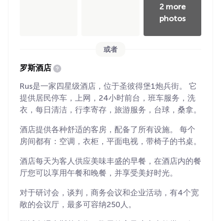
2 more
photos
或者
罗斯酒店
Rus是一家四星级酒店，位于圣彼得堡1炮兵街。 它
提供居民停车，上网，24小时前台，班车服务，洗
衣，每日清洁，行李寄存，旅游服务，台球，桑拿。
酒店提供各种舒适的客房，配备了所有设施。 每个
房间都有：空调，衣柜，平面电视，带椅子的书桌。
酒店每天为客人供应美味丰盛的早餐，在酒店内的餐
厅您可以享用午餐和晚餐，并享受美好时光。
对于研讨会，谈判，商务会议和企业活动，有4个宽
敞的会议厅，最多可容纳250人。