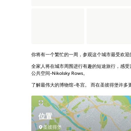
你将有一个繁忙的一周，参观这个城市最受欢迎
全家人将在城市周围进行有趣的短途旅行，感受
公共空间-Nikolsky Rows。
了解最伟大的博物馆-冬宫。 而在圣彼得堡许
位置
圣彼得堡