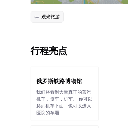
观光旅游
行程亮点
俄罗斯铁路博物馆
我们将看到大量真正的蒸汽
机车，货车，机车。 你可以
爬到机车下面，也可以进入
医院的车厢