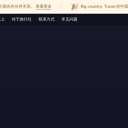
长期合作伙伴关系。
查看更多
Big country. Trave
体上
对于旅行社
联系方式
常见问题