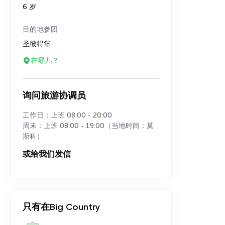
6 岁
目的地参团
圣彼得堡
在哪儿？
询问旅游协调员
工作日：上班 08:00 - 20:00
周末：上班 08:00 - 19:00（当地时间：莫
斯科）
或给我们发信
只有在Big Country