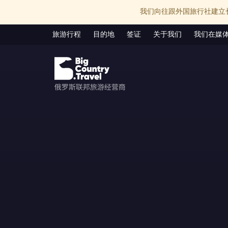
我们向往跟外国旅行社建立
旅游行程
目的地
签证
关于我们
我们在媒