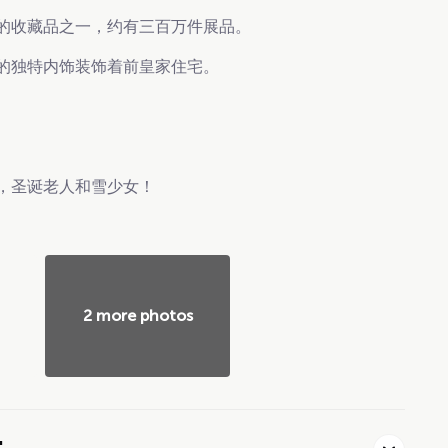
的收藏品之一，约有三百万件展品。
的独特内饰装饰着前皇家住宅。
，圣诞老人和雪少女！
2 more photos