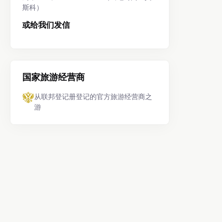
斯科）
或给我们发信
国家旅游经营商
从联邦登记册登记的官方旅游经营商之
游