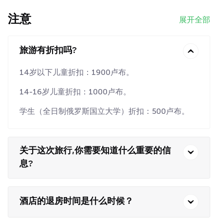
注意
展开全部
旅游有折扣吗?
14岁以下儿童折扣：1900卢布。
14-16岁儿童折扣：1000卢布。
学生（全日制俄罗斯国立大学）折扣：500卢布。
关于这次旅行,你需要知道什么重要的信
息?
酒店的退房时间是什么时候？