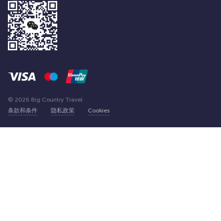
© 2026 Big Country Travel
条款和条件
隐私政策
Cookies