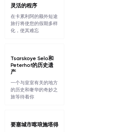
灵活的程序
在卡累利阿的额外短途
旅行将使您的假期多样
化，使其难忘
Tsarskoye Selo和
Peterhof的历史遗
产
一个与皇室有关的地方
的历史和奢华的奇妙之
旅等待着你
要塞城市喀琅施塔得