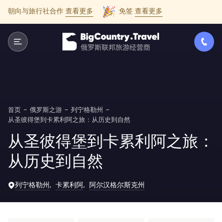
朝向与旅行社合作
查看更多
免签
查看更多
首页
俄罗斯之游
列宁格勒州
从圣彼得堡到卡累利阿之旅：从历史到自然
从圣彼得堡到卡累利阿之旅：
从历史到自然
列宁格勒州
卡累利阿
阿尔汉格尔斯克州