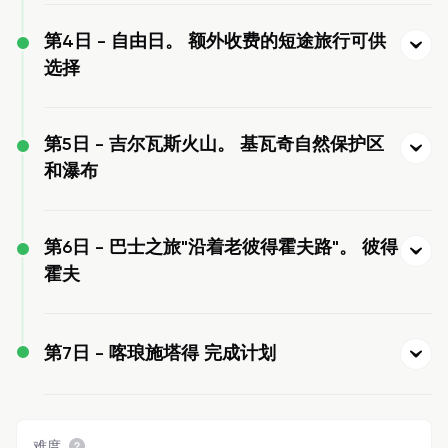
第4日 -
自由日。 额外收费的短途旅行可供
选择
第5日 -
吉尔瓦斯火山。 基瓦奇自然保护区
和瀑布
第6日 -
巴士之旅"沿着老彼得霍夫路"。 彼得
霍夫
第7日 -
喀琅施塔得 完成计划
难度