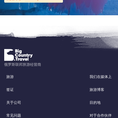
旅游
我们在媒体上
签证
旅游博客
关于公司
目的地
常见问题
对于合作伙伴