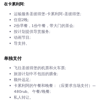
在卡累利阿:
运输服务圣彼得堡-卡累利阿-圣彼得堡;
住宿2晚;
2份早餐，1份午餐，带大门的茶会;
按计划提供导赏服务;
动画节目;
导支持。
单独支付
飞往圣彼得堡的机票和火车票;
旅游计划中不包括的膳食;
额外远足;
卡累利阿的午餐和晚餐：（应要求当场支付）—
480rub。 午餐/晚餐;
私人转让。