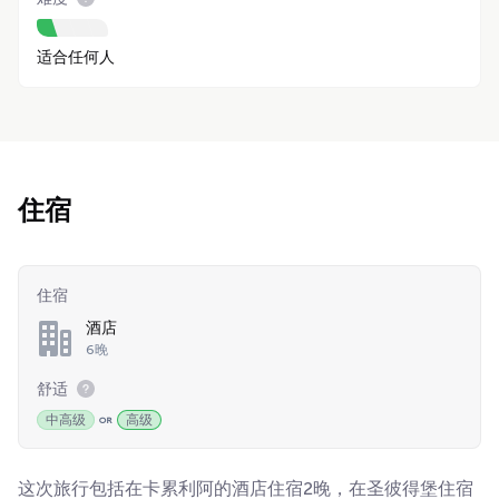
适合任何人
住宿
住宿
酒店
6晚
舒适
中高级
高级
这次旅行包括在卡累利阿的酒店住宿2晚，在圣彼得堡住宿