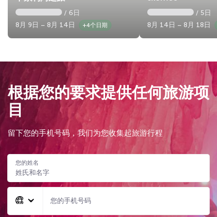
/ 6日
/ 5日
8月 9日 – 8月 14日
8月 14日 – 8月 18日
+4个日期
根据您的要求提供任何旅游项
目
留下您的手机号码，我们为您收集起旅游行程
您的姓名
您的手机号码