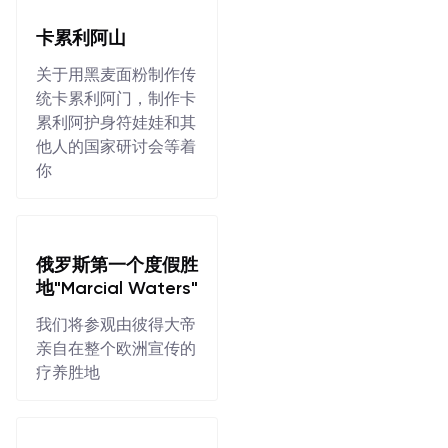
卡累利阿山
关于用黑麦面粉制作传
统卡累利阿门，制作卡
累利阿护身符娃娃和其
他人的国家研讨会等着
你
俄罗斯第一个度假胜
地"Marcial Waters"
我们将参观由彼得大帝
亲自在整个欧洲宣传的
疗养胜地