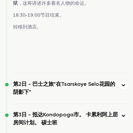
狱
，这将讲述许多着名人物的命运。
18:30-19:00节目结束。
转移到酒店。
第2日 -
巴士之旅"在Tsarskoye Selo花园的
阴影下"
第3日 -
抵达Kondopoga市。 卡累利阿上层
房间计划。 硕士班