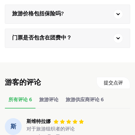
旅游价格包括保险吗?
门票是否包含在团费中？
游客的评论
提交点评
所有评论
6
旅游评论
旅游供应商评论
6
斯维特拉娜
斯
对于旅游组织者的评论