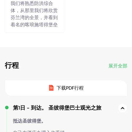
我们将熟悉防洪综合
体，从那里我们将欣赏
芬兰湾的全景，并看到
着名的喀琅施塔得堡垒
行程
展开全部
下载PDF行程
第1日 -
到达。 圣彼得堡巴士观光之旅
抵达圣彼得堡。