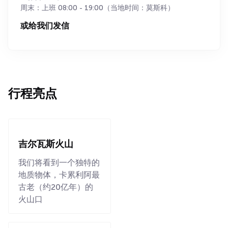
周末：上班 08:00 - 19:00（当地时间：莫斯科）
或给我们发信
行程亮点
吉尔瓦斯火山
我们将看到一个独特的
地质物体，卡累利阿最
古老（约20亿年）的
火山口