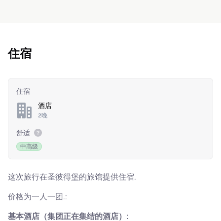
住宿
住宿
酒店
2晚
舒适
中高级
这次旅行在圣彼得堡的旅馆提供住宿.
价格为一人一团.:
基本酒店（集团正在集结的酒店）: