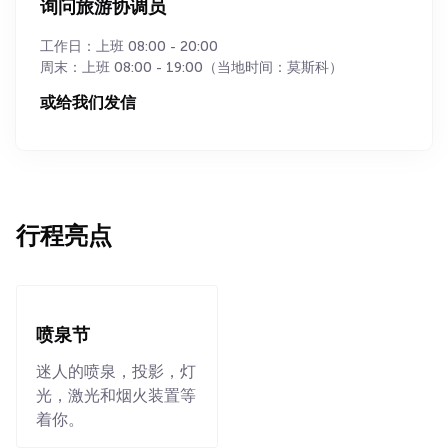
询问旅游协调员
工作日：上班 08:00 - 20:00
周末：上班 08:00 - 19:00（当地时间：莫斯科）
或给我们发信
行程亮点
喷泉节
迷人的喷泉，投影，灯
光，激光和烟火装置等
着你。