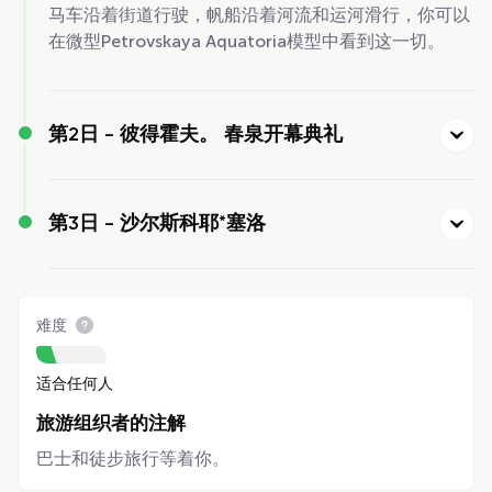
马车沿着街道行驶，帆船沿着河流和运河滑行，你可以
在微型Petrovskaya Aquatoria模型中看到这一切。
第2日 -
彼得霍夫。 春泉开幕典礼
第3日 -
沙尔斯科耶*塞洛
难度
适合任何人
旅游组织者的注解
巴士和徒步旅行等着你。