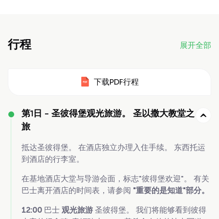
行程
展开全部
下载PDF行程
第1日 -
圣彼得堡观光旅游。 圣以撒大教堂之
旅
抵达圣彼得堡。 在酒店独立办理入住手续。 东西托运
到酒店的行李室。
在基地酒店大堂与导游会面，标志"彼得堡欢迎"。 有关
巴士离开酒店的时间表，请参阅
"重要的是知道"部分。
12:00
巴士
观光旅游
圣彼得堡。 我们将能够看到彼得