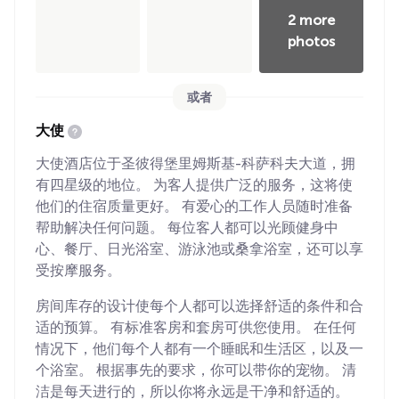
2 more
photos
或者
大使
大使酒店位于圣彼得堡里姆斯基-科萨科夫大道，拥
有四星级的地位。 为客人提供广泛的服务，这将使
他们的住宿质量更好。 有爱心的工作人员随时准备
帮助解决任何问题。 每位客人都可以光顾健身中
心、餐厅、日光浴室、游泳池或桑拿浴室，还可以享
受按摩服务。
房间库存的设计使每个人都可以选择舒适的条件和合
适的预算。 有标准客房和套房可供您使用。 在任何
情况下，他们每个人都有一个睡眠和生活区，以及一
个浴室。 根据事先的要求，你可以带你的宠物。 清
洁是每天进行的，所以你将永远是干净和舒适的。