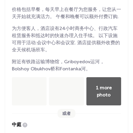
价格包括早餐，每天早上在餐厅为您服务，让您从一
天开始就充满活力。 午餐和晚餐可以额外付费订购.
为方便客人，酒店设有24小时商务中心、行政汽车
租赁服务和抵达时的快速办理入住手续。 以下设施
可用于活动:会议中心和会议室. 酒店提供额外收费的
全天候机场班车。
附近有铁路运输博物馆，Griboyedov运河，
Bolshoy Obukhov桥和Fontanka河。
1 more
photo
或者
中庭