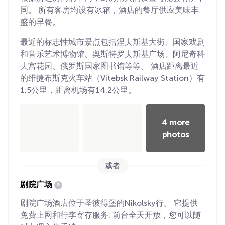
同。 所有客房均设有冰箱，酒店的餐厅供应美味丰
盛的早餐。
最近的标志性城市景点包括涅夫斯基大街、国家戏剧
和音乐艺术博物馆、奥斯特罗夫斯基广场、阿尼奇科
夫宫花园、俄罗斯国家图书馆等等。 酒店距离最近
的维捷布斯克火车站（Vitebsk Railway Station）有
1.5公里，距离机场有14.2公里。
4 more
photos
或者
剧院广场
剧院广场酒店位于圣彼得堡的Nikolsky行。 它提供
免费上网和行李寄存服务. 前台全天开放，您可以随