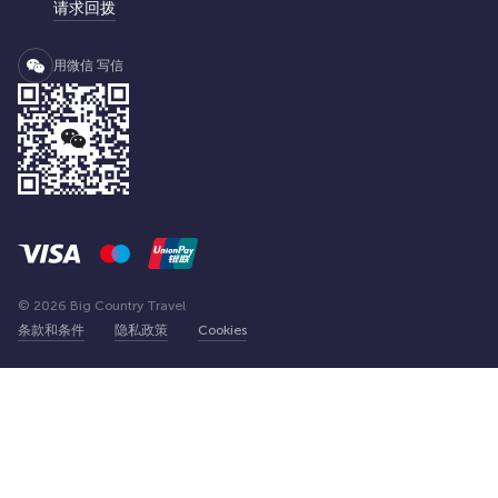
请求回拨
用微信 写信
© 2026 Big Country Travel
条款和条件
隐私政策
Cookies