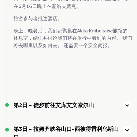
在6月16日晚上在基洛夫斯克。
旅游参与者抵达酒店。
晚上，晚餐后，我们都聚集在Akka Knibekaise旅馆的
休息室，结识并讨论我们将在旅行中看到的内容。 我们
将去哪里以及如何去。 还需要一个安全简报。
第2日 -
徒步前往艾库艾文索尔山
第3日 -
拉姆齐峡谷山口-西彼得雷利乌斯山