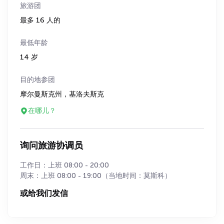
旅游团
最多 16 人的
最低年龄
14 岁
目的地参团
摩尔曼斯克州，基洛夫斯克
在哪儿？
询问旅游协调员
工作日：上班 08:00 - 20:00
周末：上班 08:00 - 19:00（当地时间：莫斯科）
或给我们发信