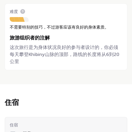
难度
不需要特别的技巧，不过游客应该有良好的身体素质。
旅游组织者的注解
这次旅行是为身体状况良好的参与者设计的，你必须
每天攀登Khibiny山脉的顶部，路线的长度将从6到20
公里
住宿
住宿