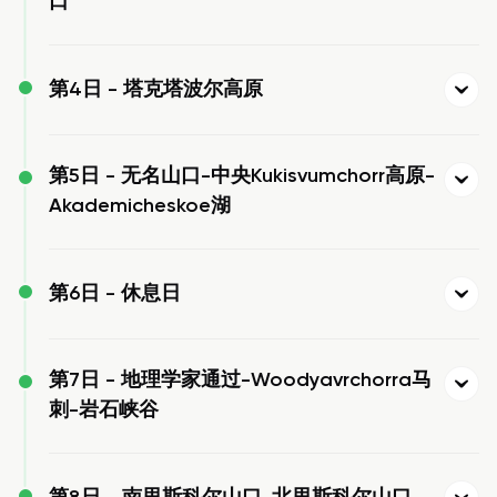
口
第4日 -
塔克塔波尔高原
第5日 -
无名山口-中央Kukisvumchorr高原-
Akademicheskoe湖
第6日 -
休息日
第7日 -
地理学家通过-Woodyavrchorra马
刺-岩石峡谷