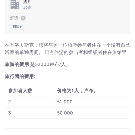
酒店
10晚
舒适
初级+
在基洛夫斯克，您将与另一位旅游参与者住在一个没有自己
浴室的单独房间。 只有旅游的参与者和组织者住在旅馆里.
旅游的费用
是52000卢布/人。
旅行团的费用:
参加者人数
价格为1人，卢布。
2
51 000
3
50 000