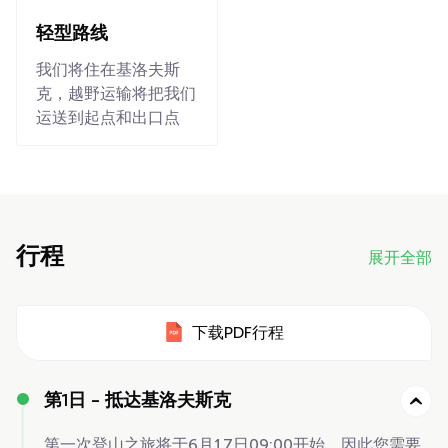
轻型路线
我们将住在基洛夫斯
克，越野运输将把我们
运送到起点和出口点
行程
展开全部
下载PDF行程
第1日 -
抵达基洛夫斯克
第一次登山之旅将于6月17日09:00开始，因此您需要