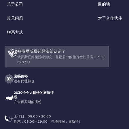
关于公司
目的地
常见问题
对于合作伙伴
联系方式
被俄罗斯联邦经济部认证了
俄罗斯联邦旅游经营统一登记册中的旅行社注册号：РТО
020723
直接价格
没有代理加价
2030个令人愉快的旅游行
程
在全俄罗斯的省份
工作日：08:00 - 20:00
周末：08:00 - 19:00（当地时间：莫斯科）