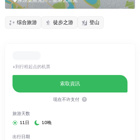
综合旅游
徒步之游
登山
+到行程起点的机票
索取資訊
现在不许支付
旅游天数
11日
10晚
出行日期