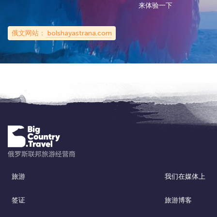
来体验一下
俄文网站：
bolshayastrana.com
旅游
我们在媒体上
签证
旅游博客