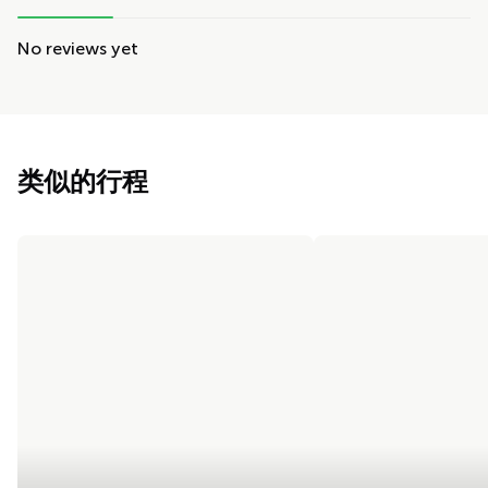
No reviews yet
类似的行程