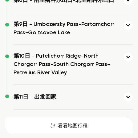
第8日 -
南里斯科尔山口-北里斯科尔山口
第9日 -
Umbozersky Pass-Partamchorr
Pass-Goltsovoe Lake
第10日 -
Putelichorr Ridge-North
Chorgorr Pass-South Chorgorr Pass-
Petrelius River Valley
第11日 -
出发回家
看看地图行程