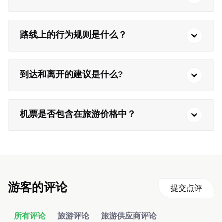
路线上的行为规则是什么？
到达和离开的建议是什么?
机票是否包含在旅游价格中？
游客的评论
提交点评
所有评论
旅游评论
旅游供应商评论