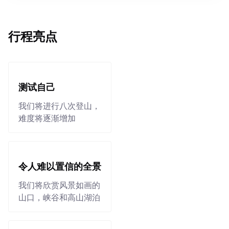
行程亮点
测试自己
我们将进行八次登山，
难度将逐渐增加
令人难以置信的全景
我们将欣赏风景如画的
山口，峡谷和高山湖泊