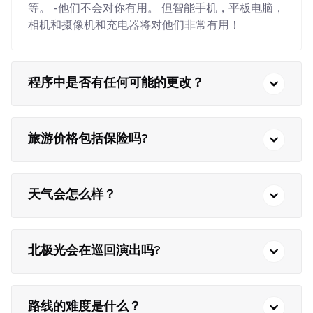
等。 -他们不会对你有用。 但智能手机，平板电脑，
相机和摄像机和充电器将对他们非常有用！
程序中是否有任何可能的更改？
旅游价格包括保险吗?
天气会怎么样？
北极光会在巡回演出吗?
路线的难度是什么？