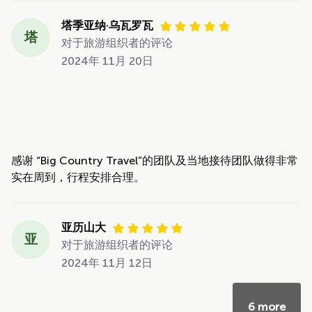
塔季亚纳·乌瓦罗瓦
塔
对于旅游组织者的评论
2024年 11月 20日
感谢 “Big Country Travel”的团队及当地接待团队做得非常
实在周到，行程安排合理。
亚历山大
亚
对于旅游组织者的评论
2024年 11月 12日
6 more