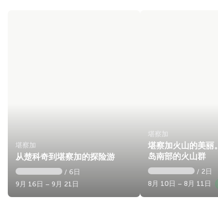
堪察加
堪察加
堪察加火山的美丽
岛南部的火山群
从楚科奇到堪察加的探险游
/ 2日
/ 6日
8月 10日 – 8月 11日
9月 16日 – 9月 21日