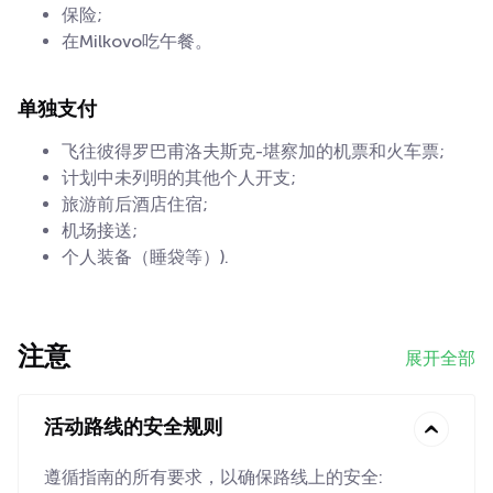
保险;
在Milkovo吃午餐。
单独支付
飞往彼得罗巴甫洛夫斯克-堪察加的机票和火车票;
计划中未列明的其他个人开支;
旅游前后酒店住宿;
机场接送;
个人装备（睡袋等）).
注意
展开全部
活动路线的安全规则
遵循指南的所有要求，以确保路线上的安全: