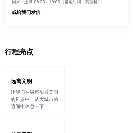
周末：上班 08:00 - 19:00（当地时间：莫斯科）
或给我们发信
行程亮点
远离文明
让我们在堪察加最美丽
的风景中，从大城市的
喧闹中休息一下