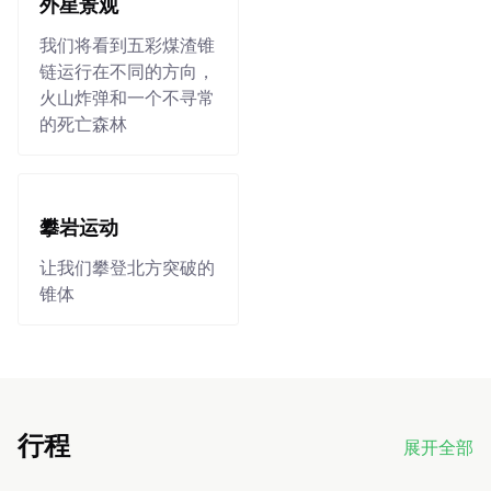
外星景观
我们将看到五彩煤渣锥
链运行在不同的方向，
火山炸弹和一个不寻常
的死亡森林
攀岩运动
让我们攀登北方突破的
锥体
行程
展开全部