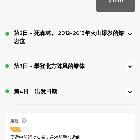
photo
第2日 -
死森林。 2012-2013年火山爆发的熔
岩流
第3日 -
攀登北方阵风的锥体
第4日 -
出发日期
难度
要适中的运动负荷，是对新手合适的