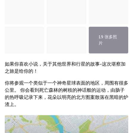
19 张多照
片
如果你喜欢小说，关于其他世界和行星的故事-这次堪察加
之旅是给你的！
你将参观一个类似于一个神奇星球表面的地区，周围有很多
公里。 你会看到死亡森林的树枝的神话般的运动，由肠子
的热呼吸记录下来，花朵以明亮的北方图案散落在黑暗的炉
渣上。