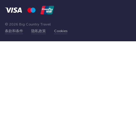
© 2026 Big Country Travel
条款和条件
隐私政策
Cookies