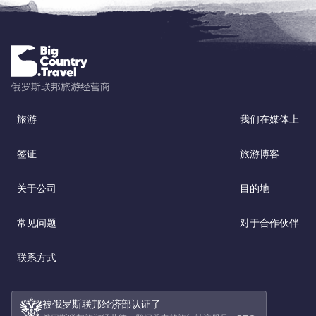
旅游
我们在媒体上
签证
旅游博客
关于公司
目的地
常见问题
对于合作伙伴
联系方式
被俄罗斯联邦经济部认证了