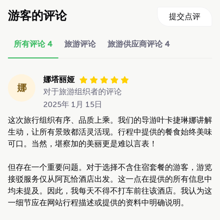
游客的评论
提交点评
所有评论
4
旅游评论
旅游供应商评论
4
娜塔丽娅
娜
对于旅游组织者的评论
2025年 1月 15日
这次旅行组织有序、品质上乘。我们的导游叶卡捷琳娜讲解
生动，让所有景致都活灵活现。行程中提供的餐食始终美味
可口。当然，堪察加的美丽更是难以言表！
但存在一个重要问题。对于选择不含住宿套餐的游客，游览
接驳服务仅从阿瓦恰酒店出发。这一点在提供的所有信息中
均未提及。因此，我每天不得不打车前往该酒店。我认为这
一细节应在网站行程描述或提供的资料中明确说明。