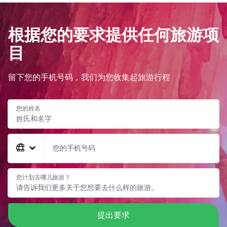
根据您的要求提供任何旅游项
目
留下您的手机号码，我们为您收集起旅游行程
您的姓名
您的手机号码
您计划去哪儿旅游？
提出要求