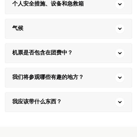
个人安全措施、设备和急救箱
气候
机票是否包含在团费中？
我们将参观哪些有趣的地方？
我应该带什么东西？