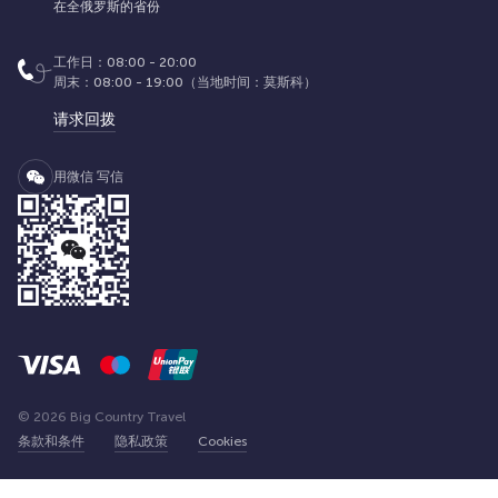
在全俄罗斯的省份
工作日：08:00 - 20:00
周末：08:00 - 19:00（当地时间：莫斯科）
请求回拨
用微信 写信
© 2026 Big Country Travel
条款和条件
隐私政策
Cookies