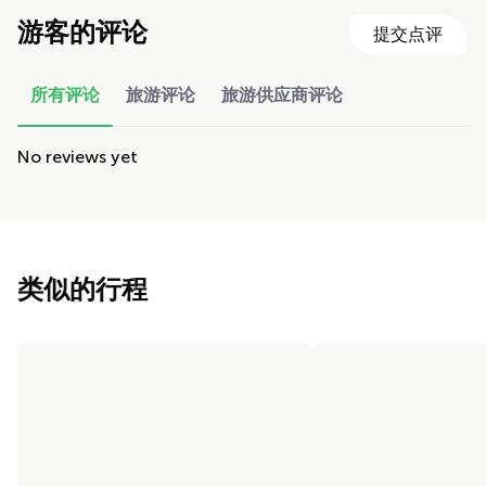
游客的评论
提交点评
所有评论
旅游评论
旅游供应商评论
No reviews yet
类似的行程