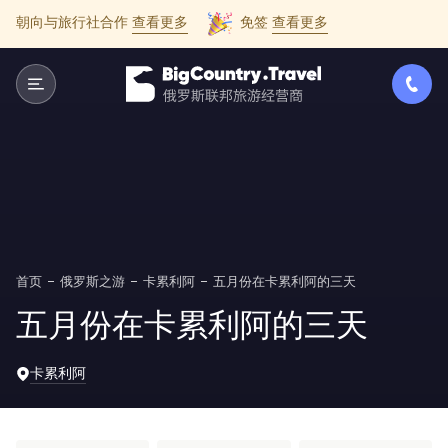
朝向与旅行社合作
查看更多
免签
查看更多
首页
俄罗斯之游
卡累利阿
五月份在卡累利阿的三天
五月份在卡累利阿的三天
卡累利阿