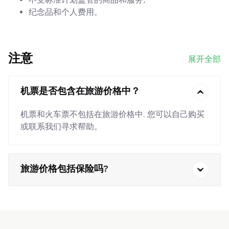
纪念品和个人费用。
注意
展开全部
机票是否包含在旅游价格中？
机票和火车票不包括在旅游价格中. 您可以自己购买
或联系我们寻求帮助。
旅游价格包括保险吗?