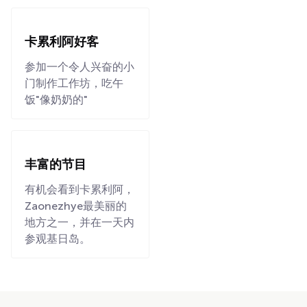
卡累利阿好客
参加一个令人兴奋的小
门制作工作坊，吃午
饭"像奶奶的"
丰富的节目
有机会看到卡累利阿，
Zaonezhye最美丽的
地方之一，并在一天内
参观基日岛。