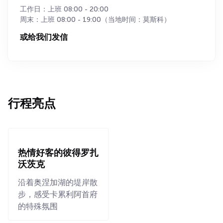
工作日：上班 08:00 - 20:00
周末：上班 08:00 - 19:00（当地时间：莫斯科）
或给我们发信
行程亮点
热情好客的彼得罗扎
沃茨克
沿着奥涅加湖的堤岸散
步，感受卡累利阿首府
的特殊氛围