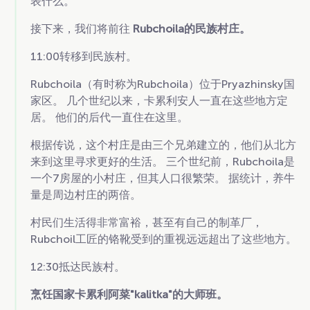
表什么。
接下来，我们将前往
Rubchoila的民族村庄。
11:00转移到民族村。
Rubchoila（有时称为Rubchoila）位于Pryazhinsky国
家区。 几个世纪以来，卡累利安人一直在这些地方定
居。 他们的后代一直住在这里。
根据传说，这个村庄是由三个兄弟建立的，他们从北方
来到这里寻求更好的生活。 三个世纪前，Rubchoila是
一个7房屋的小村庄，但其人口很繁荣。 据统计，养牛
量是周边村庄的两倍。
村民们生活得非常富裕，甚至有自己的制革厂，
Rubchoil工匠的铬靴受到的重视远远超出了这些地方。
12:30抵达民族村。
烹饪国家卡累利阿菜"kalitka"的大师班。