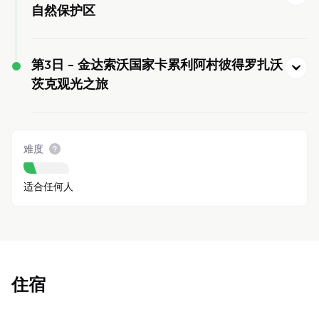
自然保护区
第3日 -
金达索沃国家卡累利阿村彼得罗扎沃
茨克观光之旅
难度
适合任何人
住宿