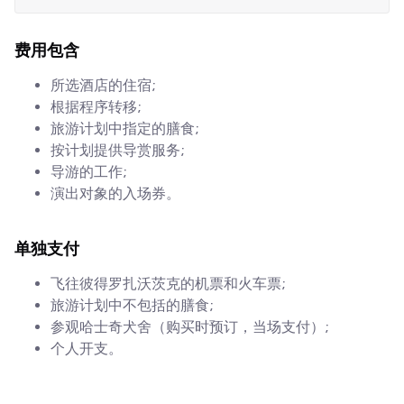
费用包含
所选酒店的住宿;
根据程序转移;
旅游计划中指定的膳食;
按计划提供导赏服务;
导游的工作;
演出对象的入场券。
单独支付
飞往彼得罗扎沃茨克的机票和火车票;
旅游计划中不包括的膳食;
参观哈士奇犬舍（购买时预订，当场支付）;
个人开支。