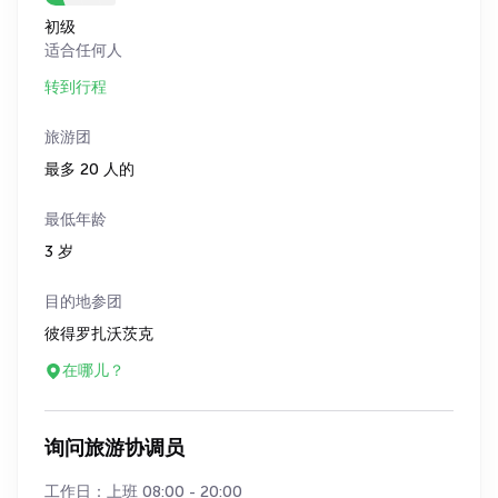
初级
适合任何人
转到行程
旅游团
最多 20 人的
最低年龄
3 岁
目的地参团
彼得罗扎沃茨克
在哪儿？
询问旅游协调员
工作日：上班 08:00 - 20:00