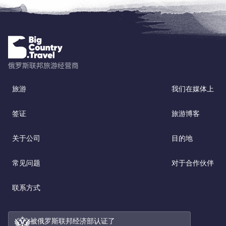
旅游
我们在媒体上
签证
旅游博客
关于公司
目的地
常见问题
对于合作伙伴
联系方式
被俄罗斯联邦经济部认证了