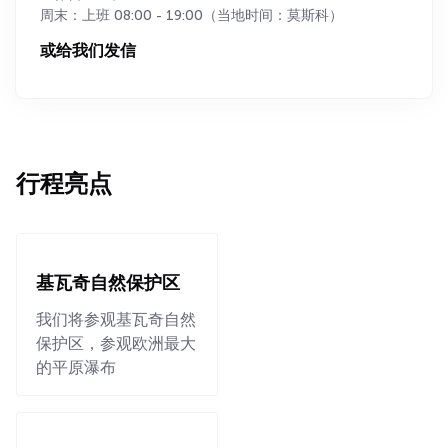
周末：上班 08:00 - 19:00（当地时间：莫斯科）
或给我们发信
行程亮点
基瓦奇自然保护区
我们将参观基瓦奇自然
保护区，参观欧洲最大
的平原瀑布