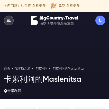
朝向与旅行社合作
查看更多
免签
查看更多
首页
俄罗斯之游
卡累利阿
卡累利阿的Maslenitsa
卡累利阿的Maslenitsa
卡累利阿