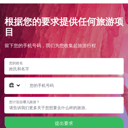
根据您的要求提供任何旅游项
目
留下您的手机号码，我们为您收集起旅游行程
您的姓名
您的手机号码
您计划去哪儿旅游？
提出要求