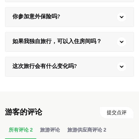
你参加意外保险吗?
如果我独自旅行，可以入住房间吗？
这次旅行会有什么变化吗?
游客的评论
提交点评
所有评论
2
旅游评论
旅游供应商评论
2