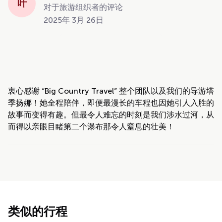
叶
对于旅游组织者的评论
2025年 3月 26日
衷心感谢 “Big Country Travel” 整个团队以及我们的导游塔
季扬娜！她全程陪伴，即便最漫长的车程也因她引人入胜的
故事而变得有趣。但最令人难忘的时刻是我们涉水过河，从
而得以亲眼目睹第二个瀑布那令人窒息的壮美！
类似的行程