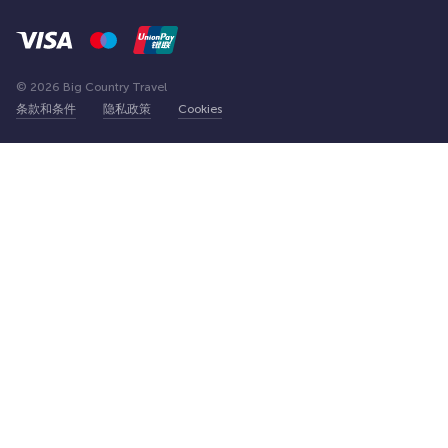
© 2026 Big Country Travel
条款和条件
隐私政策
Cookies