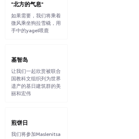
"北方的气息"
如果需要，我们将乘着
微风乘坐狗拉雪橇，用
手中的yagel喂鹿
基智岛
让我们一起欣赏被联合
国教科文组织列为世界
遗产的基日建筑群的美
丽和宏伟
煎饼日
我们将参加Maslenitsa