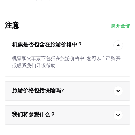
注意
展开全部
机票是否包含在旅游价格中？
机票和火车票不包括在旅游价格中. 您可以自己购买
或联系我们寻求帮助。
旅游价格包括保险吗?
我们将参观什么？