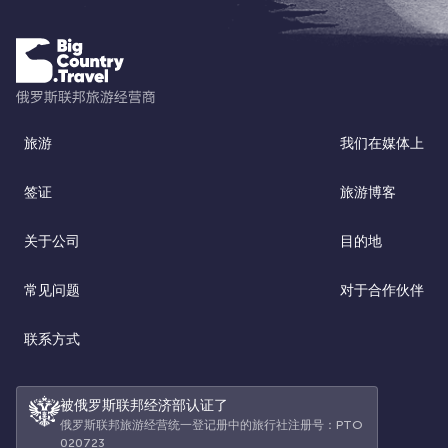
旅游
我们在媒体上
签证
旅游博客
关于公司
目的地
常见问题
对于合作伙伴
联系方式
被俄罗斯联邦经济部认证了
俄罗斯联邦旅游经营统一登记册中的旅行社注册号：РТО
020723