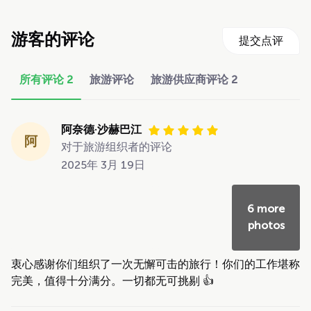
游客的评论
提交点评
所有评论
2
旅游评论
旅游供应商评论
2
阿奈德·沙赫巴江
阿
对于旅游组织者的评论
2025年 3月 19日
6 more
photos
衷心感谢你们组织了一次无懈可击的旅行！你们的工作堪称
完美，值得十分满分。一切都无可挑剔 👍