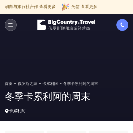
朝向与旅行社合作
查看更多
免签
查看更多
首页
俄罗斯之游
卡累利阿
冬季卡累利阿的周末
冬季卡累利阿的周末
卡累利阿