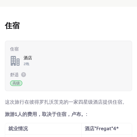
住宿
住宿
酒店
2晚
舒适
高级
这次旅行在彼得罗扎沃茨克的一家四星级酒店提供住宿。
旅游1人的费用，取决于住宿，卢布。:
就业情况
酒店"Fregat"4*