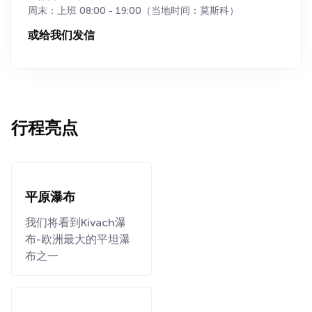
周末：上班 08:00 - 19:00（当地时间：莫斯科）
或给我们发信
行程亮点
平原瀑布
我们将看到Kivach瀑
布-欧洲最大的平坦瀑
布之一