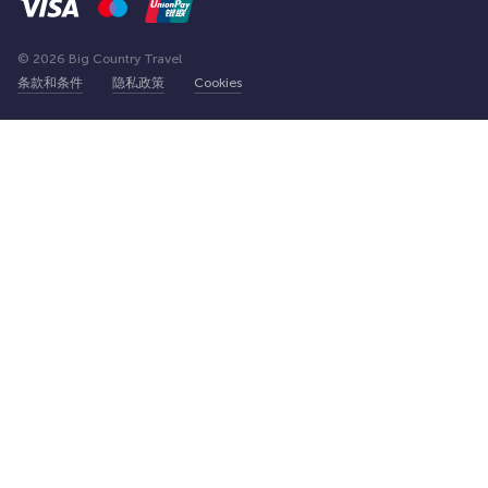
© 2026 Big Country Travel
条款和条件
隐私政策
Cookies