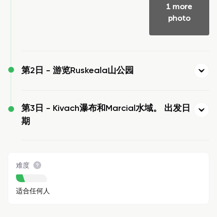
1 more
photo
第2日 -
游览Ruskeala山公园
第3日 -
Kivach瀑布和Marcial水域。 出发日
期
难度
适合任何人