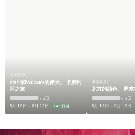
卡累利阿
卡累利阿
Kizhi和Valaam的伟大。 卡累利
阿之旅
北方的颜色。 周
/ 3日
/ 3日
8月 10日 – 8月 12日
8月 14日 – 8月 16日
+4个日期