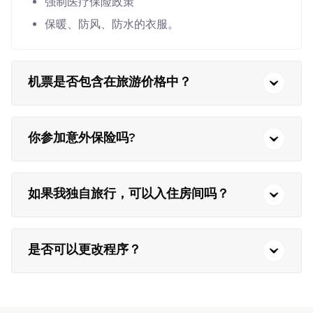
强制医疗保险政策
保暖、防风、防水的衣服。
机票是否包含在旅游价格中？
你参加意外保险吗?
如果我独自旅行，可以入住房间吗？
是否可以更改程序？