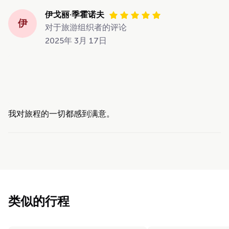
伊戈丽·季霍诺夫
伊
对于旅游组织者的评论
2025年 3月 17日
我对旅程的一切都感到满意。
类似的行程