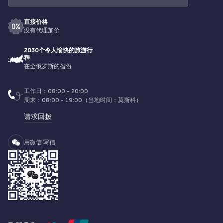
直接价格
没有代理加价
2030个令人愉快的旅游行
程
在全俄罗斯的省份
工作日：08:00 - 20:00
周末：08:00 - 19:00（当地时间：莫斯科）
请求回拨
用微信 写信