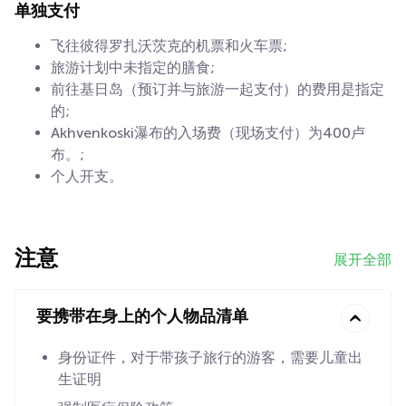
单独支付
飞往彼得罗扎沃茨克的机票和火车票;
旅游计划中未指定的膳食;
前往基日岛（预订并与旅游一起支付）的费用是指定
的;
Akhvenkoski瀑布的入场费（现场支付）为400卢
布。;
个人开支。
注意
展开全部
要携带在身上的个人物品清单
身份证件，对于带孩子旅行的游客，需要儿童出
生证明