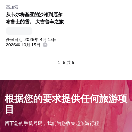
高加索
从卡尔梅基亚的沙滩到厄尔
布鲁士的雪。 大吉普车之旅
任何日期: 2026年 4月 15日 –
2026年 10月 15日
1–5 共 5
根据您的要求提供任何旅游项
目
留下您的手机号码，我们为您收集起旅游行程