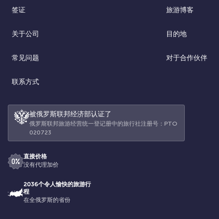
签证
旅游博客
关于公司
目的地
常见问题
对于合作伙伴
联系方式
被俄罗斯联邦经济部认证了
俄罗斯联邦旅游经营统一登记册中的旅行社注册号：РТО
020723
直接价格
没有代理加价
2036个令人愉快的旅游行
程
在全俄罗斯的省份