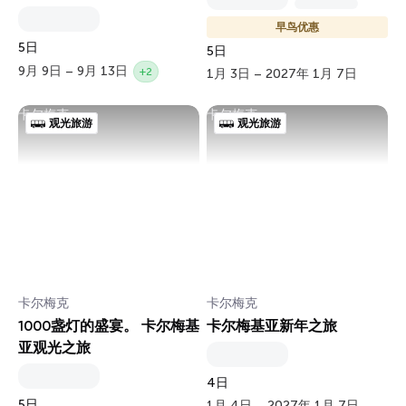
早鸟优惠
5日
5日
9月 9日 – 9月 13日
+2
1月 3日 – 2027年 1月 7日
卡尔梅克
卡尔梅克
观光旅游
观光旅游
卡尔梅克
卡尔梅克
1000盏灯的盛宴。 卡尔梅基
卡尔梅基亚新年之旅
亚观光之旅
4日
5日
1月 4日 – 2027年 1月 7日