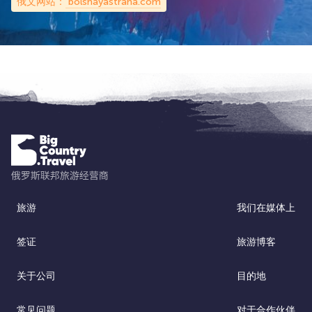
俄文网站：
bolshayastrana.com
旅游
我们在媒体上
签证
旅游博客
关于公司
目的地
常见问题
对于合作伙伴