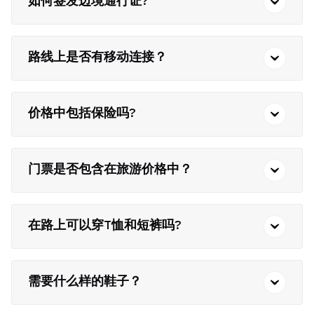
如何签发边境通行证?
路线上是否有移动连接？
价格中包括保险吗?
门票是否包含在旅游价格中？
在路上可以穿T恤和短裤吗?
需要什么样的鞋子？