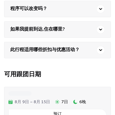
程序可以改变吗？
如果我提前到达,住在哪里?
此行程适用哪些折扣与优惠活动？
可用跟团日期
8月 9日 – 8月 15日
7日
6晚
预订