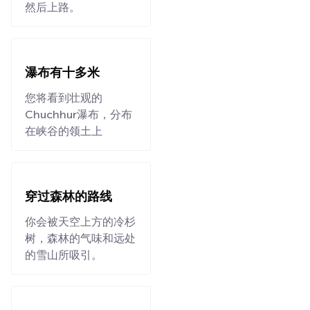
然后上路。
瀑布有十多米
您将看到壮观的
Chuchhur瀑布，分布
在峡谷的领土上
穿过森林的路线
你会被天空上方的冷杉
树，森林的气味和远处
的雪山所吸引。