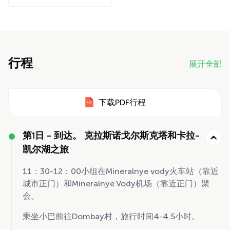
行程
展开全部
下载PDF行程
第1日 -
到达。 克拉斯诺戈尔斯克塔和卡拉-
凯尔湖之旅
11：30-12：00小组在Mineralnye vody火车站（靠近
城市正门）和Mineralnye Vody机场（靠近正门）聚
会。
乘坐小巴前往Dombay村，旅行时间4-4.5小时。