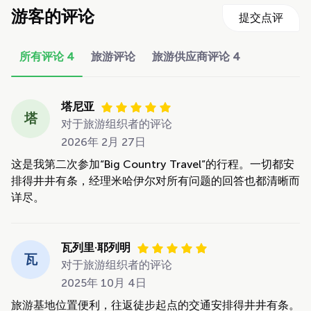
游客的评论
提交点评
所有评论
4
旅游评论
旅游供应商评论
4
塔尼亚
塔
对于旅游组织者的评论
2026年 2月 27日
这是我第二次参加“Big Country Travel”的行程。一切都安
排得井井有条，经理米哈伊尔对所有问题的回答也都清晰而
详尽。
瓦列里·耶列明
瓦
对于旅游组织者的评论
2025年 10月 4日
旅游基地位置便利，往返徒步起点的交通安排得井井有条。