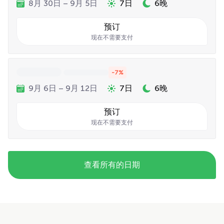
8月 30日 – 9月 5日
7日
6晚
预订
现在不需要支付
-7%
9月 6日 – 9月 12日
7日
6晚
预订
现在不需要支付
查看所有的日期