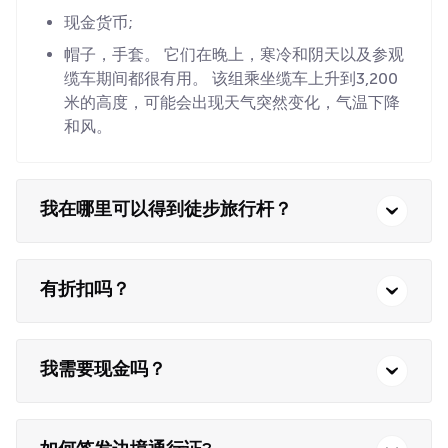
现金货币;
帽子，手套。 它们在晚上，寒冷和阴天以及参观
缆车期间都很有用。 该组乘坐缆车上升到3,200
米的高度，可能会出现天气突然变化，气温下降
和风。
我在哪里可以得到徒步旅行杆？
有折扣吗？
我需要现金吗？