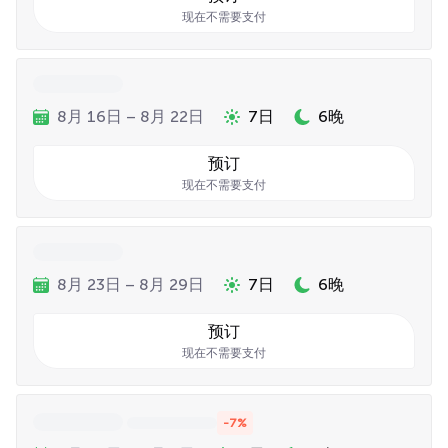
现在不需要支付
8月 16日 – 8月 22日
7日
6晚
预订
现在不需要支付
8月 23日 – 8月 29日
7日
6晚
预订
现在不需要支付
-7%