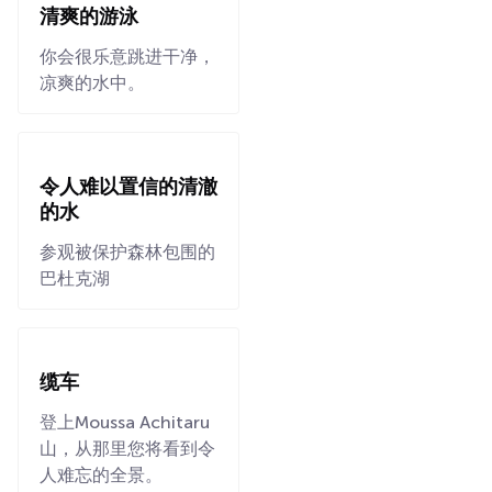
清爽的游泳
你会很乐意跳进干净，
凉爽的水中。
令人难以置信的清澈
的水
参观被保护森林包围的
巴杜克湖
缆车
登上Moussa Achitaru
山，从那里您将看到令
人难忘的全景。