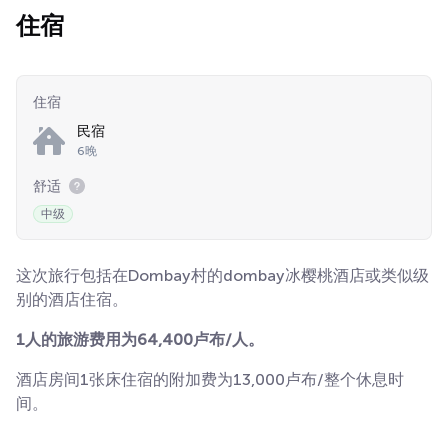
住宿
住宿
民宿
6晚
舒适
中级
这次旅行包括在Dombay村的dombay冰樱桃酒店或类似级
别的酒店住宿。
1人的旅游费用为64,400卢布/人。
酒店房间1张床住宿的附加费为13,000卢布/整个休息时
间。