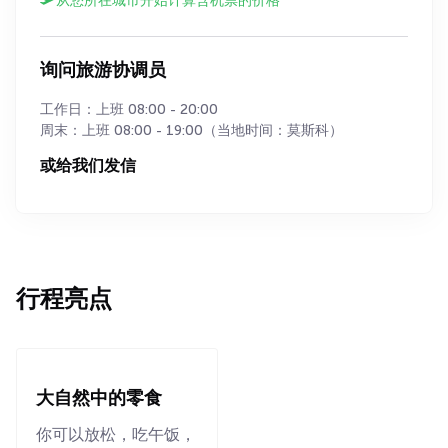
从您所在城市开始计算含机票的价格
询问旅游协调员
工作日：上班 08:00 - 20:00
周末：上班 08:00 - 19:00（当地时间：莫斯科）
或给我们发信
行程亮点
大自然中的零食
你可以放松，吃午饭，