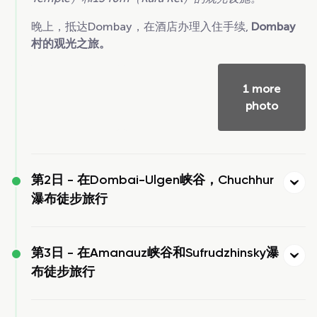
晚上，抵达Dombay，在酒店办理入住手续,
Dombay
村的观光之旅。
1 more
photo
第2日 -
在Dombai-Ulgen峡谷，Chuchhur
瀑布徒步旅行
第3日 -
在Amanauz峡谷和Sufrudzhinsky瀑
布徒步旅行