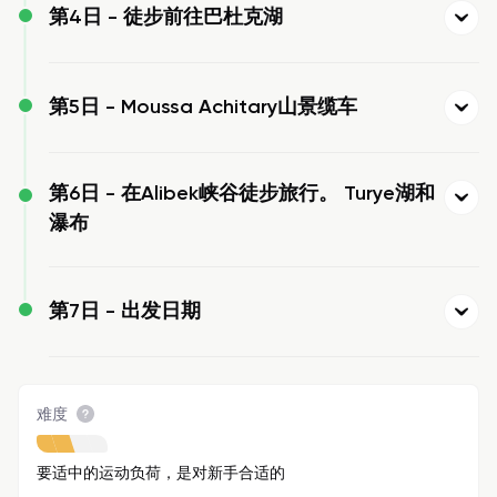
第4日 -
徒步前往巴杜克湖
第5日 -
Moussa Achitary山景缆车
第6日 -
在Alibek峡谷徒步旅行。 Turye湖和
瀑布
第7日 -
出发日期
难度
要适中的运动负荷，是对新手合适的