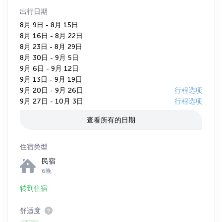
出行日期
8月 9日 - 8月 15日
8月 16日 - 8月 22日
8月 23日 - 8月 29日
8月 30日 - 9月 5日
9月 6日 - 9月 12日
9月 13日 - 9月 19日
9月 20日 - 9月 26日
行程选项
9月 27日 - 10月 3日
行程选项
查看所有的日期
住宿类型
民宿
6晚
转到住宿
舒适度