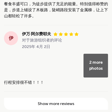
餐食丰盛可口，为徒步提供了充足的能量。特别值得称赞的
是，步道上铺设了木板路，陡峭路段安装了金属梯，让上下
山都轻松了许多。
伊万·阿尔费耶夫
伊
对于旅游组织者的评论
2025年 4月 2日
2 more
photos
行程安排很不错！！！
Show more reviews