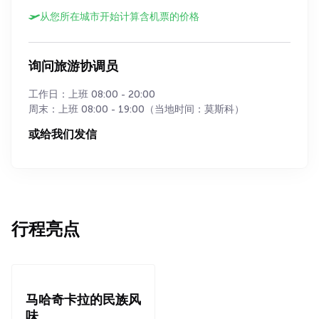
从您所在城市开始计算含机票的价格
询问旅游协调员
工作日：上班 08:00 - 20:00
周末：上班 08:00 - 19:00（当地时间：莫斯科）
或给我们发信
行程亮点
马哈奇卡拉的民族风
味