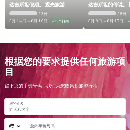
达吉斯坦假期。 观光旅游
达吉斯坦的传说。 
/ 3日
/ 5日
8月 14日 – 8月 16日
8月 9日 – 8月 13日
+15个日期
根据您的要求提供任何旅游项
目
留下您的手机号码，我们为您收集起旅游行程
您的姓名
您的手机号码