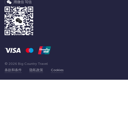
用微信 写信
© 2026 Big Country Travel
条款和条件
隐私政策
Cookies