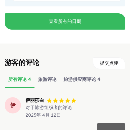
查看所有的日期
游客的评论
提交点评
所有评论
4
旅游评论
旅游供应商评论
4
伊丽莎白
伊
对于旅游组织者的评论
2025年 4月 12日