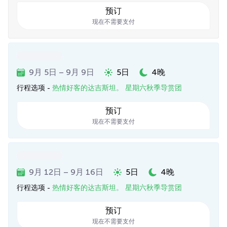
预订
现在不需要支付
9月 5日 – 9月 9日
5日
4晚
行程选项 -
热情好客的达吉斯坦。 星期六秋季导赏团
预订
现在不需要支付
9月 12日 – 9月 16日
5日
4晚
行程选项 -
热情好客的达吉斯坦。 星期六秋季导赏团
预订
现在不需要支付