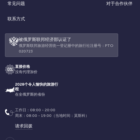
常见问题
对于合作伙伴
联系方式
被俄罗斯联邦经济部认证了
俄罗斯联邦旅游经营统一登记册中的旅行社注册号：РТО
020723
直接价格
没有代理加价
2028个令人愉快的旅游行
程
在全俄罗斯的省份
工作日：08:00 - 20:00
周末：08:00 - 19:00（当地时间：莫斯科）
请求回拨