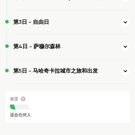
第3日 -
自由日
第4日 -
萨穆尔森林
第5日 -
马哈奇卡拉城市之旅和出发
难度
适合任何人