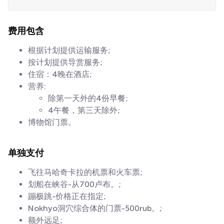
费用包含
根据计划提供运输服务;
按计划提供导赏服务;
住宿：4晚在酒店;
营养:
除第一天外的4份早餐;
4午餐，第三天除外;
博物馆门票。
单独支付
飞往马哈奇卡拉的机票和火车票;
划船在峡谷-从700卢布。;
蹦极跳-价格正在指定;
Nokhyo洞穴综合体的门票-500rub。;
额外远足;