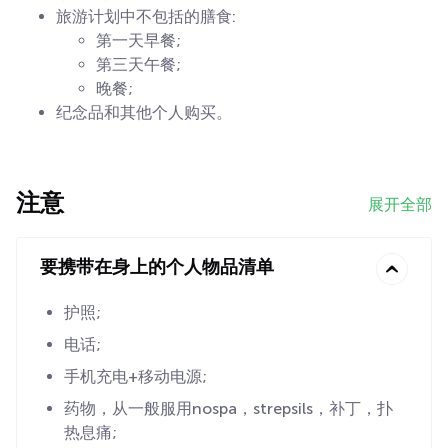
旅游计划中不包括的膳食:
第一天早餐;
第三天午餐;
晚餐;
纪念品和其他个人购买。
注意
展开全部
要携带在身上的个人物品清单
护照;
电话;
手机充电+移动电源;
药物，从一般服用nospa，strepsils，补丁，扑
热息痛;