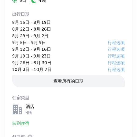
5日
4晚
出行日期
8月 15日 - 8月 19日
8月 22日 - 8月 26日
8月 29日 - 9月 2日
9月 5日 - 9月 9日
行程选项
9月 12日 - 9月 16日
行程选项
9月 19日 - 9月 23日
行程选项
9月 26日 - 9月 30日
行程选项
10月 3日 - 10月 7日
行程选项
查看所有的日期
住宿类型
酒店
4晚
转到住宿