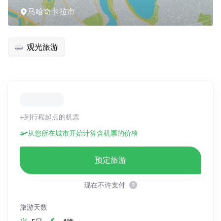
马哈奇卡拉市
观光旅游
+到行程起点的机票
从您所在城市开始计算含机票的价格
预定旅游
现在不许支付
旅游天数