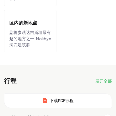
区内的新地点
您将参观达吉斯坦最有
趣的地方之一-Nokhyo
洞穴建筑群
行程
展开全部
下载PDF行程