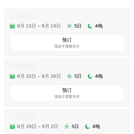
8月 15日 – 8月 19日
5日
4晚
预订
现在不需要支付
8月 22日 – 8月 26日
5日
4晚
预订
现在不需要支付
8月 29日 – 9月 2日
5日
4晚