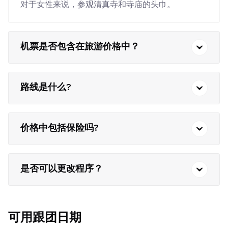
对于女性来说，参观清真寺和寺庙的头巾。
机票是否包含在旅游价格中？
路线是什么?
价格中包括保险吗?
是否可以更改程序？
可用跟团日期