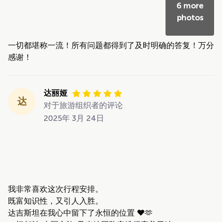
6 more
photos
一切都堪称一流！所有问题都得到了及时明确的答复！万分
感谢！
达丽娅
达
对于旅游组织者的评论
2025年 3月 24日
我非常喜欢这次行程安排。
既富知识性，又引人入胜。
达吉斯坦在我心中留下了永恒的位置 ❤️🫶