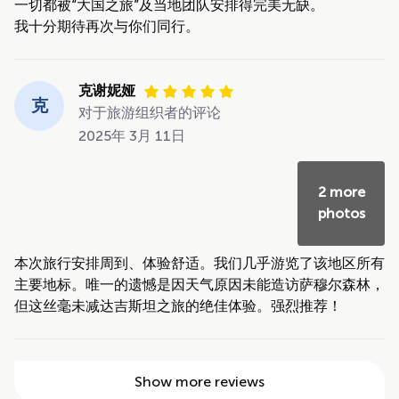
一切都被“大国之旅”及当地团队安排得完美无缺。
我十分期待再次与你们同行。
克谢妮娅
克
对于旅游组织者的评论
2025年 3月 11日
2 more
photos
本次旅行安排周到、体验舒适。我们几乎游览了该地区所有
主要地标。唯一的遗憾是因天气原因未能造访萨穆尔森林，
但这丝毫未减达吉斯坦之旅的绝佳体验。强烈推荐！
Show more reviews