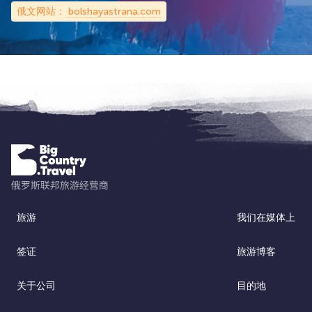
俄文网站：
bolshayastrana.com
旅游
我们在媒体上
签证
旅游博客
关于公司
目的地