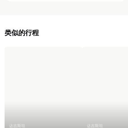
类似的行程
达吉斯坦
达吉斯坦